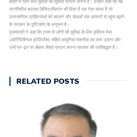
क्षेत्रों में रहने वाले युवाओं को सुविधा प्रदान करना है। उन्होंने कहा कि यह
प्रगतिशील बदलाव डिजिटलीकरण की दिशा में एक ऐसा कदम है जो
प्रशासनिक प्रक्रियाओं को बदलने और सेवाओं तक आसानी से पहुंच बढ़ाने
के सरकार के दृष्टिकोण के अनुरूप है।
मुख्यमंत्री ने कहा कि राज्य के लोगों की सुविधा के लिए कृत्रिम मेधा
(आर्टिफिशियल इंटेलिजेंस) सहित आधुनिक तकनीक का लाभ उठाना और
उन्हें घर-द्वार पर बेहतर सेवाएं प्रदान करना सरकार की प्रतिबद्धता है।
RELATED POSTS