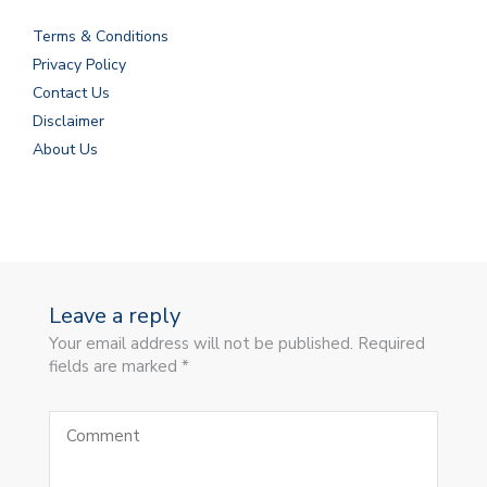
Terms & Conditions
Privacy Policy
Contact Us
Disclaimer
About Us
Leave a reply
Your email address will not be published. Required
fields are marked *