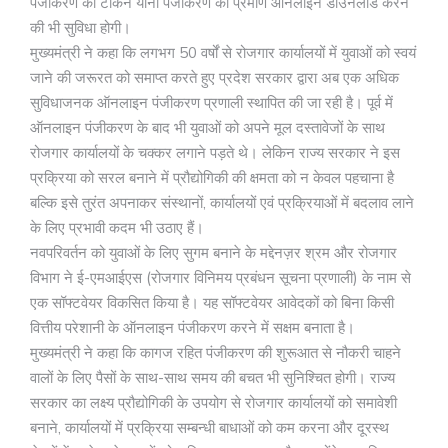
पंजीकरण का टोकन यानी पंजीकरण का प्रमाण ऑनलाइन डाउनलोड करने
की भी सुविधा होगी।
मुख्यमंत्री ने कहा कि लगभग 50 वर्षों से रोजगार कार्यालयों में युवाओं को स्वयं
जाने की जरूरत को समाप्त करते हुए प्रदेश सरकार द्वारा अब एक अधिक
सुविधाजनक ऑनलाइन पंजीकरण प्रणाली स्थापित की जा रही है। पूर्व में
ऑनलाइन पंजीकरण के बाद भी युवाओं को अपने मूल दस्तावेजों के साथ
रोजगार कार्यालयों के चक्कर लगाने पड़ते थे। लेकिन राज्य सरकार ने इस
प्रक्रिया को सरल बनाने में प्रौद्योगिकी की क्षमता को न केवल पहचाना है
बल्कि इसे तुरंत अपनाकर संस्थानों, कार्यालयों एवं प्रक्रियाओं में बदलाव लाने
के लिए प्रभावी कदम भी उठाए हैं।
नवपरिवर्तन को युवाओं के लिए सुगम बनाने के मद्देनज़र श्रम और रोजगार
विभाग ने ई-एमआईएस (रोजगार विनिमय प्रबंधन सूचना प्रणाली) के नाम से
एक सॉफ्टवेयर विकसित किया है। यह सॉफ्टवेयर आवेदकों को बिना किसी
वित्तीय परेशानी के ऑनलाइन पंजीकरण करने में सक्षम बनाता है।
मुख्यमंत्री ने कहा कि कागज रहित पंजीकरण की शुरूआत से नौकरी चाहने
वालों के लिए पैसों के साथ-साथ समय की बचत भी सुनिश्चित होगी। राज्य
सरकार का लक्ष्य प्रौद्योगिकी के उपयोग से रोजगार कार्यालयों को समावेशी
बनाने, कार्यालयों में प्रक्रिया सम्बन्धी बाधाओं को कम करना और दूरस्थ