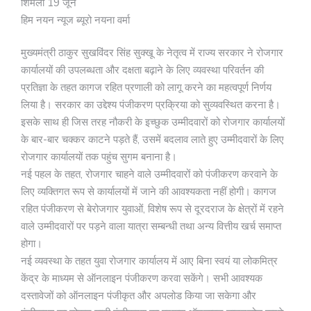
शिमला 19 जून
हिम नयन न्यूज ब्यूरो नयना वर्मा
मुख्यमंत्री ठाकुर सुखविंदर सिंह सुक्खू के नेतृत्व में राज्य सरकार ने रोजगार
कार्यालयों की उपलब्धता और दक्षता बढ़ाने के लिए व्यवस्था परिवर्तन की
प्रतिज्ञा के तहत कागज रहित प्रणाली को लागू करने का महत्वपूर्ण निर्णय
लिया है। सरकार का उद्देश्य पंजीकरण प्रक्रिया को सुव्यवस्थित करना है।
इसके साथ ही जिस तरह नौकरी के इच्छुक उम्मीदवारों को रोजगार कार्यालयों
के बार-बार चक्कर काटने पड़ते हैं, उसमें बदलाव लाते हुए उम्मीदवारों के लिए
रोजगार कार्यालयों तक पहुंच सुगम बनाना है।
नई पहल के तहत, रोजगार चाहने वाले उम्मीदवारों को पंजीकरण करवाने के
लिए व्यक्तिगत रूप से कार्यालयों में जाने की आवश्यकता नहीं होगी। कागज
रहित पंजीकरण से बेरोजगार युवाओं, विशेष रूप से दूरदराज के क्षेत्रों में रहने
वाले उम्मीदवारों पर पड़ने वाला यात्रा सम्बन्धी तथा अन्य वित्तीय खर्च समाप्त
होगा।
नई व्यवस्था के तहत युवा रोजगार कार्यालय में आए बिना स्वयं या लोकमित्र
केंद्र के माध्यम से ऑनलाइन पंजीकरण करवा सकेंगे। सभी आवश्यक
दस्तावेजों को ऑनलाइन पंजीकृत और अपलोड किया जा सकेगा और