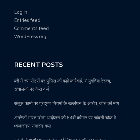
Log in
Entries feed
Comments feed
WordPress.org
RECENT POSTS
बद्दी में स्पा सेंटरों पर पुलिस की बड़ी कार्रवाई, 7 युवतियां रेस्क्यू,
संचालकों पर केस दर्ज
सेलुस फार्मा पर प्रदूषण नियमों के उल्लंघन के आरोप, जांच की मांग
अंग्रेजों भारत छोड़ो आंदोलन की 84वीं वर्षगांठ पर चांदनी चौक में
ध्वजारोहण समारोह कल