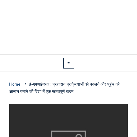
Home
/
ई-एमआईएसर : प्रशासन प्रक्रियाओं को बदलने और पहुंच को
आसान बनाने की दिशा में एक महत्वपूर्ण कदम