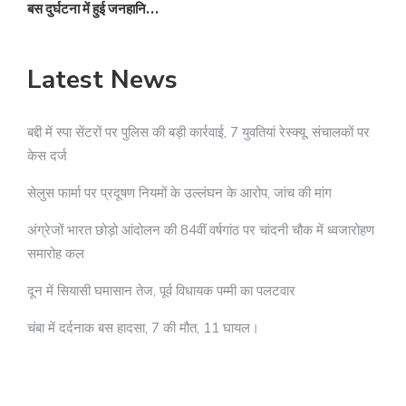
बस दुर्घटना में हुई जनहानि…
Latest News
बद्दी में स्पा सेंटरों पर पुलिस की बड़ी कार्रवाई, 7 युवतियां रेस्क्यू, संचालकों पर
केस दर्ज
सेलुस फार्मा पर प्रदूषण नियमों के उल्लंघन के आरोप, जांच की मांग
अंग्रेजों भारत छोड़ो आंदोलन की 84वीं वर्षगांठ पर चांदनी चौक में ध्वजारोहण
समारोह कल
दून में सियासी घमासान तेज, पूर्व विधायक पम्मी का पलटवार
चंबा में दर्दनाक बस हादसा, 7 की मौत, 11 घायल।