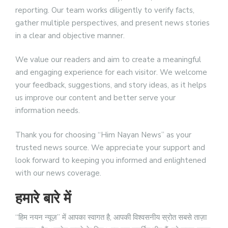
reporting. Our team works diligently to verify facts,
gather multiple perspectives, and present news stories
in a clear and objective manner.
We value our readers and aim to create a meaningful
and engaging experience for each visitor. We welcome
your feedback, suggestions, and story ideas, as it helps
us improve our content and better serve your
information needs.
Thank you for choosing “Him Nayan News” as your
trusted news source. We appreciate your support and
look forward to keeping you informed and enlightened
with our news coverage.
हमारे बारे में
“हिम नयन न्यूज़” में आपका स्वागत है, आपकी विश्वसनीय स्रोत सबसे ताज़ा