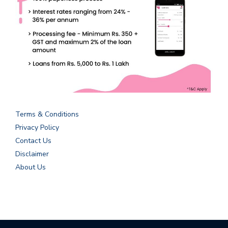
Terms & Conditions
Privacy Policy
Contact Us
Disclaimer
About Us