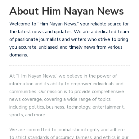
About Him Nayan News
Welcome to “Him Nayan News,” your reliable source for
the latest news and updates. We are a dedicated team
of passionate journalists and writers who strive to bring
you accurate, unbiased, and timely news from various
domains.
At “Him Nayan News,” we believe in the power of
information and its ability to empower individuals and
communities. Our mission is to provide comprehensive
news coverage, covering a wide range of topics
including politics, business, technology, entertainment,
sports, and more.
We are committed to journalistic integrity and adhere
to strict standards of accuracy, fairness, and ethics in our