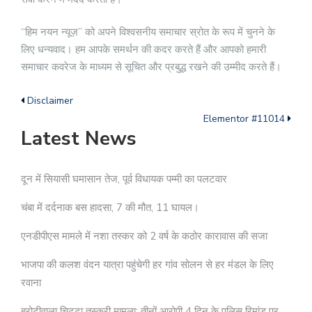
“हिम नयन न्यूज़” को अपने विश्वसनीय समाचार स्रोत के रूप में चुनने के
लिए धन्यवाद। हम आपके समर्थन की कदर करते हैं और आपको हमारी
समाचार कवरेज के माध्यम से सूचित और प्रबुद्ध रखने की उम्मीद करते हैं।
Disclaimer
Elementor #11014
Latest News
दून में सियासी घमासान तेज, पूर्व विधायक पम्मी का पलटवार
चंबा में दर्दनाक बस हादसा, 7 की मौत, 11 घायल।
एनडीपीएस मामले में नशा तस्कर को 2 वर्ष के कठोर कारावास की सजा
भाजपा की कलश वंदन यात्रा पहुंचेगी हर गांव सोलन से हर मंडल के लिए
रवाना
बरोटीवाला चिट्टा तस्करी मामला: तीनों आरोपी 4 दिन के पुलिस रिमांड पर,