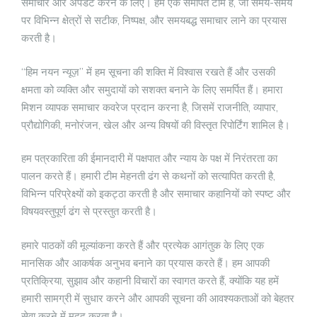
समाचार और अपडेट करने के लिए। हम एक समर्पित टीम हैं, जो समय-समय
पर विभिन्न क्षेत्रों से सटीक, निष्पक्ष, और समयबद्ध समाचार लाने का प्रयास
करती है।
“हिम नयन न्यूज़” में हम सूचना की शक्ति में विश्वास रखते हैं और उसकी
क्षमता को व्यक्ति और समुदायों को सशक्त बनाने के लिए समर्पित हैं। हमारा
मिशन व्यापक समाचार कवरेज प्रदान करना है, जिसमें राजनीति, व्यापार,
प्रौद्योगिकी, मनोरंजन, खेल और अन्य विषयों की विस्तृत रिपोर्टिंग शामिल है।
हम पत्रकारिता की ईमानदारी में पक्षपात और न्याय के पक्ष में निरंतरता का
पालन करते हैं। हमारी टीम मेहनती ढंग से कथनों को सत्यापित करती है,
विभिन्न परिप्रेक्ष्यों को इकट्ठा करती है और समाचार कहानियों को स्पष्ट और
विषयवस्तुपूर्ण ढंग से प्रस्तुत करती है।
हमारे पाठकों की मूल्यांकना करते हैं और प्रत्येक आगंतुक के लिए एक
मानसिक और आकर्षक अनुभव बनाने का प्रयास करते हैं। हम आपकी
प्रतिक्रिया, सुझाव और कहानी विचारों का स्वागत करते हैं, क्योंकि यह हमें
हमारी सामग्री में सुधार करने और आपकी सूचना की आवश्यकताओं को बेहतर
सेवा करने में मदद करता है।