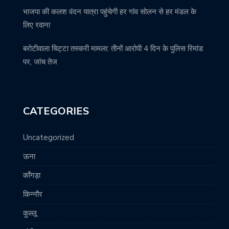
भाजपा की कलश वंदन यात्रा पहुंचेगी हर गांव सोलन से हर मंडल के
लिए रवाना
बरोटीवाला चिट्टा तस्करी मामला: तीनों आरोपी 4 दिन के पुलिस रिमांड
पर, जांच तेज
CATEGORIES
Uncategorized
ऊना
काँगड़ा
किन्नौर
कुल्लू