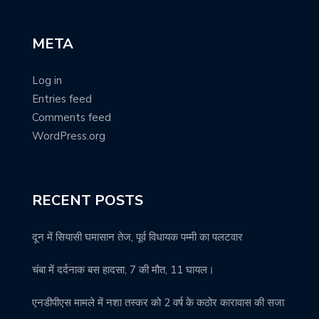
META
Log in
Entries feed
Comments feed
WordPress.org
RECENT POSTS
दून में सियासी घमासान तेज, पूर्व विधायक पम्मी का पलटवार
चंबा में दर्दनाक बस हादसा, 7 की मौत, 11 घायल।
एनडीपीएस मामले में नशा तस्कर को 2 वर्ष के कठोर कारावास की सजा