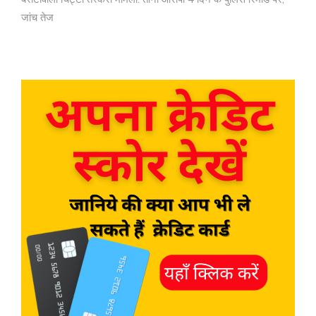
जांच तेज