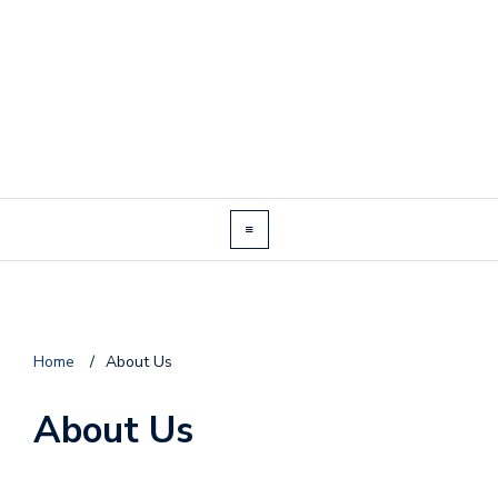
Home
/
About Us
About Us