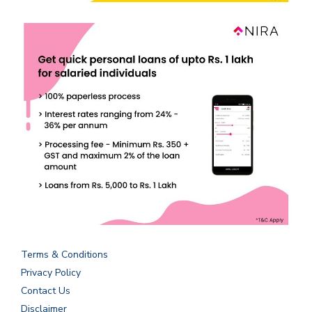
Terms & Conditions
Privacy Policy
Contact Us
Disclaimer