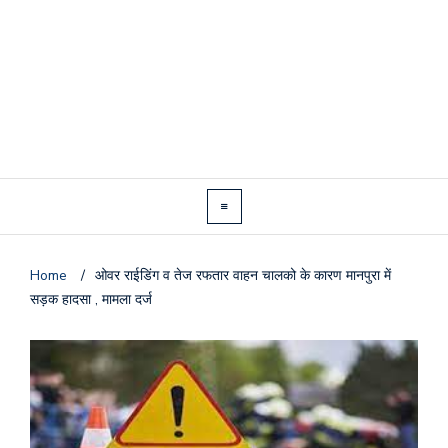
Home
/
ओवर राईडिंग व तेज रफतार वाहन चालको के कारण मानपुरा में
सड़क हादसा , मामला दर्ज