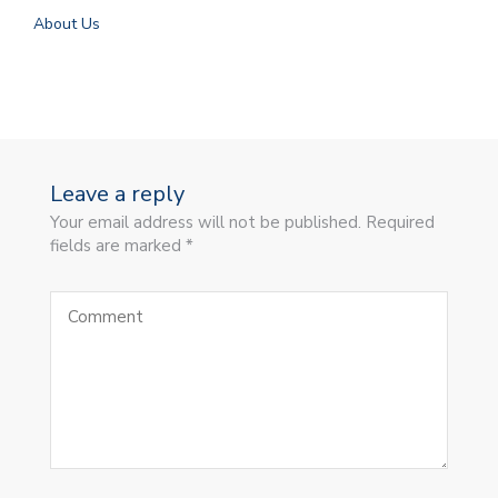
About Us
Leave a reply
Your email address will not be published. Required
fields are marked *