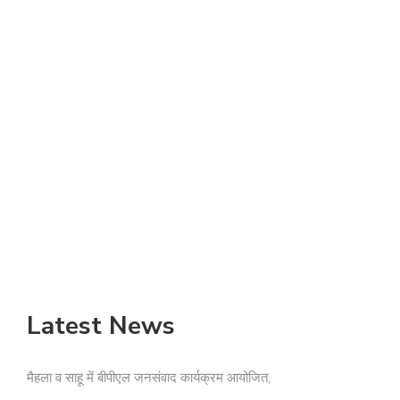
Latest News
मैहला व साहू में बीपीएल जनसंवाद कार्यक्रम आयोजित,