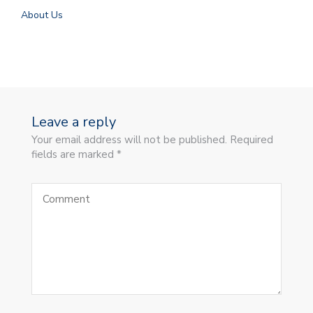
About Us
Leave a reply
Your email address will not be published. Required
fields are marked *