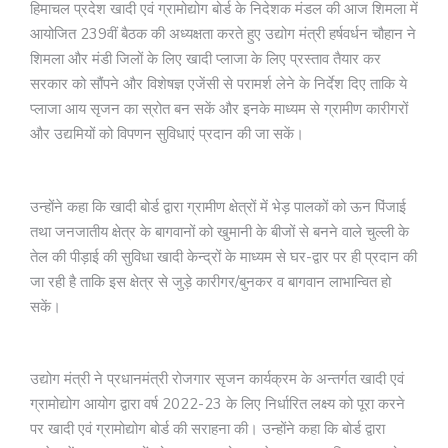
हिमाचल प्रदेश खादी एवं ग्रामोद्योग बोर्ड के निदेशक मंडल की आज शिमला में
आयोजित 239वीं बैठक की अध्यक्षता करते हुए उद्योग मंत्री हर्षवर्धन चौहान ने
शिमला और मंडी जिलों के लिए खादी प्लाजा के लिए प्रस्ताव तैयार कर
सरकार को सौंपने और विशेषज्ञ एजेंसी से परामर्श लेने के निर्देश दिए ताकि ये
प्लाजा आय सृजन का स्रोत बन सकें और इनके माध्यम से ग्रामीण कारीगरों
और उद्यमियों को विपणन सुविधाएं प्रदान की जा सकें।
उन्होंने कहा कि खादी बोर्ड द्वारा ग्रामीण क्षेत्रों में भेड़ पालकों को ऊन पिंजाई
तथा जनजातीय क्षेत्र के बागवानों को खुमानी के बीजों से बनने वाले चुल्ली के
तेल की पीड़ाई की सुविधा खादी केन्द्रों के माध्यम से घर-द्वार पर ही प्रदान की
जा रही है ताकि इस क्षेत्र से जुड़े कारीगर/बुनकर व बागवान लाभान्वित हो
सकें।
उद्योग मंत्री ने प्रधानमंत्री रोजगार सृजन कार्यक्रम के अन्तर्गत खादी एवं
ग्रामोद्योग आयोग द्वारा वर्ष 2022-23 के लिए निर्धारित लक्ष्य को पूरा करने
पर खादी एवं ग्रामोद्योग बोर्ड की सराहना की। उन्होंने कहा कि बोर्ड द्वारा