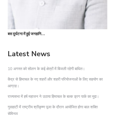
बस दुर्घटना में हुई जनहानि…
Latest News
10 अगस्त को सोलन के कई क्षेत्रों में बिजली रहेगी बाधित।
केंद्र से हिमाचल के नए शहरों और शहरी परियोजनाओं के लिए सहयोग का
आग्रह।
राज्यसभा में हर्ष महाजन ने उठाया हिमाचल के बल्क ड्रग पार्क का मुद्दा।
गुवाहाटी में राष्ट्रीय श्रीकृष्ण पूजा के दौरान आयोजित होगा बाल शक्ति
सेमिनार