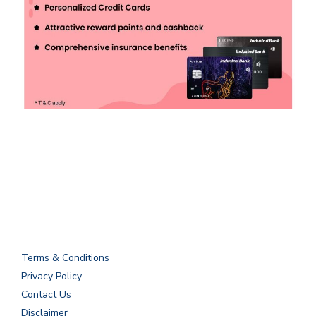
Terms & Conditions
Privacy Policy
Contact Us
Disclaimer