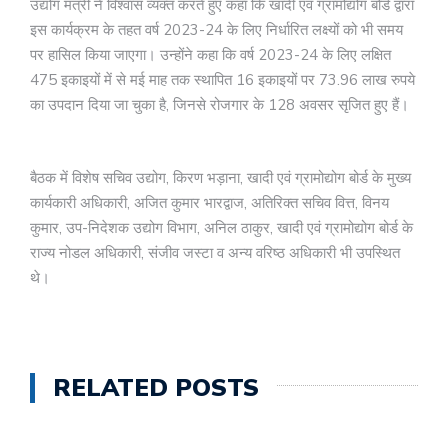
उद्योग मंत्री ने विश्वास व्यक्त करते हुए कहा कि खादी एवं ग्रामोद्योग बोर्ड द्वारा
इस कार्यक्रम के तहत वर्ष 2023-24 के लिए निर्धारित लक्ष्यों को भी समय
पर हासिल किया जाएगा। उन्होंने कहा कि वर्ष 2023-24 के लिए लक्षित
475 इकाइयों में से मई माह तक स्थापित 16 इकाइयों पर 73.96 लाख रुपये
का उपदान दिया जा चुका है, जिनसे रोजगार के 128 अवसर सृजित हुए हैं।
बैठक में विशेष सचिव उद्योग, किरण भड़ाना, खादी एवं ग्रामोद्योग बोर्ड के मुख्य
कार्यकारी अधिकारी, अजित कुमार भारद्वाज, अतिरिक्त सचिव वित्त, विनय
कुमार, उप-निदेशक उद्योग विभाग, अनिल ठाकुर, खादी एवं ग्रामोद्योग बोर्ड के
राज्य नोडल अधिकारी, संजीव जस्टा व अन्य वरिष्ठ अधिकारी भी उपस्थित
थे।
RELATED POSTS