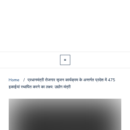
Home
/
प्रधानमंत्री रोजगार सृजन कार्यक्रम के अन्तर्गत प्रदेश में 475
इकाईयां स्थापित करने का लक्ष्य: उद्योग मंत्री