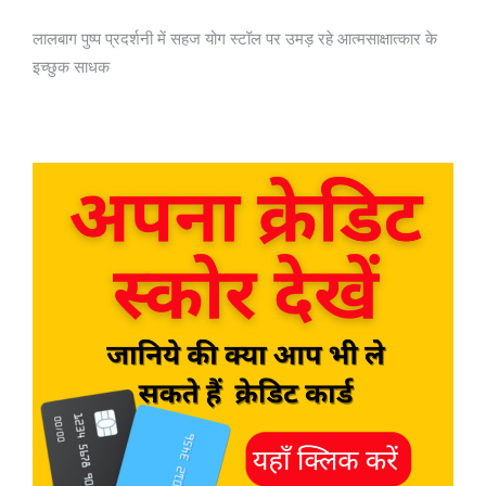
लालबाग पुष्प प्रदर्शनी में सहज योग स्टॉल पर उमड़ रहे आत्मसाक्षात्कार के
इच्छुक साधक