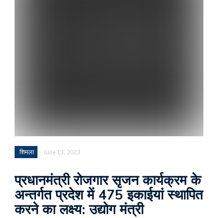
शिमला
June 13, 2023
प्रधानमंत्री रोजगार सृजन कार्यक्रम के
अन्तर्गत प्रदेश में 475 इकाईयां स्थापित
करने का लक्ष्य: उद्योग मंत्री