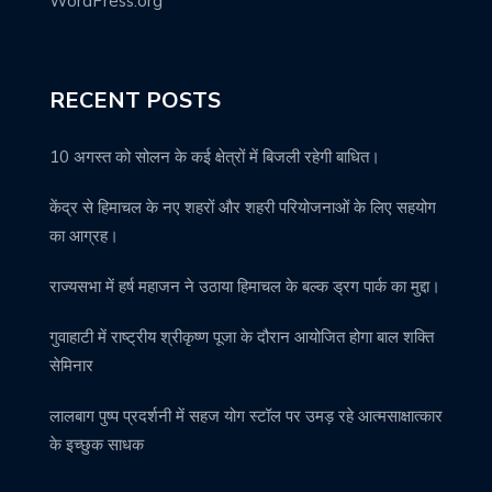
WordPress.org
RECENT POSTS
10 अगस्त को सोलन के कई क्षेत्रों में बिजली रहेगी बाधित।
केंद्र से हिमाचल के नए शहरों और शहरी परियोजनाओं के लिए सहयोग
का आग्रह।
राज्यसभा में हर्ष महाजन ने उठाया हिमाचल के बल्क ड्रग पार्क का मुद्दा।
गुवाहाटी में राष्ट्रीय श्रीकृष्ण पूजा के दौरान आयोजित होगा बाल शक्ति
सेमिनार
लालबाग पुष्प प्रदर्शनी में सहज योग स्टॉल पर उमड़ रहे आत्मसाक्षात्कार
के इच्छुक साधक