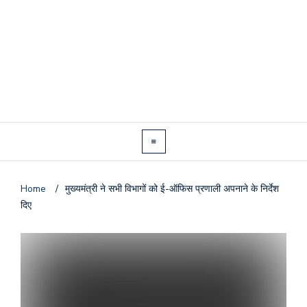
Home
/
मुख्यमंत्री ने सभी विभागों को ई-ऑफिस प्रणाली अपनाने के निर्देश
दिए