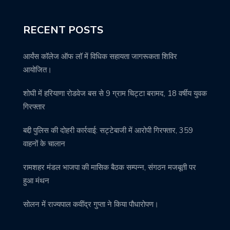
RECENT POSTS
आर्यंस कॉलेज ऑफ लॉ में विधिक सहायता जागरूकता शिविर
आयोजित।
शोघी में हरियाणा रोडवेज बस से 9 ग्राम चिट्टा बरामद, 18 वर्षीय युवक
गिरफ्तार
बद्दी पुलिस की दोहरी कार्रवाई: सट्टेबाजी में आरोपी गिरफ्तार, 359
वाहनों के चालान
रामशहर मंडल भाजपा की मासिक बैठक सम्पन्न, संगठन मजबूती पर
हुआ मंथन
सोलन में राज्यपाल कवींद्र गुप्ता ने किया पौधारोपण।