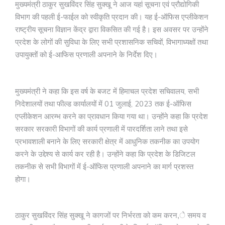
मुख्यमंत्री ठाकुर सुखविंदर सिंह सुक्खू ने आज यहां सूचना एवं प्रौद्योगिकी
विभाग की पहली ई-फाईल को स्वीकृति प्रदान की। यह ई-ऑफिस एप्लीकेशन
राष्ट्रीय सूचना विज्ञान केंद्र द्वारा विकसित की गई है। इस अवसर पर उन्होंने
प्रदेश के लोगों की सुविधा के लिए सभी प्रशासनिक सचिवों, विभागाध्यक्षों तथा
उपायुक्तों को ई-आफिस प्रणाली अपनाने के निर्देश दिए।
मुख्यमंत्री ने कहा कि इस वर्ष के बजट में हिमाचल प्रदेश सचिवालय, सभी
निदेशालयों तथा फील्ड कार्यालयों में 01 जुलाई, 2023 तक ई-ऑफिस
एप्लीकेशन आरम्भ करने का प्रावधान किया गया था। उन्होंने कहा कि प्रदेश
सरकार सरकारी विभागों की कार्य प्रणाली में पारदर्शिता लाने तथा इसे
प्रभावशाली बनाने के लिए सरकारी क्षेत्र में आधुनिक तकनीक का उपयोग
करने के उद्देश्य से कार्य कर रही है। उन्होंने कहा कि प्रदेश के डिजिटल
तकनीक से सभी विभागों में ई-ऑफिस प्रणाली अपनाने का मार्ग प्रशस्त
होगा।
ठाकुर सुखविंदर सिंह सुक्खू ने कागजों पर निर्भरता को कम करन,े समय व