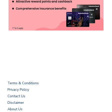
Terms & Conditions
Privacy Policy
Contact Us
Disclaimer
About Us