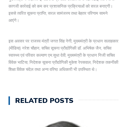
कागजी कार्रवाई को कम कर प्रशासनिक प्रक्रियाओं को सरल बनाएगी।
इससे त्वरित सूचना प्राप्ति, सरल सामंजस्य तथा बेहतर परिणाम सामने
आएंगे।
इस अवसर पर राजस्व मंत्री जगत सिंह नेगी, मुख्यमंत्री के प्रधान सलाहकार
(मीडिया) नरेश चौहान, सचिव सूचना प्रौद्योगिकी डॉ. अभिषेक जैन, सचिव
स्वास्थ्य एवं परिवार कल्याण एम.सुधा देवी, मुख्यमंत्री के प्रधान निजी सचिव
विवेक भाटिया, निदेशक सूचना प्रौद्योगिकी मुकेश रेपसवाल, निदेशक तकनीकी
शिक्षा विवेक चंदेल तथा अन्य वरिष्ठ अधिकारी भी उपस्थित थे।
RELATED POSTS