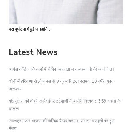
बस दुर्घटना में हुई जनहानि…
Latest News
आर्यंस कॉलेज ऑफ लॉ में विधिक सहायता जागरूकता शिविर आयोजित।
शोघी में हरियाणा रोडवेज बस से 9 ग्राम चिट्टा बरामद, 18 वर्षीय युवक
गिरफ्तार
बद्दी पुलिस की दोहरी कार्रवाई: सट्टेबाजी में आरोपी गिरफ्तार, 359 वाहनों के
चालान
रामशहर मंडल भाजपा की मासिक बैठक सम्पन्न, संगठन मजबूती पर हुआ
मंथन