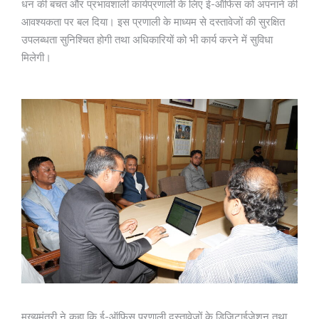
धन की बचत और प्रभावशाली कार्यप्रणाली के लिए ई-ऑफिस को अपनाने की
आवश्यकता पर बल दिया। इस प्रणाली के माध्यम से दस्तावेजों की सुरक्षित
उपलब्धता सुनिश्चित होगी तथा अधिकारियों को भी कार्य करने में सुविधा
मिलेगी।
मुख्यमंत्री ने कहा कि ई-ऑफिस प्रणाली दस्तावेजों के डिजिटाईजेशन तथा