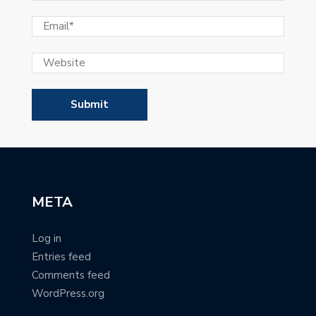
META
Log in
Entries feed
Comments feed
WordPress.org