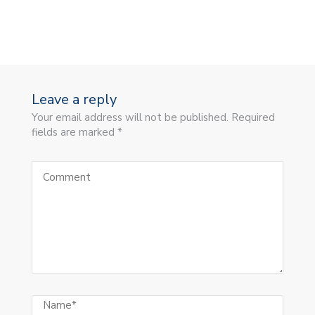
Leave a reply
Your email address will not be published. Required
fields are marked *