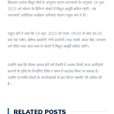
हिमाचल प्रदेश विद्युत बोर्ड के अनुसार प्राप्त जानकारी के अनुसार 19 जून,
2023 को सोलन के विभिन्न क्षेत्रों में विद्युत आपूर्ति बाधित रहेगी। यह
जानकारी अतिरिक्त अधीक्षण अभियंता सोलन राहुल वर्मा ने दी।
राहुल वर्मा ने कहा कि 19 जून, 2023 को प्रातः 09.00 से सांय 06.00
बजे तक रबौन, वशिष्ठ कालोनी, नेगी कालोनी, राधा स्वामी, बघाट बैंक, सनातन
धर्म मंदिर तथा आस-पास के क्षेत्रों में विद्युत आपूर्ति बाधित रहेगी।
उन्होंने कहा कि मौसम खराब होने की स्थिति में अथवा किसी अन्य अपरिहार्य
कारणों के दृष्टिगत निर्धारित तिथि व समय में बदलाव किया जा सकता है।
उन्होंने प्रभावित क्षेत्रों के उपभोक्ताओं से इस दौरान सहयोग की अपील की
है।
RELATED POSTS