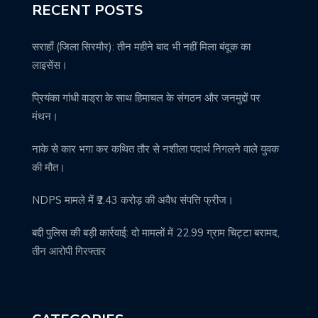
RECENT POSTS
सराहाँ (जिला सिरमौर): तीन महीने बाद भी नहीं मिला बंदूक का
लाइसेंस।
प्रियंका गांधी वाड्रा के साथ हिमाचल के संगठन और जनमुद्दों पर
मंथन।
नाके से कार भगा कर कथित तौर से नशीला पदार्थ निगलने वाले युवक
की मौत।
NDPS मामले में ₹2.43 करोड़ की अवैध संपत्ति फ्रीज।
बद्दी पुलिस की बड़ी कार्रवाई: दो मामलों में 22.99 ग्राम चिट्टा बरामद,
तीन आरोपी गिरफ्तार