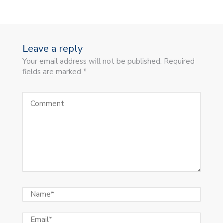
Leave a reply
Your email address will not be published. Required
fields are marked *