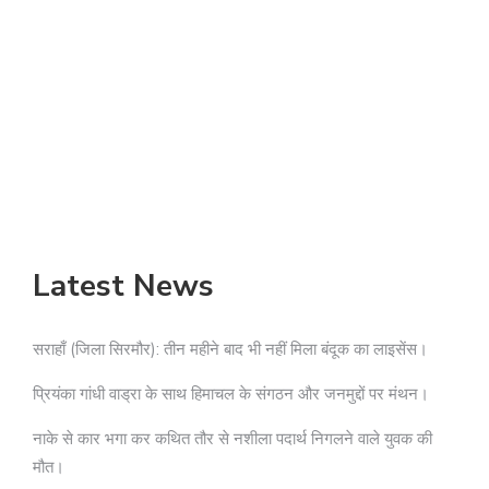
Latest News
सराहाँ (जिला सिरमौर): तीन महीने बाद भी नहीं मिला बंदूक का लाइसेंस।
प्रियंका गांधी वाड्रा के साथ हिमाचल के संगठन और जनमुद्दों पर मंथन।
नाके से कार भगा कर कथित तौर से नशीला पदार्थ निगलने वाले युवक की
मौत।