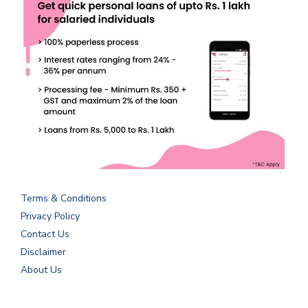
Terms & Conditions
Privacy Policy
Contact Us
Disclaimer
About Us