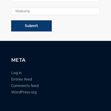
META
Log in
Entries feed
Comments feed
WordPress.org