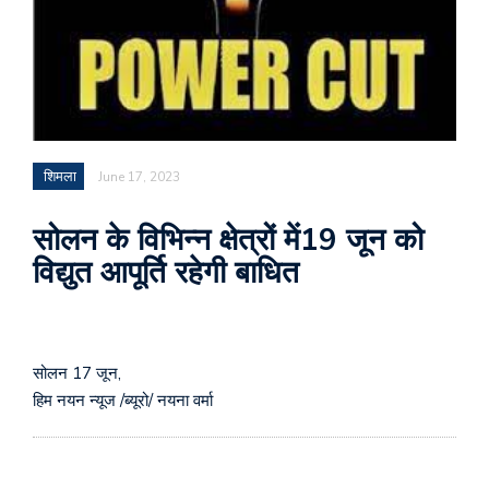
शिमला
June 17, 2023
सोलन के विभिन्न क्षेत्रों में19 जून को
विद्युत आपूर्ति रहेगी बाधित
सोलन 17 जून,
हिम नयन न्यूज /ब्यूरो/ नयना वर्मा