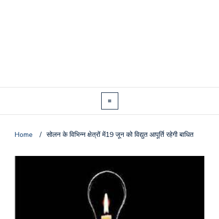
Home
/
सोलन के विभिन्न क्षेत्रों में19 जून को विद्युत आपूर्ति रहेगी बाधित