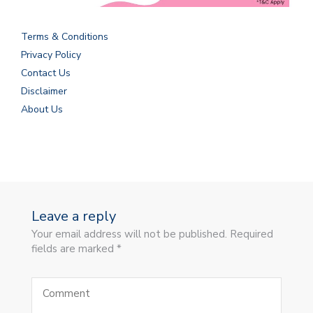
Terms & Conditions
Privacy Policy
Contact Us
Disclaimer
About Us
Leave a reply
Your email address will not be published. Required
fields are marked *