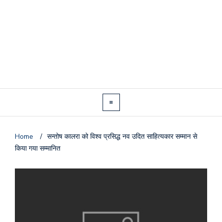
Home
/
सन्तोष कालरा को विश्व प्रसिद्ध नव उदित साहित्यकार सम्मान से
किया गया सम्मानित