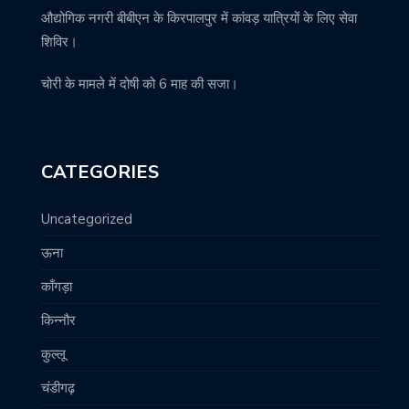
औद्योगिक नगरी बीबीएन के किरपालपुर में कांवड़ यात्रियों के लिए सेवा
शिविर।
चोरी के मामले में दोषी को 6 माह की सजा।
CATEGORIES
Uncategorized
ऊना
काँगड़ा
किन्नौर
कुल्लू
चंडीगढ़