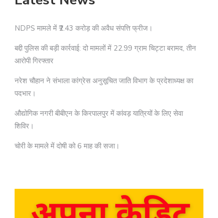
Latest News
NDPS मामले में ₹2.43 करोड़ की अवैध संपत्ति फ्रीज।
बद्दी पुलिस की बड़ी कार्रवाई: दो मामलों में 22.99 ग्राम चिट्टा बरामद, तीन
आरोपी गिरफ्तार
नरेश चौहान ने संभाला कांग्रेस अनुसूचित जाति विभाग के प्रदेशाध्यक्ष का
पदभार।
औद्योगिक नगरी बीबीएन के किरपालपुर में कांवड़ यात्रियों के लिए सेवा
शिविर।
चोरी के मामले में दोषी को 6 माह की सजा।