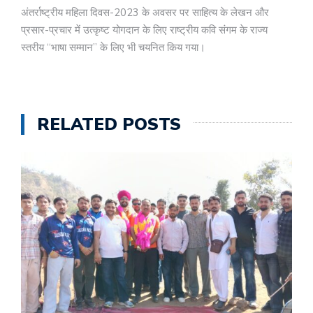
अंतर्राष्ट्रीय महिला दिवस-2023 के अवसर पर साहित्य के लेखन और
प्रसार-प्रचार में उत्कृष्ट योगदान के लिए राष्ट्रीय कवि संगम के राज्य
स्तरीय “भाषा सम्मान” के लिए भी चयनित किय गया।
RELATED POSTS