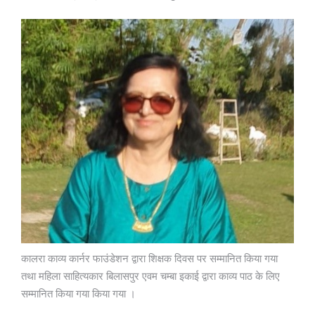
कालरा काव्य कार्नर फाउंडेशन द्वारा शिक्षक दिवस पर सम्मानित किया गया
तथा महिला साहित्यकार बिलासपुर एवम चम्बा इकाई द्वारा काव्य पाठ के लिए
सम्मानित किया गया किया गया ।