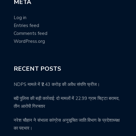
META
Log in
Entries feed
Comments feed
WordPress.org
RECENT POSTS
NDPS मामले में ₹2.43 करोड़ की अवैध संपत्ति फ्रीज।
बद्दी पुलिस की बड़ी कार्रवाई: दो मामलों में 22.99 ग्राम चिट्टा बरामद,
तीन आरोपी गिरफ्तार
नरेश चौहान ने संभाला कांग्रेस अनुसूचित जाति विभाग के प्रदेशाध्यक्ष
का पदभार।