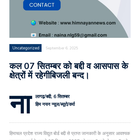
Uncategorized
September 6, 2025
कल 07 सितम्बर को बद्दी व आसपास के
क्षेत्रों में रहेगीबिजली बन्द।
ना
लागढ़/बद्दी, 6 सितम्बर
हिम नयन न्यूज/ब्यूरो/वर्मा
हिमाचल प्रदेश राज्य विद्युत बोर्ड बद्दी से प्राप्त जानकारी के अनुसार आवश्यक