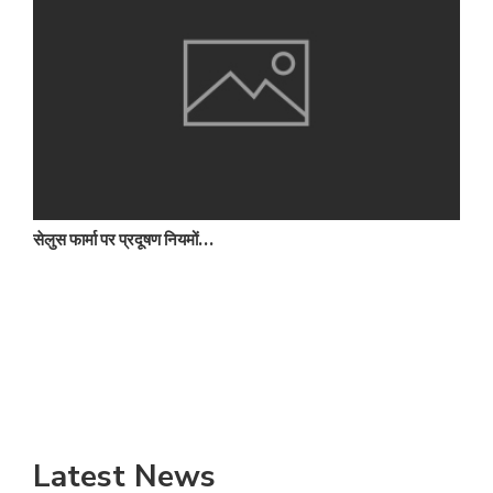
सेलुस फार्मा पर प्रदूषण नियमों…
अ
Latest News