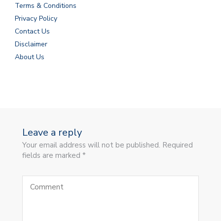
Terms & Conditions
Privacy Policy
Contact Us
Disclaimer
About Us
Leave a reply
Your email address will not be published. Required
fields are marked *