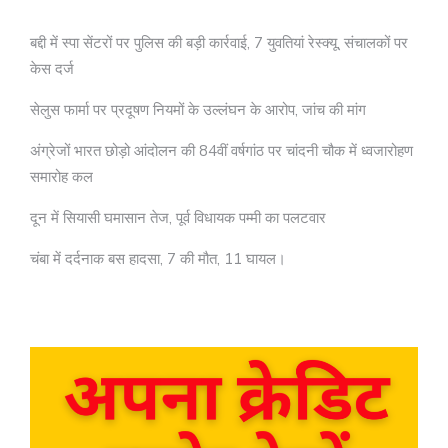
बद्दी में स्पा सेंटरों पर पुलिस की बड़ी कार्रवाई, 7 युवतियां रेस्क्यू, संचालकों पर
केस दर्ज
सेलुस फार्मा पर प्रदूषण नियमों के उल्लंघन के आरोप, जांच की मांग
अंग्रेजों भारत छोड़ो आंदोलन की 84वीं वर्षगांठ पर चांदनी चौक में ध्वजारोहण
समारोह कल
दून में सियासी घमासान तेज, पूर्व विधायक पम्मी का पलटवार
चंबा में दर्दनाक बस हादसा, 7 की मौत, 11 घायल।