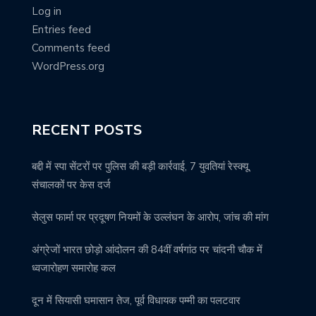
Log in
Entries feed
Comments feed
WordPress.org
RECENT POSTS
बद्दी में स्पा सेंटरों पर पुलिस की बड़ी कार्रवाई, 7 युवतियां रेस्क्यू,
संचालकों पर केस दर्ज
सेलुस फार्मा पर प्रदूषण नियमों के उल्लंघन के आरोप, जांच की मांग
अंग्रेजों भारत छोड़ो आंदोलन की 84वीं वर्षगांठ पर चांदनी चौक में
ध्वजारोहण समारोह कल
दून में सियासी घमासान तेज, पूर्व विधायक पम्मी का पलटवार