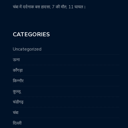
चंबा में दर्दनाक बस हादसा, 7 की मौत, 11 घायल।
CATEGORIES
Uncategorized
ऊना
काँगड़ा
किन्नौर
कुल्लू
चंडीगढ़
चंबा
दिल्ली