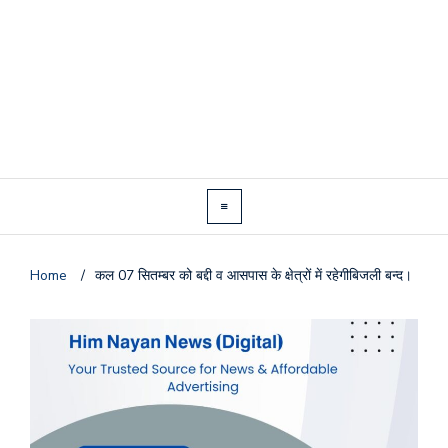
Home
/
कल 07 सितम्बर को बद्दी व आसपास के क्षेत्रों में रहेगीबिजली बन्द।