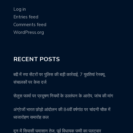
Log in
Entries feed
Comments feed
WordPress.org
RECENT POSTS
बद्दी में स्पा सेंटरों पर पुलिस की बड़ी कार्रवाई, 7 युवतियां रेस्क्यू,
संचालकों पर केस दर्ज
सेलुस फार्मा पर प्रदूषण नियमों के उल्लंघन के आरोप, जांच की मांग
अंग्रेजों भारत छोड़ो आंदोलन की 84वीं वर्षगांठ पर चांदनी चौक में
ध्वजारोहण समारोह कल
दून में सियासी घमासान तेज, पूर्व विधायक पम्मी का पलटवार