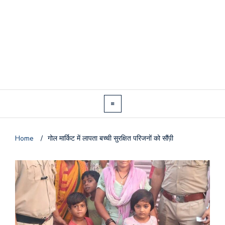
Home
/
गोल मार्किट में लापता बच्ची सुरक्षित परिजनों को सौंप़ी