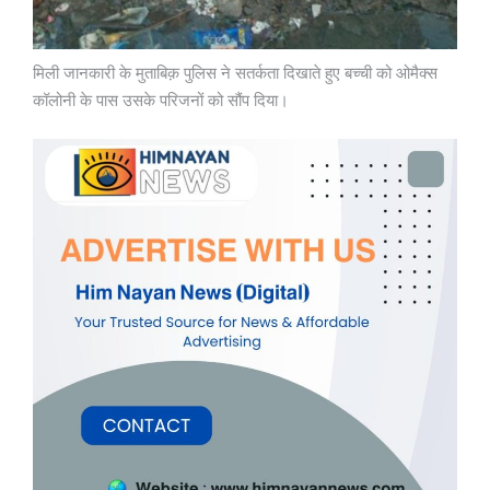
मिली जानकारी के मुताबिक़ पुलिस ने सतर्कता दिखाते हुए बच्ची को ओमैक्स
कॉलोनी के पास उसके परिजनों को सौंप दिया।