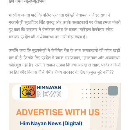
हिम नयन न्यूज़/ब्यूरो/वर्मा
भारतीय जनता पार्टी के वरिष्ठ प्रवक्ता एवं पूर्व विधायक राजेंद्र राणा ने
मुख्यमंत्री सुखविंदर सिंह सुक्खू और उनके सलाहकारों पर तीखा हमला बोलते
हुए कहा कि सरकार ने वेलफेयर स्टेट के बजाय “फ्रेंड्स वेलफेयर स्टेट”
बनाकर प्रदेश की अर्थव्यवस्था पर भारी बोझ डाला है।
उन्होंने कहा कि मुख्यमंत्री ने कैबिनेट रैंक के साथ सलाहकारों की फौज खड़ी
कर दी है, जिनके लिए प्रदेश में व्याप्त अराजकता, भ्रष्टाचार और अव्यवस्था
कोई मुद्दा नहीं है। राणा ने सवाल उठाया कि क्या आपदा से राहत, प्रदेशवासियों
का हित और विकास जैसे गंभीर विषय सरकार के लिए प्रमुख मुद्दे नहीं हैं?