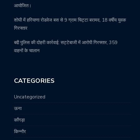
आयोजित।
शोघी में हरियाणा रोडवेज बस से 9 ग्राम चिट्टा बरामद, 18 वर्षीय युवक
गिरफ्तार
बद्दी पुलिस की दोहरी कार्रवाई: सट्टेबाजी में आरोपी गिरफ्तार, 359
वाहनों के चालान
CATEGORIES
Uncategorized
ऊना
काँगड़ा
किन्नौर