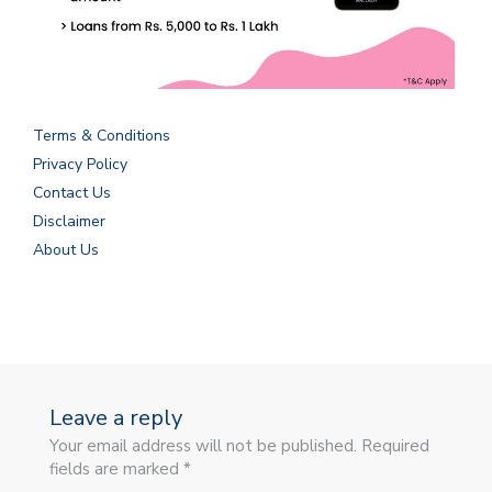
Terms & Conditions
Privacy Policy
Contact Us
Disclaimer
About Us
Leave a reply
Your email address will not be published. Required
fields are marked *