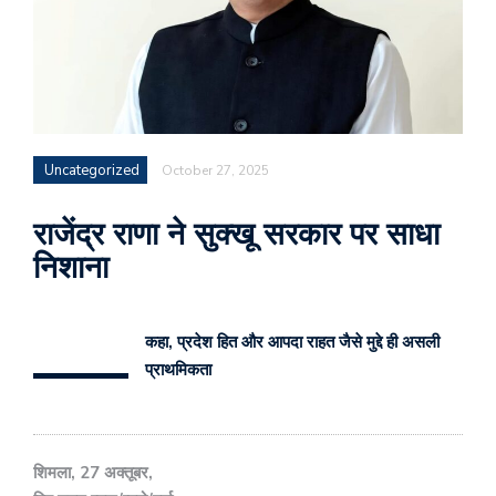
Uncategorized
October 27, 2025
राजेंद्र राणा ने सुक्खू सरकार पर साधा
निशाना
—
कहा, प्रदेश हित और आपदा राहत जैसे मुद्दे ही असली
प्राथमिकता
शिमला, 27 अक्तूबर,