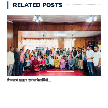
RELATED POSTS
शिमला में NEET सफल विद्यार्थियों…
आ