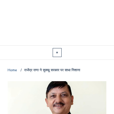
Home
/
राजेंद्र राणा ने सुक्खू सरकार पर साधा निशाना