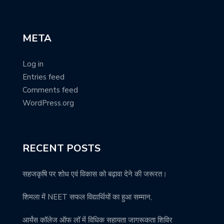
META
Log in
Entries feed
Comments feed
WordPress.org
RECENT POSTS
सहजकृषि पर शोध एवं विकास को बढ़ावा देने की जरूरत।
शिमला में NEET सफल विद्यार्थियों का हुआ सम्मान,
आर्यंस कॉलेज ऑफ लॉ में विधिक सहायता जागरूकता शिविर