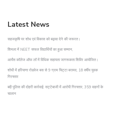
Latest News
सहजकृषि पर शोध एवं विकास को बढ़ावा देने की जरूरत।
शिमला में NEET सफल विद्यार्थियों का हुआ सम्मान,
आर्यंस कॉलेज ऑफ लॉ में विधिक सहायता जागरूकता शिविर आयोजित।
शोघी में हरियाणा रोडवेज बस से 9 ग्राम चिट्टा बरामद, 18 वर्षीय युवक
गिरफ्तार
बद्दी पुलिस की दोहरी कार्रवाई: सट्टेबाजी में आरोपी गिरफ्तार, 359 वाहनों के
चालान