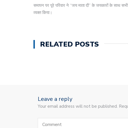
समापन पर पूरे परिवार ने “जय माता दी” के जयकारों के साथ स
व्यक्त किया।
RELATED POSTS
Leave a reply
Your email address will not be published. Requ