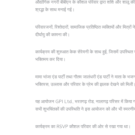
औद्योगिक नगरी बीबीएन के काैशल परिवार द्वारा शशि और शालू की 2
श्रद्धा के साथ मनाई गई।
परिवारजनों, रिश्तेदारों, सामाजिक प्रतिष्ठित व्यक्तियों और मित्र
दीर्घायु की कामना की।
कार्यक्रम की शुरुआत केक सेरेमनी के साथ हुई, जिसमें उपस्थि
भक्तिमय कर दिया।
मामा भांजा एंड पार्टी तथा गौतम जालंधरी एंड पार्टी ने माता के भजनों 
भक्तिरस, उल्लास और परिवार के प्रेम की झलक देखने को मिली
यह आयोजन GPI Ltd., भरतगढ़ रोड, नालागढ़ परिसर में किया 
सभी शुभचिंतकों की उपस्थिति ने इस आयोजन को और भी स्मरणी
कार्यक्रम का RSVP काैशल परिवार की ओर से रखा गया था।