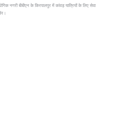
योगिक नगरी बीबीएन के किरपालपुर में कांवड़ यात्रियों के लिए सेवा
विर।