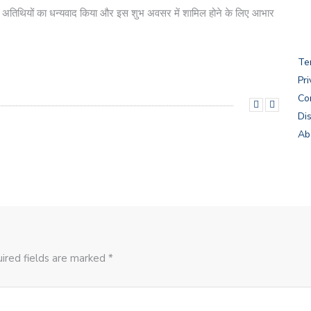
भी अतिथियों का धन्यवाद किया और इस शुभ अवसर में शामिल होने के लिए आभार
Te
Pri
Co
Di
Ab
ired fields are marked *