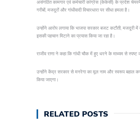
असंगठित कामगार एवं कर्मचारी कांग्रेस (केकेसी) के प्रदेश चेयरम
गरीबों, मजदूरों और गांधीवादी विचारधारा पर सीधा हमला है।
उन्होंने आरोप लगाया कि भाजपा सरकार बजट कटौती, मजदूरी म
इसकी पहचान मिटाने का प्रयास किया जा रहा है।
राजीव राणा ने कहा कि गांधी चौक में हुए धरने के माध्यम से स्पष्
उन्होंने केंद्र सरकार से मनरेगा का मूल नाम और स्वरूप बहाल कर
किया जाएगा।
RELATED POSTS