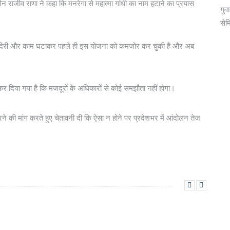
ैन राजीव राणा ने कहा कि मनरेगा से महात्मा गांधी का नाम हटाने का प्रयास
गुव
सेम
ें देरी और काम घटाकर पहले ही इस योजना को कमजोर कर चुकी है और अब
ट कर दिया गया है कि मजदूरों के अधिकारों से कोई समझौता नहीं होगा।
ने की मांग करते हुए चेतावनी दी कि ऐसा न होने पर प्रदेशभर में आंदोलन तेज