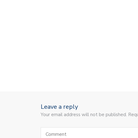
Leave a reply
Your email address will not be published. Requ