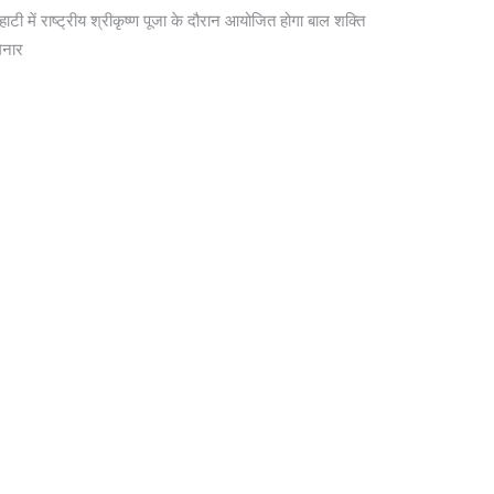
ाहाटी में राष्ट्रीय श्रीकृष्ण पूजा के दौरान आयोजित होगा बाल शक्ति
िनार