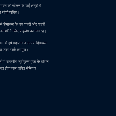
स्त को सोलन के कई क्षेत्रों में
 रहेगी बाधित।
र से हिमाचल के नए शहरों और शहरी
ोजनाओं के लिए सहयोग का आग्रह।
सभा में हर्ष महाजन ने उठाया हिमाचल
क ड्रग पार्क का मुद्दा।
टी में राष्ट्रीय श्रीकृष्ण पूजा के दौरान
त होगा बाल शक्ति सेमिनार