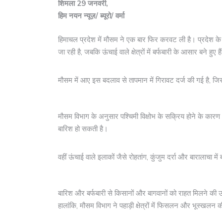
शिमला 29 जनवरी,
हिम नयन न्यूज़/ ब्यूरो/ वर्मा
हिमाचल प्रदेश में मौसम ने एक बार फिर करवट ली है। प्रदेश के 
जा रही है, जबकि ऊंचाई वाले क्षेत्रों में बर्फबारी के आसार बने हुए है
मौसम में आए इस बदलाव से तापमान में गिरावट दर्ज की गई है, जि
मौसम विभाग के अनुसार पश्चिमी विक्षोभ के सक्रिय होने के कारण आगा
बारिश हो सकती है।
वहीं ऊंचाई वाले इलाकों जैसे रोहतांग, कुंजुम दर्रा और बारालाचा में
बारिश और बर्फबारी से किसानों और बागवानों को राहत मिलने की उम
हालांकि, मौसम विभाग ने पहाड़ी क्षेत्रों में फिसलन और भूस्खलन