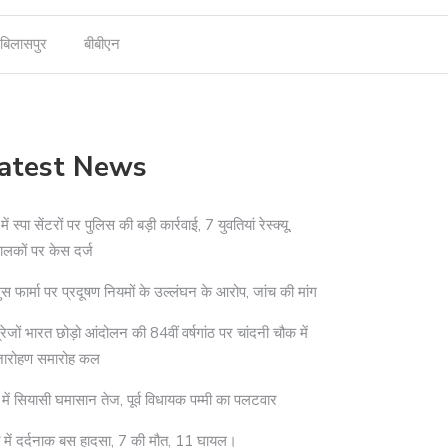
बिलासपुर
बीबीएन
atest News
ी में स्पा सेंटरों पर पुलिस की बड़ी कार्रवाई, 7 युवतियां रेस्क्यू,
ालकों पर केस दर्ज
ुस फार्मा पर प्रदूषण नियमों के उल्लंघन के आरोप, जांच की मांग
्रेजों भारत छोड़ो आंदोलन की 84वीं वर्षगांठ पर चांदनी चौक में
जारोहण समारोह कल
 में सियासी घमासान तेज, पूर्व विधायक पम्मी का पलटवार
ा में दर्दनाक बस हादसा, 7 की मौत, 11 घायल।