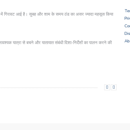
Te
पमान में गिरावट आई है। सुबह और शाम के समय ठंड का असर ज्यादा महसूस किया
Pri
Co
Di
Ab
ावश्यक यात्रा से बचने और यातायात संबंधी दिशा-निर्देशों का पालन करने की