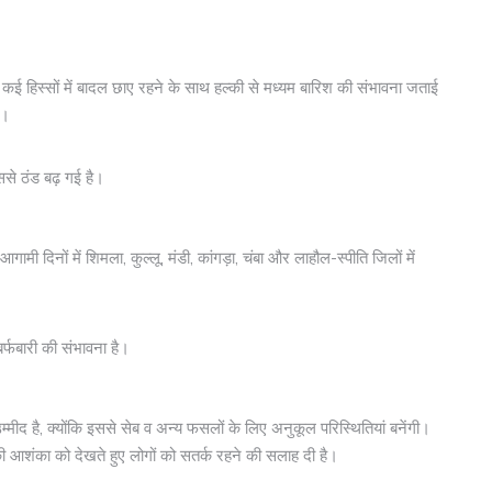
कई हिस्सों में बादल छाए रहने के साथ हल्की से मध्यम बारिश की संभावना जताई
ं।
ससे ठंड बढ़ गई है।
मी दिनों में शिमला, कुल्लू, मंडी, कांगड़ा, चंबा और लाहौल-स्पीति जिलों में
 बर्फबारी की संभावना है।
्मीद है, क्योंकि इससे सेब व अन्य फसलों के लिए अनुकूल परिस्थितियां बनेंगी।
 की आशंका को देखते हुए लोगों को सतर्क रहने की सलाह दी है।