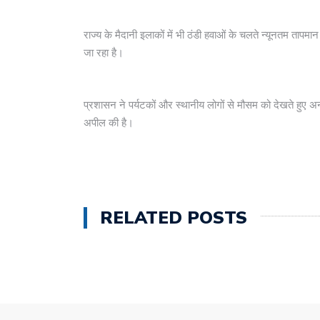
राज्य के मैदानी इलाकों में भी ठंडी हवाओं के चलते न्यूनतम ता
जा रहा है।
प्रशासन ने पर्यटकों और स्थानीय लोगों से मौसम को देखते हुए अन
अपील की है।
RELATED POSTS