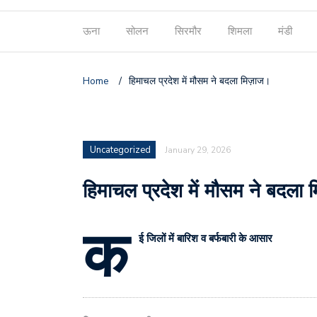
ऊना
सोलन
सिरमौर
शिमला
मंडी
Home
/
हिमाचल प्रदेश में मौसम ने बदला मिज़ाज।
Uncategorized
January 29, 2026
हिमाचल प्रदेश में मौसम ने बदला 
क
ई जिलों में बारिश व बर्फबारी के आसार