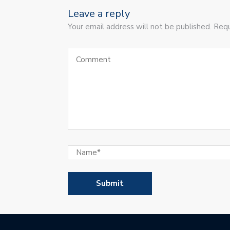
Leave a reply
Your email address will not be published. Requ