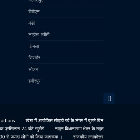
बिलासपुर
बीबीएन
मंडी
लाहौल-स्पीती
शिमला
सिरमौर
सोलन
हमीरपुर
ditions
खेडा में आयोजित लोहडी पर्व के लंगर में दुसरे दिन
 प्रतिष्ठान 24 घंटे खुलेगे
नाहन विधानसभा क्षेत्र के तहत
500 से ज्यादा लोगो को किया जागरूक ।
राजकीय स्नाकोत्तर