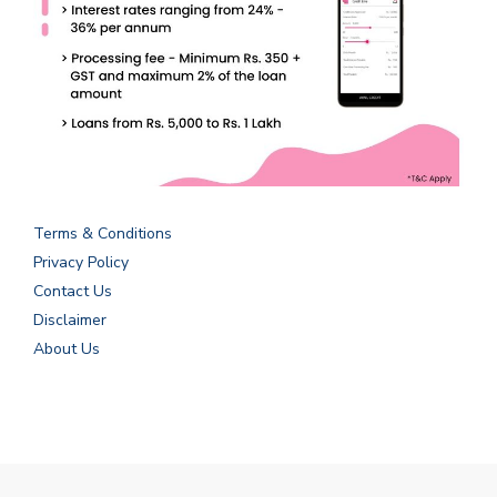
Terms & Conditions
Privacy Policy
Contact Us
Disclaimer
About Us