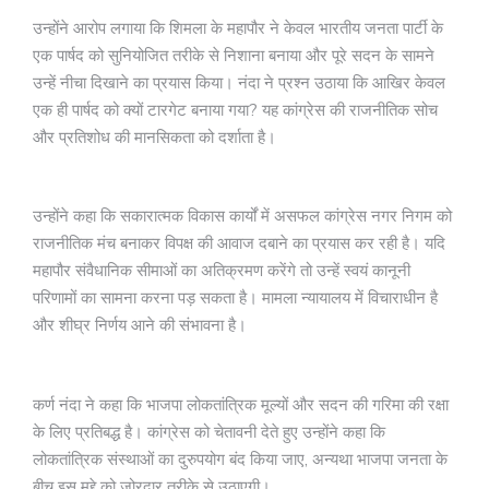
उन्होंने आरोप लगाया कि शिमला के महापौर ने केवल भारतीय जनता पार्टी के
एक पार्षद को सुनियोजित तरीके से निशाना बनाया और पूरे सदन के सामने
उन्हें नीचा दिखाने का प्रयास किया। नंदा ने प्रश्न उठाया कि आखिर केवल
एक ही पार्षद को क्यों टारगेट बनाया गया? यह कांग्रेस की राजनीतिक सोच
और प्रतिशोध की मानसिकता को दर्शाता है।
उन्होंने कहा कि सकारात्मक विकास कार्यों में असफल कांग्रेस नगर निगम को
राजनीतिक मंच बनाकर विपक्ष की आवाज दबाने का प्रयास कर रही है। यदि
महापौर संवैधानिक सीमाओं का अतिक्रमण करेंगे तो उन्हें स्वयं कानूनी
परिणामों का सामना करना पड़ सकता है। मामला न्यायालय में विचाराधीन है
और शीघ्र निर्णय आने की संभावना है।
कर्ण नंदा ने कहा कि भाजपा लोकतांत्रिक मूल्यों और सदन की गरिमा की रक्षा
के लिए प्रतिबद्ध है। कांग्रेस को चेतावनी देते हुए उन्होंने कहा कि
लोकतांत्रिक संस्थाओं का दुरुपयोग बंद किया जाए, अन्यथा भाजपा जनता के
बीच इस मुद्दे को जोरदार तरीके से उठाएगी।