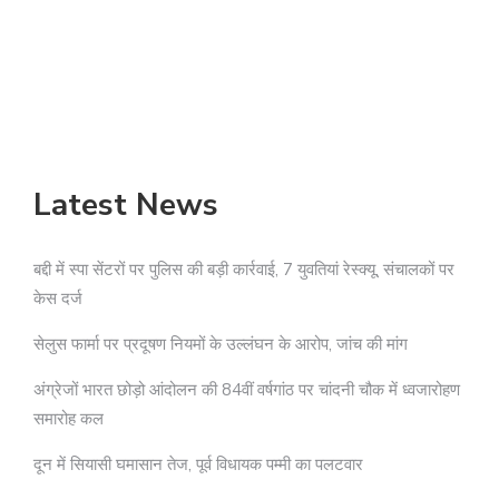
अ
Latest News
बद्दी में स्पा सेंटरों पर पुलिस की बड़ी कार्रवाई, 7 युवतियां रेस्क्यू, संचालकों पर
केस दर्ज
सेलुस फार्मा पर प्रदूषण नियमों के उल्लंघन के आरोप, जांच की मांग
अंग्रेजों भारत छोड़ो आंदोलन की 84वीं वर्षगांठ पर चांदनी चौक में ध्वजारोहण
समारोह कल
दून में सियासी घमासान तेज, पूर्व विधायक पम्मी का पलटवार