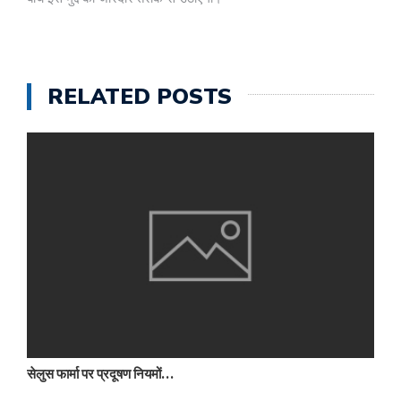
RELATED POSTS
सेलुस फार्मा पर प्रदूषण नियमों…