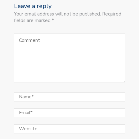
Leave a reply
Your email address will not be published. Required
fields are marked *