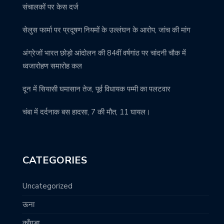
संचालकों पर केस दर्ज
सेलुस फार्मा पर प्रदूषण नियमों के उल्लंघन के आरोप, जांच की मांग
अंग्रेजों भारत छोड़ो आंदोलन की 84वीं वर्षगांठ पर चांदनी चौक में
ध्वजारोहण समारोह कल
दून में सियासी घमासान तेज, पूर्व विधायक पम्मी का पलटवार
चंबा में दर्दनाक बस हादसा, 7 की मौत, 11 घायल।
CATEGORIES
Uncategorized
ऊना
काँगड़ा