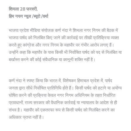
शिमला 28 फरवरी,
हिम नयन न्यूज /ब्यूरो /वर्मा
भाजपा प्रदेश मीडिया संयोजक कर्ण नंदा ने शिमला नगर निगम की बैठक में
भाजपा पार्षद को निलंबित किए जाने की कार्रवाई पर तीखी प्रतिक्रिया व्यक्त
करते हुए कांग्रेस और नगर निगम के महापौर पर गंभीर आरोप लगाए हैं।
उन्होंने कहा कि महापौर के पास किसी भी निर्वाचित पार्षद को पद से निलंबित या
बर्खास्त करने की कोई संवैधानिक या कानूनी शक्ति नहीं है।
कर्ण नंदा ने स्पष्ट किया कि भारत में, विशेषकर हिमाचल प्रदेश में, पार्षद
जनता द्वारा सीधे निर्वाचित प्रतिनिधि होते हैं। किसी पार्षद को हटाने या अयोग्य
घोषित करने की प्रक्रिया केवल नगर निगम अधिनियम के तहत निर्धारित
प्रावधानों, राज्य सरकार की वैधानिक कार्रवाई या न्यायालय के आदेश से ही
संभव है। महापौर को एकतरफा रूप से किसी पार्षद को निलंबित करने का
अधिकार प्राप्त नहीं है।