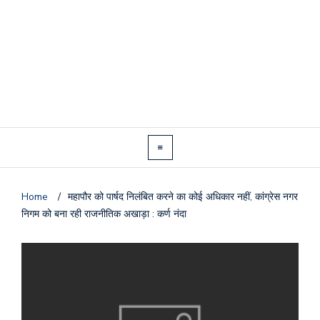
Home
/
​महापौर को पार्षद निलंबित करने का कोई अधिकार नहीं, कांग्रेस नगर
निगम को बना रही राजनीतिक अखाड़ा : कर्ण नंदा