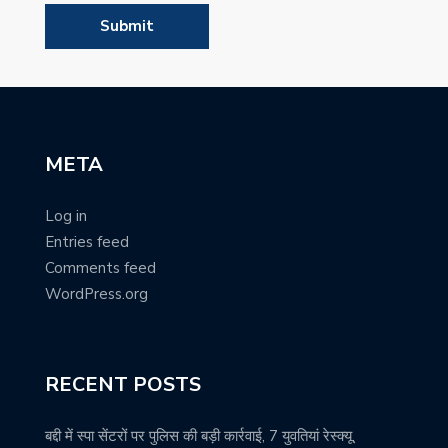
META
Log in
Entries feed
Comments feed
WordPress.org
RECENT POSTS
बद्दी में स्पा सेंटरों पर पुलिस की बड़ी कार्रवाई, 7 युवतियां रेस्क्यू,