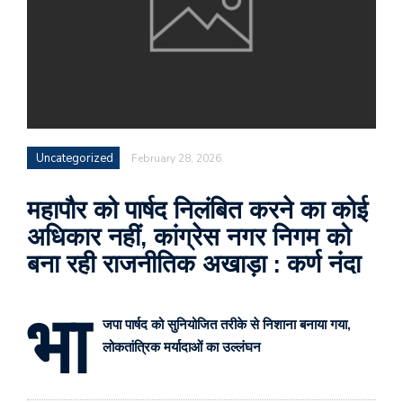
Uncategorized
February 28, 2026
​महापौर को पार्षद निलंबित करने का कोई
अधिकार नहीं, कांग्रेस नगर निगम को
बना रही राजनीतिक अखाड़ा : कर्ण नंदा
भा
जपा पार्षद को सुनियोजित तरीके से निशाना बनाया गया,
लोकतांत्रिक मर्यादाओं का उल्लंघन