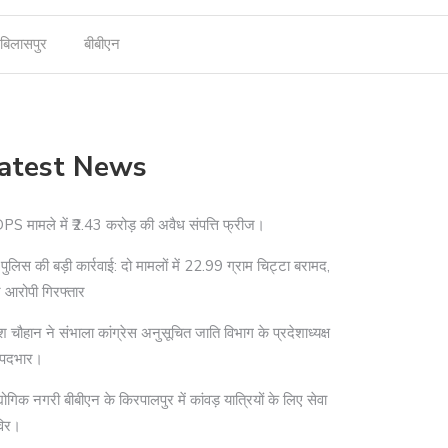
बिलासपुर
बीबीएन
atest News
S मामले में ₹2.43 करोड़ की अवैध संपत्ति फ्रीज।
दी पुलिस की बड़ी कार्रवाई: दो मामलों में 22.99 ग्राम चिट्टा बरामद,
 आरोपी गिरफ्तार
श चौहान ने संभाला कांग्रेस अनुसूचित जाति विभाग के प्रदेशाध्यक्ष
 पदभार।
योगिक नगरी बीबीएन के किरपालपुर में कांवड़ यात्रियों के लिए सेवा
विर।