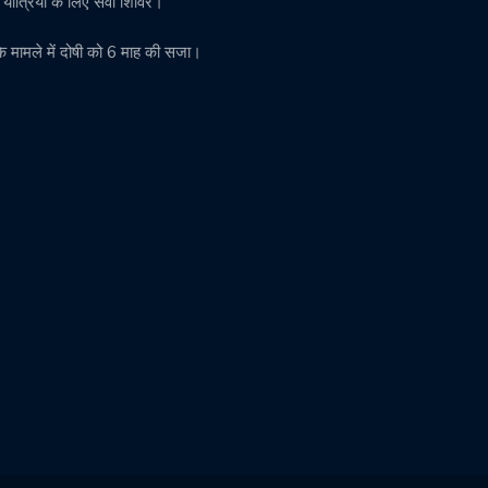
़ यात्रियों के लिए सेवा शिविर।
के मामले में दोषी को 6 माह की सजा।