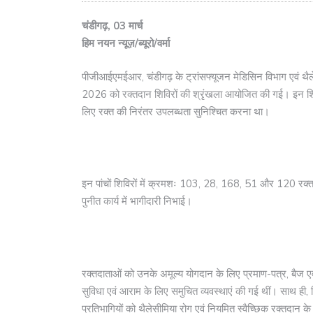
चंडीगढ़, 03 मार्च
हिम नयन न्यूज़/ब्यूरो/वर्मा
पीजीआईएमईआर, चंडीगढ़ के ट्रांसफ्यूजन मेडिसिन विभाग एवं थै
2026 को रक्तदान शिविरों की श्रृंखला आयोजित की गई। इन शिविरों
लिए रक्त की निरंतर उपलब्धता सुनिश्चित करना था।
इन पांचों शिविरों में क्रमशः 103, 28, 168, 51 और 120 रक्त
पुनीत कार्य में भागीदारी निभाई।
रक्तदाताओं को उनके अमूल्य योगदान के लिए प्रमाण-पत्र, बैज एवं
सुविधा एवं आराम के लिए समुचित व्यवस्थाएं की गई थीं। साथ ही,
प्रतिभागियों को थैलेसीमिया रोग एवं नियमित स्वैच्छिक रक्तदान के