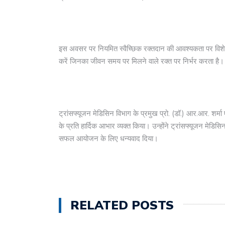
इस अवसर पर नियमित स्वैच्छिक रक्तदान की आवश्यकता पर विश
करें जिनका जीवन समय पर मिलने वाले रक्त पर निर्भर करता है।
ट्रांसफ्यूजन मेडिसिन विभाग के प्रमुख प्रो. (डॉ.) आर.आर. शर्मा
के प्रति हार्दिक आभार व्यक्त किया। उन्होंने ट्रांसफ्यूजन मेडिसि
सफल आयोजन के लिए धन्यवाद दिया।
RELATED POSTS