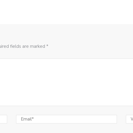
ired fields are marked *