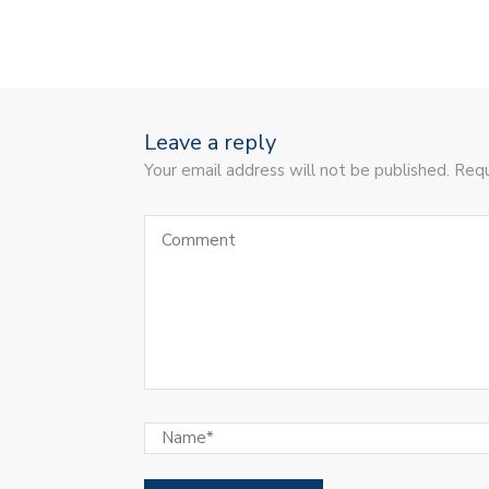
Leave a reply
Your email address will not be published. Requ