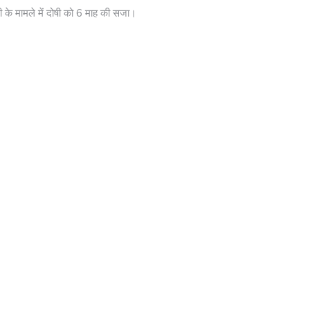
ी के मामले में दोषी को 6 माह की सजा।