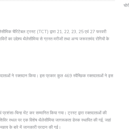
चोर
लेसीमिक चैरिटेबल ट्रस्ट (TCT) द्वारा 21, 22, 23, 25 एवं 27 फरवरी
 का उद्देश्य थैलेसीमिया से ग्रस्त मरीजों तथा अन्य जरूरतमंद रोगियों के
दाताओं ने रक्तदान किया। इस प्रकार कुल 469 स्वैच्छिक रक्तदाताओं ने इस
 प्रशंसा-चिन्ह भेंट कर सम्मानित किया गया। ट्रस्ट द्वारा रक्तदाताओं की
 शिविर स्थल पर एक विशेष थैलेसीमिया जागरूकता डेस्क स्थापित की गई, जहां
 महत्व के बारे में जानकारी प्रदान की गई।