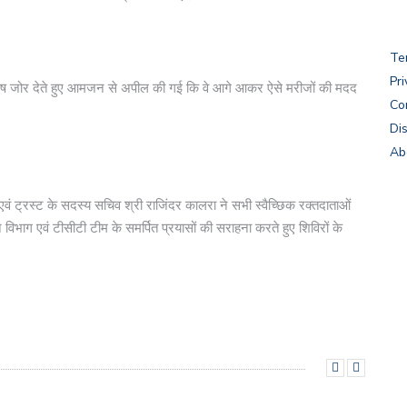
Te
Pri
ेष जोर देते हुए आमजन से अपील की गई कि वे आगे आकर ऐसे मरीजों की मदद
Co
Di
Ab
 एवं ट्रस्ट के सदस्य सचिव श्री राजिंदर कालरा ने सभी स्वैच्छिक रक्तदाताओं
न विभाग एवं टीसीटी टीम के समर्पित प्रयासों की सराहना करते हुए शिविरों के