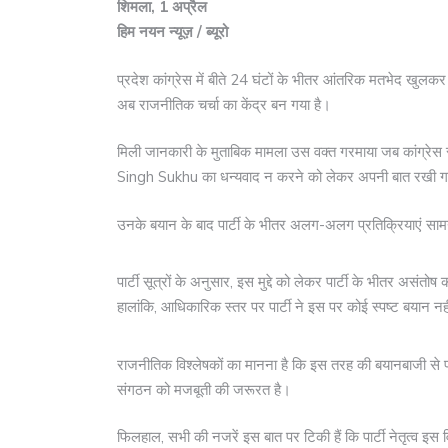
शिमला, 1 अप्रैल
हिम नयन न्यूज़ / ब्यूरो
प्रदेश कांग्रेस में बीते 24 घंटों के भीतर आंतरिक मतभेद खुल
अब राजनीतिक चर्चा का केंद्र बन गया है।
मिली जानकारी के मुताबिक मामला उस वक्त गरमाया जब कांग्रेस से 
Singh Sukhu का धन्यवाद न करने को लेकर अपनी बात रखी 
उनके बयान के बाद पार्टी के भीतर अलग-अलग प्रतिक्रियाएं साम
पार्टी सूत्रों के अनुसार, इस मुद्दे को लेकर पार्टी के भीतर असंतो
हालांकि, आधिकारिक स्तर पर पार्टी ने इस पर कोई स्पष्ट बयान नही
राजनीतिक विश्लेषकों का मानना है कि इस तरह की बयानबाजी से
संगठन को मजबूती की जरूरत है।
फिलहाल, सभी की नजरें इस बात पर टिकी हैं कि पार्टी नेतृत्व इस व