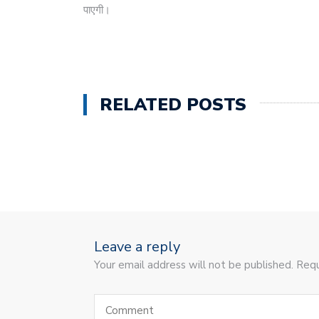
पाएगी।
RELATED POSTS
Leave a reply
Your email address will not be published. Requ