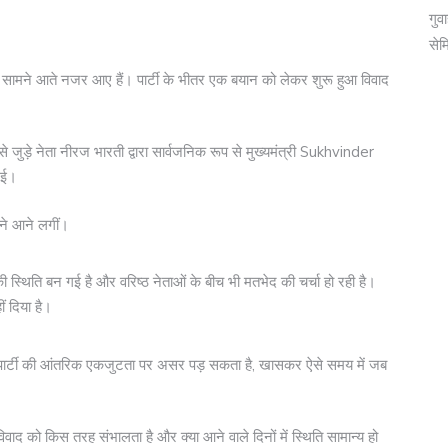
गुव
सेम
कर सामने आते नजर आए हैं। पार्टी के भीतर एक बयान को लेकर शुरू हुआ विवाद
जुड़े नेता नीरज भारती द्वारा सार्वजनिक रूप से मुख्यमंत्री Sukhvinder
गई।
ने आने लगीं।
ष की स्थिति बन गई है और वरिष्ठ नेताओं के बीच भी मतभेद की चर्चा हो रही है।
ं दिया है।
 पार्टी की आंतरिक एकजुटता पर असर पड़ सकता है, खासकर ऐसे समय में जब
िवाद को किस तरह संभालता है और क्या आने वाले दिनों में स्थिति सामान्य हो