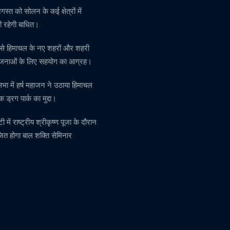
स्त को सोलन के कई क्षेत्रों में
 रहेगी बाधित।
र से हिमाचल के नए शहरों और शहरी
ोजनाओं के लिए सहयोग का आग्रह।
सभा में हर्ष महाजन ने उठाया हिमाचल
क ड्रग पार्क का मुद्दा।
टी में राष्ट्रीय श्रीकृष्ण पूजा के दौरान
त होगा बाल शक्ति सेमिनार