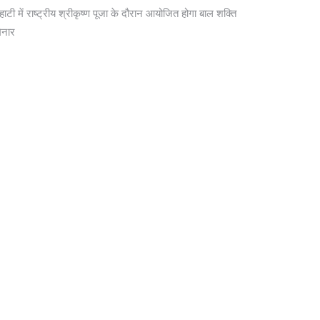
ाहाटी में राष्ट्रीय श्रीकृष्ण पूजा के दौरान आयोजित होगा बाल शक्ति
िनार