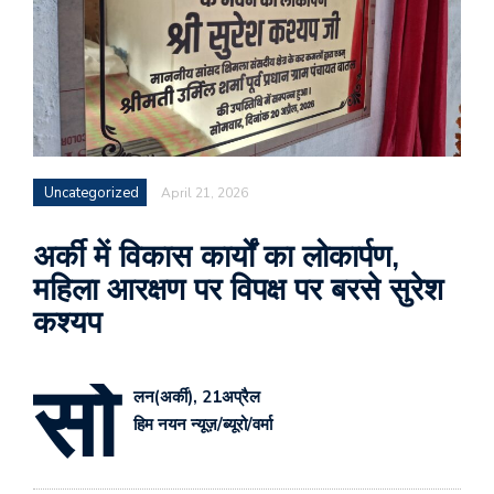
Uncategorized
April 21, 2026
अर्की में विकास कार्यों का लोकार्पण,
महिला आरक्षण पर विपक्ष पर बरसे सुरेश
कश्यप
सो
लन(अर्की), 21अप्रैल
हिम नयन न्यूज़/ब्यूरो/वर्मा