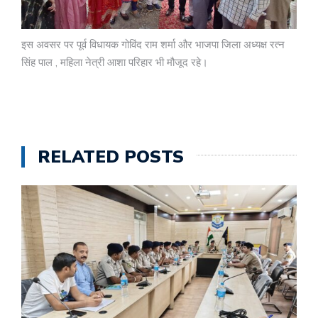
इस अवसर पर पूर्व विधायक गोविंद राम शर्मा और भाजपा जिला अध्यक्ष रत्न
सिंह पाल , महिला नेत्री आशा परिहार भी मौजूद रहे।
RELATED POSTS