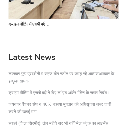
क्राइम मीटिंग में एसपी बद्दी…
ज
Latest News
लालबाग पुष्प प्रदर्शनी में सहज योग स्टॉल पर उमड़ रहे आत्मसाक्षात्कार के
इच्छुक साधक
क्राइम मीटिंग में एसपी बद्दी ने दिए लॉ एंड ऑर्डर मेंटेन के सख्त निर्देश।
जयनगर पेंशनर संघ ने 40% बकाया भुगतान की अधिसूचना जल्द जारी
करने की उठाई मांग
सराहाँ (जिला सिरमौर): तीन महीने बाद भी नहीं मिला बंदूक का लाइसेंस।