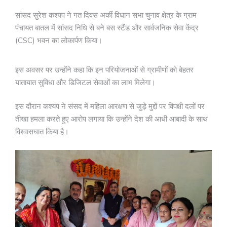
सांसद सुरेश कश्यप ने गत दिवस अर्की विधान सभा चुनाव क्षेत्र के ग्राम
पंचायत बातल में सांसद निधि से बने बस स्टैंड और सार्वजनिक सेवा केंद्र
(CSC) भवन का लोकार्पण किया।
इस अवसर पर उन्होंने कहा कि इन परियोजनाओं से ग्रामीणों को बेहतर
यातायात सुविधा और डिजिटल सेवाओं का लाभ मिलेगा।
इस दौरान कश्यप ने संसद में महिला आरक्षण से जुड़े मुद्दों पर विपक्षी दलों पर
तीखा हमला करते हुए आरोप लगाया कि उन्होंने देश की आधी आबादी के साथ
विश्वासघात किया है।