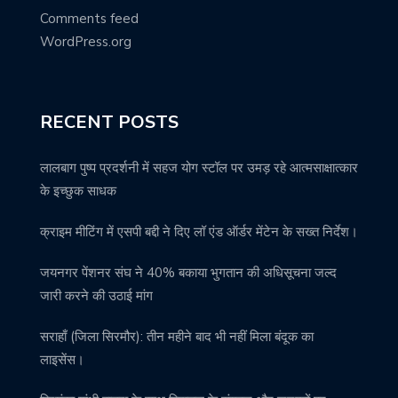
Comments feed
WordPress.org
RECENT POSTS
लालबाग पुष्प प्रदर्शनी में सहज योग स्टॉल पर उमड़ रहे आत्मसाक्षात्कार
के इच्छुक साधक
क्राइम मीटिंग में एसपी बद्दी ने दिए लॉ एंड ऑर्डर मेंटेन के सख्त निर्देश।
जयनगर पेंशनर संघ ने 40% बकाया भुगतान की अधिसूचना जल्द
जारी करने की उठाई मांग
सराहाँ (जिला सिरमौर): तीन महीने बाद भी नहीं मिला बंदूक का
लाइसेंस।