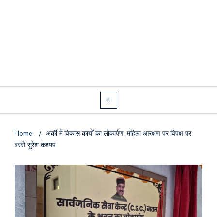
Home
/
अर्की में विकास कार्यों का लोकार्पण, महिला आरक्षण पर विपक्ष पर
बरसे सुरेश कश्यप