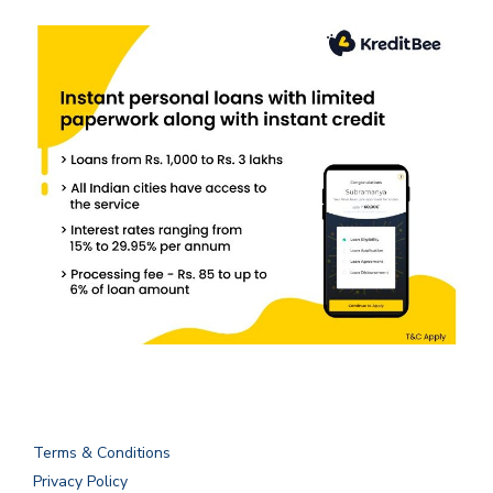
Terms & Conditions
Privacy Policy