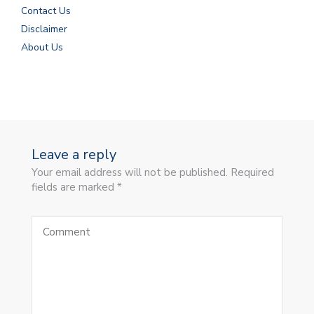
Contact Us
Disclaimer
About Us
Leave a reply
Your email address will not be published. Required
fields are marked *