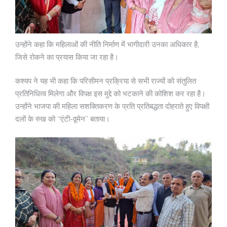
उन्होंने कहा कि महिलाओं की नीति निर्माण में भागीदारी उनका अधिकार है,
जिसे रोकने का प्रयास किया जा रहा है।
कश्यप ने यह भी कहा कि परिसीमन प्रक्रिया से सभी राज्यों को संतुलित
प्रतिनिधित्व मिलेगा और विपक्ष इस मुद्दे को भटकाने की कोशिश कर रहा है।
उन्होंने भाजपा की महिला सशक्तिकरण के प्रति प्रतिबद्धता दोहराते हुए विपक्षी
दलों के रुख को “एंटी-वूमेन” बताया।