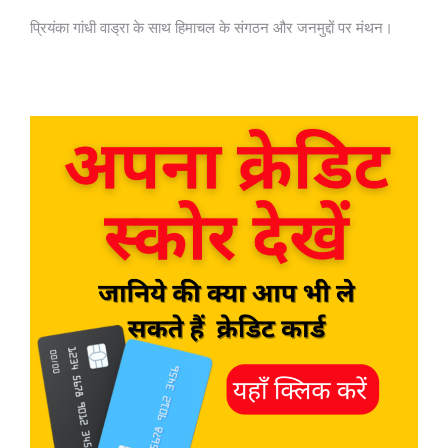
प्रियंका गांधी वाड्रा के साथ हिमाचल के संगठन और जनमुद्दों पर मंथन।