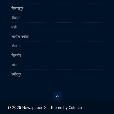
बिलासपुर
बीबीएन
मंडी
लाहौल-स्पीती
शिमला
सिरमौर
सोलन
हमीरपुर
© 2026 Newspaper-X a theme by
Colorlib