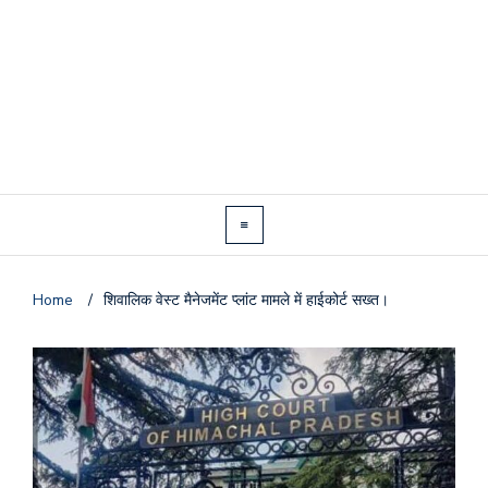
Home
/
शिवालिक वेस्ट मैनेजमेंट प्लांट मामले में हाईकोर्ट सख्त।