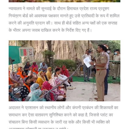
न्यायालय ने मामले की सुनवाई के दौरान हिमाचल प्रदेश राज्य प्रदूषण
नियंत्रण बोर्ड को आवश्यक पक्षकार मानते हुए उसे प्रतिवादी के रूप में शामिल
करने की अनुमति प्रदान की। साथ ही बोर्ड सहित अन्य पक्षों को एक सप्ताह
के भीतर अपना जवाब दाखिल करने के निर्देश दिए गए हैं।
अदालत ने प्रशासन को स्थानीय लोगों और कंपनी प्रबंधन की शिकायतों का
समाधान कर ऐसा वातावरण सुनिश्चित करने को कहा है, जिससे प्लांट का
संचालन बिना किसी व्यवधान के जारी रह सके और किसी भी व्यक्ति को