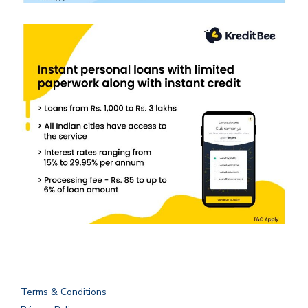
Terms & Conditions