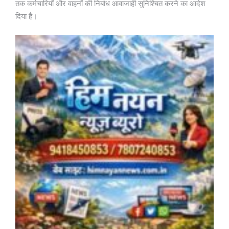
तक कर्मचारियों और वाहनों की निर्बाध आवाजाही सुनिश्चित करने का आदेश
दिया है।