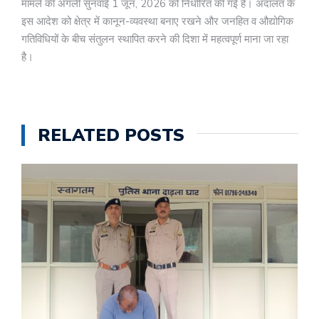
मामले की अगली सुनवाई 1 जून, 2026 को निर्धारित की गई है। अदालत के
इस आदेश को क्षेत्र में कानून-व्यवस्था बनाए रखने और जनहित व औद्योगिक
गतिविधियों के बीच संतुलन स्थापित करने की दिशा में महत्वपूर्ण माना जा रहा
है।
RELATED POSTS