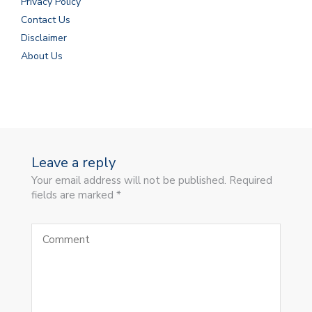
Privacy Policy
Contact Us
Disclaimer
About Us
Leave a reply
Your email address will not be published. Required
fields are marked *