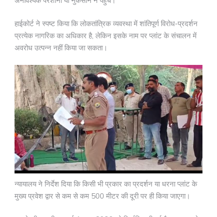
अनावश्यक परेशानी या नुकसान न पहुंचे।
हाईकोर्ट ने स्पष्ट किया कि लोकतांत्रिक व्यवस्था में शांतिपूर्ण विरोध-प्रदर्शन
प्रत्येक नागरिक का अधिकार है, लेकिन इसके नाम पर प्लांट के संचालन में
अवरोध उत्पन्न नहीं किया जा सकता।
न्यायालय ने निर्देश दिया कि किसी भी प्रकार का प्रदर्शन या धरना प्लांट के
मुख्य प्रवेश द्वार से कम से कम 500 मीटर की दूरी पर ही किया जाएगा।