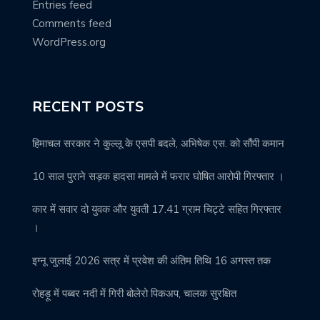
Entries feed
Comments feed
WordPress.org
RECENT POSTS
हिमाचल सरकार ने कुल्लू के एसपी बदले, अभिषेक एस. को सौंपी कमान
10 साल पुराने सड़क हादसा मामले में फरार घोषित आरोपी गिरफ्तार ।
कार में सवार दो युवक और युवती 17.41 ग्राम चिट्टे सहित गिरफ्तार
।
इग्नू जुलाई 2026 सत्र में प्रवेश की अंतिम तिथि 16 अगस्त तक
रोहड़ू में पब्बर नदी में गिरी बोलेरो पिकअप, चालक सुरक्षित