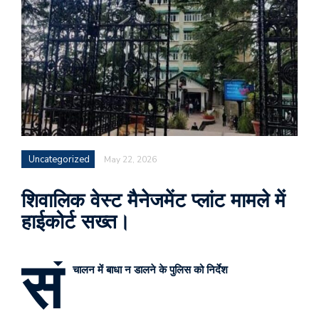
Uncategorized
May 22, 2026
शिवालिक वेस्ट मैनेजमेंट प्लांट मामले में
हाईकोर्ट सख्त।
सं
चालन में बाधा न डालने के पुलिस को निर्देश