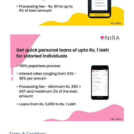
Terms & Conditions