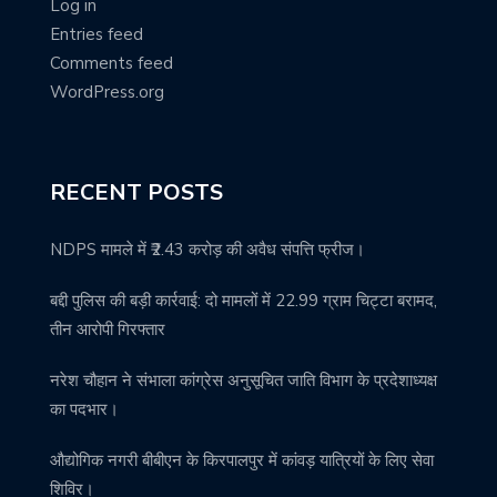
Log in
Entries feed
Comments feed
WordPress.org
RECENT POSTS
NDPS मामले में ₹2.43 करोड़ की अवैध संपत्ति फ्रीज।
बद्दी पुलिस की बड़ी कार्रवाई: दो मामलों में 22.99 ग्राम चिट्टा बरामद,
तीन आरोपी गिरफ्तार
नरेश चौहान ने संभाला कांग्रेस अनुसूचित जाति विभाग के प्रदेशाध्यक्ष
का पदभार।
औद्योगिक नगरी बीबीएन के किरपालपुर में कांवड़ यात्रियों के लिए सेवा
शिविर।