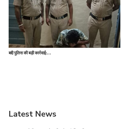
बद्दी पुलिस की बड़ी कार्रवाई:…
न
Latest News