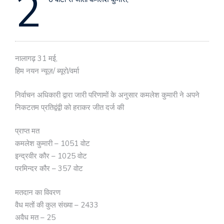
2
नालागढ़ 31 मई,
हिम नयन न्यूज़/ ब्यूरो/वर्मा
निर्वाचन अधिकारी द्वारा जारी परिणामों के अनुसार कमलेश कुमारी ने अपने
निकटतम प्रतिद्वंद्वी को हराकर जीत दर्ज की
प्राप्त मत
कमलेश कुमारी – 1051 वोट
इन्द्रवीर कौर – 1025 वोट
परमिन्दर कौर – 357 वोट
मतदान का विवरण
वैध मतों की कुल संख्या – 2433
अवैध मत – 25