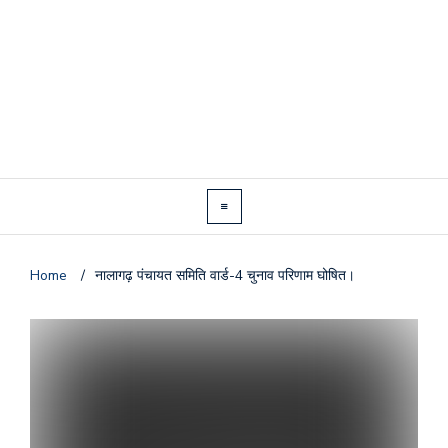
Home
/
नालागढ़ पंचायत समिति वार्ड-4 चुनाव परिणाम घोषित।