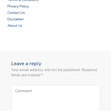
Privacy Policy
Contact Us
Disclaimer
About Us
Leave a reply
Your email address will not be published. Required
fields are marked *