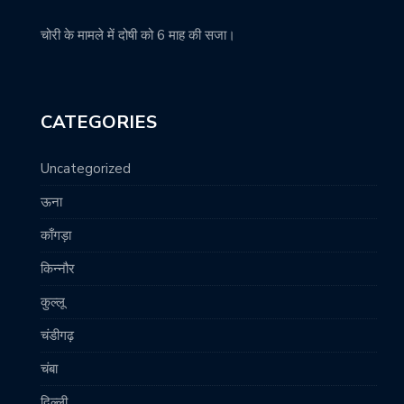
चोरी के मामले में दोषी को 6 माह की सजा।
CATEGORIES
Uncategorized
ऊना
काँगड़ा
किन्नौर
कुल्लू
चंडीगढ़
चंबा
दिल्ली