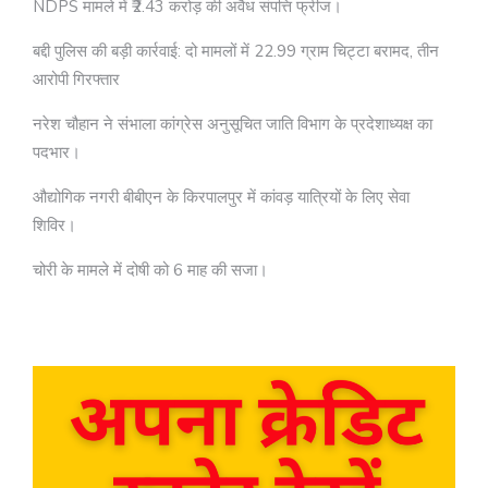
NDPS मामले में ₹2.43 करोड़ की अवैध संपत्ति फ्रीज।
बद्दी पुलिस की बड़ी कार्रवाई: दो मामलों में 22.99 ग्राम चिट्टा बरामद, तीन
आरोपी गिरफ्तार
नरेश चौहान ने संभाला कांग्रेस अनुसूचित जाति विभाग के प्रदेशाध्यक्ष का
पदभार।
औद्योगिक नगरी बीबीएन के किरपालपुर में कांवड़ यात्रियों के लिए सेवा
शिविर।
चोरी के मामले में दोषी को 6 माह की सजा।