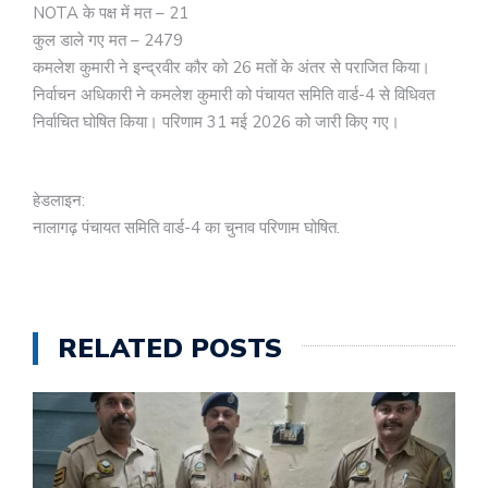
NOTA के पक्ष में मत – 21
कुल डाले गए मत – 2479
कमलेश कुमारी ने इन्द्रवीर कौर को 26 मतों के अंतर से पराजित किया।
निर्वाचन अधिकारी ने कमलेश कुमारी को पंचायत समिति वार्ड-4 से विधिवत
निर्वाचित घोषित किया। परिणाम 31 मई 2026 को जारी किए गए।
हेडलाइन:
नालागढ़ पंचायत समिति वार्ड-4 का चुनाव परिणाम घोषित.
RELATED POSTS