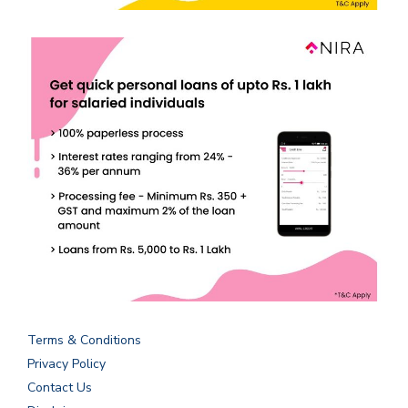
Terms & Conditions
Privacy Policy
Contact Us