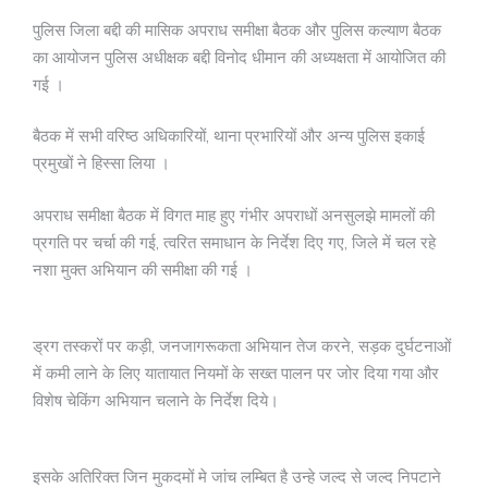
पुलिस जिला बद्दी की मासिक अपराध समीक्षा बैठक और पुलिस कल्याण बैठक
का आयोजन पुलिस अधीक्षक बद्दी विनोद धीमान की अध्यक्षता में आयोजित की
गई ।
बैठक में सभी वरिष्ठ अधिकारियों, थाना प्रभारियों और अन्य पुलिस इकाई
प्रमुखों ने हिस्सा लिया ।
अपराध समीक्षा बैठक में विगत माह हुए गंभीर अपराधों अनसुलझे मामलों की
प्रगति पर चर्चा की गई, त्वरित समाधान के निर्देश दिए गए, जिले में चल रहे
नशा मुक्त अभियान की समीक्षा की गई ।
ड्रग तस्करों पर कड़ी, जनजागरूकता अभियान तेज करने, सड़क दुर्घटनाओं
में कमी लाने के लिए यातायात नियमों के सख्त पालन पर जोर दिया गया और
विशेष चेकिंग अभियान चलाने के निर्देश दिये।
इसके अतिरिक्त जिन मुकदमों मे जांच लम्बित है उन्हे जल्द से जल्द निपटाने