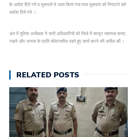
के आदेश दिये गये व मुकदमो मे जब्त किया गया माल मुकदमा को निपटाने बारे
आदेश दिये गये ।
अंत में पुलिस अधीक्षक ने सभी अधिकारियों को जिले में कानून व्यवस्था बनाए
रखने और जनता के प्रति संवेदनशील रहते हुए कार्य करने की अपील की ।
RELATED POSTS