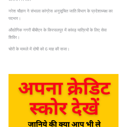
नरेश चौहान ने संभाला कांग्रेस अनुसूचित जाति विभाग के प्रदेशाध्यक्ष का
पदभार।
औद्योगिक नगरी बीबीएन के किरपालपुर में कांवड़ यात्रियों के लिए सेवा
शिविर।
चोरी के मामले में दोषी को 6 माह की सजा।