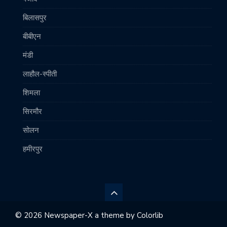
बिलासपुर
बीबीएन
मंडी
लाहौल-स्पीती
शिमला
सिरमौर
सोलन
हमीरपुर
© 2026 Newspaper-X a theme by
Colorlib