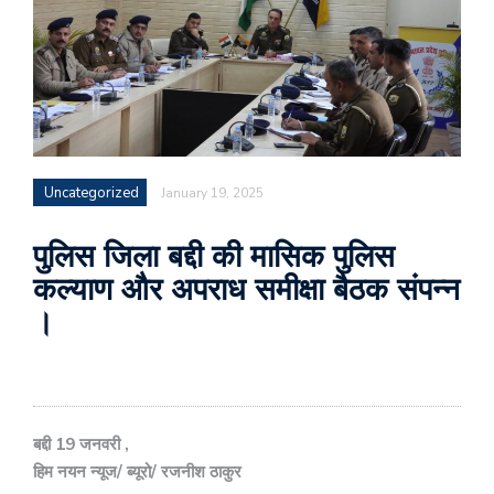
Uncategorized
January 19, 2025
पुलिस जिला बद्दी की मासिक पुलिस
कल्याण और अपराध समीक्षा बैठक संपन्न
।
बद्दी 19 जनवरी ,
हिम नयन न्यूज/ ब्यूरो/ रजनीश ठाकुर