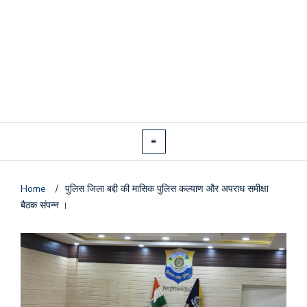
Home
/
पुलिस जिला बद्दी की मासिक पुलिस कल्याण और अपराध समीक्षा
बैठक संपन्न ।