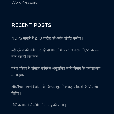
WordPress.org
RECENT POSTS
NDPS मामले में ₹2.43 करोड़ की अवैध संपत्ति फ्रीज।
बद्दी पुलिस की बड़ी कार्रवाई: दो मामलों में 22.99 ग्राम चिट्टा बरामद,
तीन आरोपी गिरफ्तार
नरेश चौहान ने संभाला कांग्रेस अनुसूचित जाति विभाग के प्रदेशाध्यक्ष
का पदभार।
औद्योगिक नगरी बीबीएन के किरपालपुर में कांवड़ यात्रियों के लिए सेवा
शिविर।
चोरी के मामले में दोषी को 6 माह की सजा।