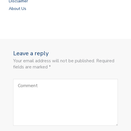
Disclaimer
About Us
Leave a reply
Your email address will not be published. Required
fields are marked *