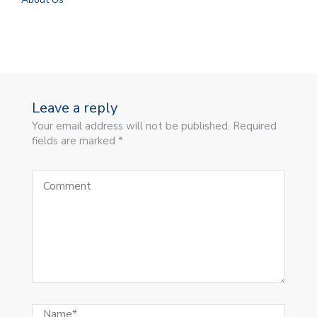
Leave a reply
Your email address will not be published. Required
fields are marked *