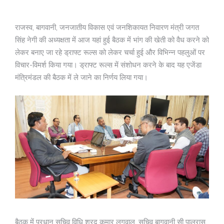
राजस्व, बागवानी, जनजातीय विकास एवं जनशिकायत निवारण मंत्री जगत
सिंह नेगी की अध्यक्षता में आज यहां हुई बैठक में भांग की खेती को वैध करने को
लेकर बनाए जा रहे ड्राफ्ट रूल्स को लेकर चर्चा हुई और विभिन्न पहलुओं पर
विचार-विमर्श किया गया। ड्राफ्ट रूल्स में संशोधन करने के बाद यह एजेंडा
मंत्रिमंडल की बैठक में ले जाने का निर्णय लिया गया।
बैठक में प्रधान सचिव विधि शरद कुमार लगवाल, सचिव बागवानी सी पालरासू,