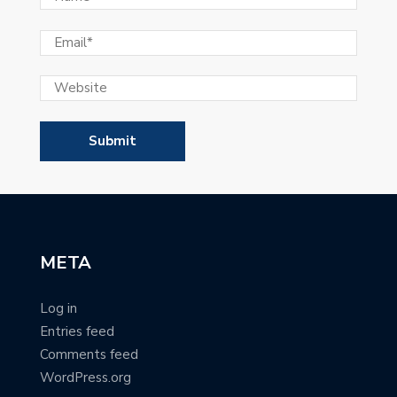
META
Log in
Entries feed
Comments feed
WordPress.org