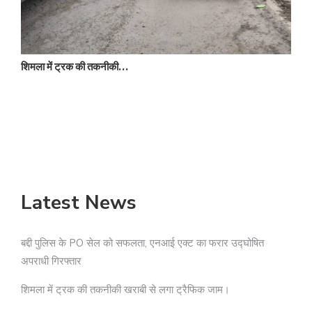
शिमला में ट्रक की तकनीकी…
र
Latest News
बद्दी पुलिस के PO सेल को सफलता, एनआई एक्ट का फरार उद्घोषित
अपराधी गिरफ्तार
शिमला में ट्रक की तकनीकी खराबी से लगा ट्रैफिक जाम।