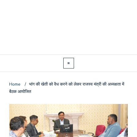
Home
/
भांग की खेती को वैध करने को लेकर राजस्व मंत्री की अध्यक्षता में
बैठक आयोजित