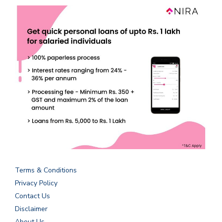
Terms & Conditions
Privacy Policy
Contact Us
Disclaimer
About Us