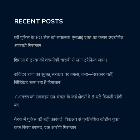
RECENT POSTS
बद्दी पुलिस के PO सेल को सफलता, एनआई एक्ट का फरार उद्घोषित
अपराधी गिरफ्तार
शिमला में ट्रक की तकनीकी खराबी से लगा ट्रैफिक जाम।
राजिंदर राणा का सुक्खू सरकार पर हमला, कहा—’सरकार नहीं,
सिंडिकेट चला रहा है हिमाचल’
7 अगस्त को रामशहर उप-मंडल के कई क्षेत्रों में 9 घंटे बिजली रहेगी
बंद
नेरवा में पुलिस की बड़ी कार्रवाई: पिकअप से प्रतिबंधित कोडीन युक्त
कफ सिरप बरामद, एक आरोपी गिरफ्तार