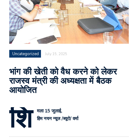
Uncategorized
July 15, 2025
भांग की खेती को वैध करने को लेकर
राजस्व मंत्री की अध्यक्षता में बैठक
आयोजित
शि
मला 15 जुलाई,
हिम नयन न्यूज /ब्यूरो/ वर्मा