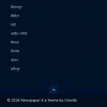
बिलासपुर
बीबीएन
मंडी
लाहौल-स्पीती
शिमला
सिरमौर
सोलन
हमीरपुर
© 2026 Newspaper-X a theme by
Colorlib