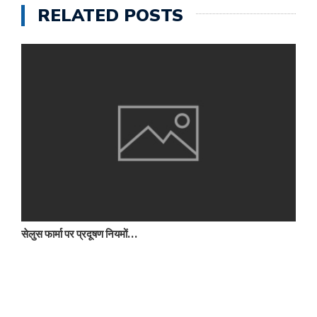
RELATED POSTS
सेलुस फार्मा पर प्रदूषण नियमों…