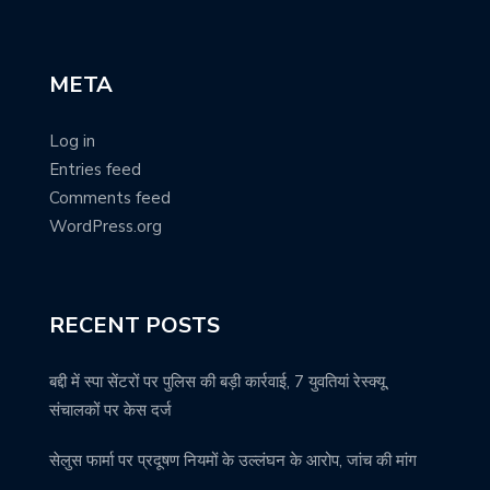
META
Log in
Entries feed
Comments feed
WordPress.org
RECENT POSTS
बद्दी में स्पा सेंटरों पर पुलिस की बड़ी कार्रवाई, 7 युवतियां रेस्क्यू,
संचालकों पर केस दर्ज
सेलुस फार्मा पर प्रदूषण नियमों के उल्लंघन के आरोप, जांच की मांग