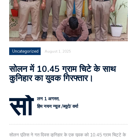
Uncategorized
August 1, 2025
सोलन में 10.45 ग्राम चिटे के साथ
कुनिहार का युवक गिरफ्तार।
सो
लन 1 अगस्त,
हिम नयन न्यूज /ब्यूरो/ वर्मा
सोलन पुलिस ने गत दिवस कुनिहार के एक युवक को 10.45 ग्राम चिट्टे के