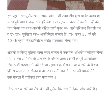
इस सूचना पर पुलिस थाना सदर सोलन की उक्त टीम द्वारा त्वरित कार्यवाही
करते हुये शामती बाईपास बाईफिकेशन पर तुरन्त नाकाबन्दी करके गाड़ी को
चैक किया गया तथा आरोपी रोहित जोशी पुत्र स्व० श्री हरिचन्द निवासी गांव
व डा०खा० कुनिहार तह० अर्की जिला सोलन हि०प्र० उम्र 33 वर्ष को
10.45 ग्राम चिटटा/हैरोइन सहित गिरफतार किया गया।
आरोपी के विरुद्ध पुलिस थाना सदर सोलन में उपरोक्त अभियोग पंजीकृत किया
गया । इस अभियोग के अन्वेषण के दौरान उक्त आरोपी के पूर्व अपराधिक
रिकार्ड की पड़ताल भी की गई जो पड़ताल के दौरान उक्त आरोपी के विरूद्
पुलिस थाना सदर सोलन में वर्ष 2022 में जान से मारने की धमकी देने का
एक मामला में पंजीकृत होना पाया गया ।
गिरफतार आरोपी को पाँच दिन की पुलिस हिरासत में लेकर जांच जारी है।