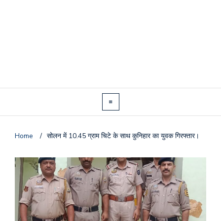
Home
/
सोलन में 10.45 ग्राम चिटे के साथ कुनिहार का युवक गिरफ्तार।