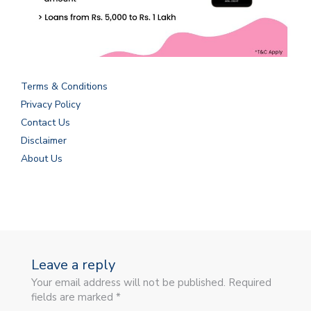
Terms & Conditions
Privacy Policy
Contact Us
Disclaimer
About Us
Leave a reply
Your email address will not be published. Required
fields are marked *