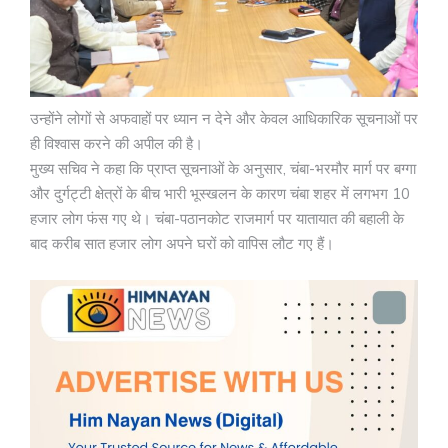
उन्होंने लोगों से अफवाहों पर ध्यान न देने और केवल आधिकारिक सूचनाओं पर
ही विश्वास करने की अपील की है।
मुख्य सचिव ने कहा कि प्राप्त सूचनाओं के अनुसार, चंबा-भरमौर मार्ग पर बग्गा
और दुर्गट्टी क्षेत्रों के बीच भारी भूस्खलन के कारण चंबा शहर में लगभग 10
हजार लोग फंस गए थे। चंबा-पठानकोट राजमार्ग पर यातायात की बहाली के
बाद करीब सात हजार लोग अपने घरों को वापिस लौट गए हैं।