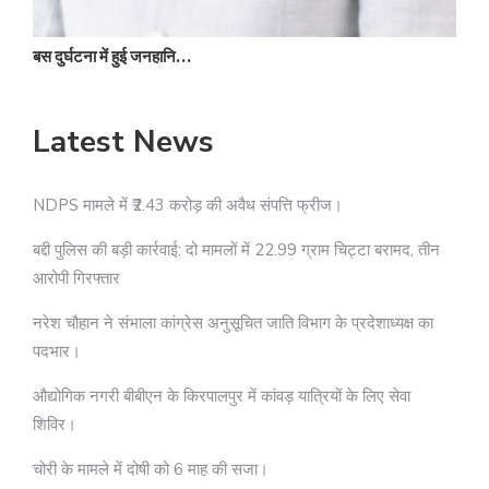
बस दुर्घटना में हुई जनहानि…
Latest News
NDPS मामले में ₹2.43 करोड़ की अवैध संपत्ति फ्रीज।
बद्दी पुलिस की बड़ी कार्रवाई: दो मामलों में 22.99 ग्राम चिट्टा बरामद, तीन
आरोपी गिरफ्तार
नरेश चौहान ने संभाला कांग्रेस अनुसूचित जाति विभाग के प्रदेशाध्यक्ष का
पदभार।
औद्योगिक नगरी बीबीएन के किरपालपुर में कांवड़ यात्रियों के लिए सेवा
शिविर।
चोरी के मामले में दोषी को 6 माह की सजा।