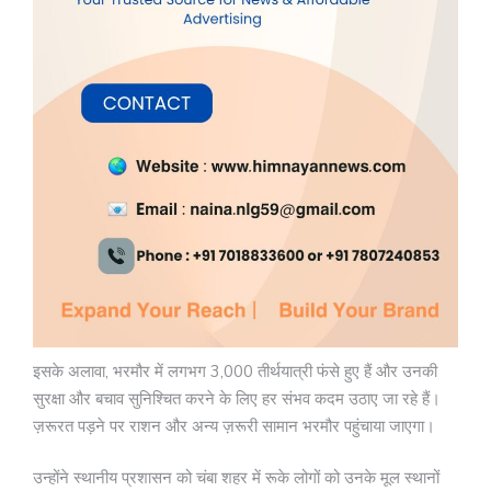
इसके अलावा, भरमौर में लगभग 3,000 तीर्थयात्री फंसे हुए हैं और उनकी
सुरक्षा और बचाव सुनिश्चित करने के लिए हर संभव कदम उठाए जा रहे हैं।
ज़रूरत पड़ने पर राशन और अन्य ज़रूरी सामान भरमौर पहुंचाया जाएगा।
उन्होंने स्थानीय प्रशासन को चंबा शहर में रूके लोगों को उनके मूल स्थानों