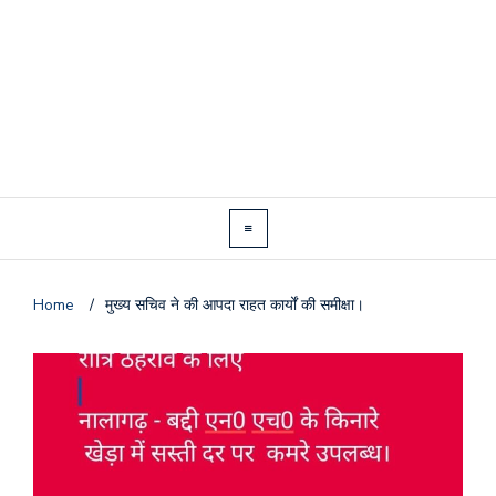
Home
/
मुख्य सचिव ने की आपदा राहत कार्यों की समीक्षा।