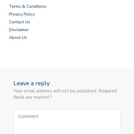
Terms & Conditions
Privacy Policy
Contact Us
Disclaimer
About Us
Leave a reply
Your email address will not be published. Required
fields are marked *