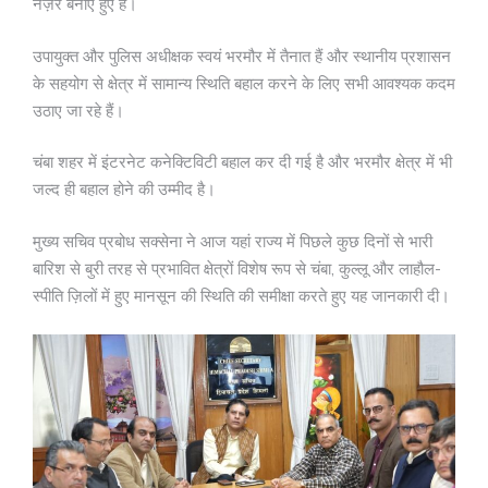
नज़र बनाए हुए हैं।
उपायुक्त और पुलिस अधीक्षक स्वयं भरमौर में तैनात हैं और स्थानीय प्रशासन
के सहयोग से क्षेत्र में सामान्य स्थिति बहाल करने के लिए सभी आवश्यक कदम
उठाए जा रहे हैं।
चंबा शहर में इंटरनेट कनेक्टिविटी बहाल कर दी गई है और भरमौर क्षेत्र में भी
जल्द ही बहाल होने की उम्मीद है।
मुख्य सचिव प्रबोध सक्सेना ने आज यहां राज्य में पिछले कुछ दिनों से भारी
बारिश से बुरी तरह से प्रभावित क्षेत्रों विशेष रूप से चंबा, कुल्लू और लाहौल-
स्पीति ज़िलों में हुए मानसून की स्थिति की समीक्षा करते हुए यह जानकारी दी।