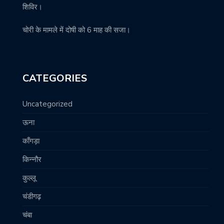
शिविर।
चोरी के मामले में दोषी को 6 माह की सजा।
CATEGORIES
Uncategorized
ऊना
काँगड़ा
किन्नौर
कुल्लू
चंडीगढ़
चंबा