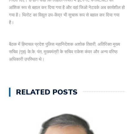
निर्देश दिए। उन्होंने कहा कि लाहौल-स्पिति में इंटरनेट क्नेक्टिविटी को
आंशिक रूप से बहाल कर दिया गया है और वहां जिओ नेटवर्क अब कार्यशील हो
गया है। थिरोट का विद्युत उप-केंद्र भी सुचारू रूप से बहाल कर दिया गया
है।
बैठक में हिमाचल प्रदेश पुलिस महानिदेशक अशोक तिवारी, अतिरिक्त मुख्य
सचिव (गृह) के.के. पंत, मुख्यमंत्री के सचिव राकेश कंवर और अन्य वरिष्ठ
अधिकारी उपस्थित थे।
RELATED POSTS