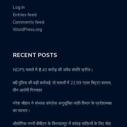
Log in
Entries feed
Comments feed
WordPress.org
RECENT POSTS
NDPS मामले में ₹2.43 करोड़ की अवैध संपत्ति फ्रीज।
बद्दी पुलिस की बड़ी कार्रवाई: दो मामलों में 22.99 ग्राम चिट्टा बरामद,
तीन आरोपी गिरफ्तार
नरेश चौहान ने संभाला कांग्रेस अनुसूचित जाति विभाग के प्रदेशाध्यक्ष
का पदभार।
औद्योगिक नगरी बीबीएन के किरपालपुर में कांवड़ यात्रियों के लिए सेवा