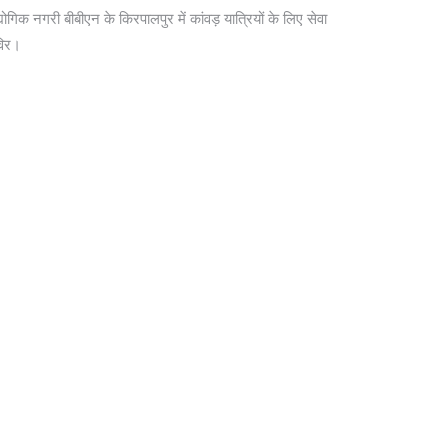
योगिक नगरी बीबीएन के किरपालपुर में कांवड़ यात्रियों के लिए सेवा
विर।