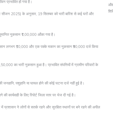
जीवन प्रभावित हो गया है।
औद्
शि
सून सीजन 2025) के अनुसार, 19 सितम्बर को भारी बारिश से कई घरों और
ा अनुमानित नुकसान ₹1,00,000 आँका गया है।
नुकसान लगभग ₹10,000 और एक पक्के मकान का नुकसान ₹90,000 दर्ज किया
50,000 का भारी नुकसान हुआ है। प्रभावित संपत्तियों में ग्रामीण परिवारों के
ी जनहानि, पशुहानि या घायल होने की कोई घटना दर्ज नहीं हुई है।
े की कार्यवाही के लिए रिपोर्ट जिला स्तर पर भेज दी गई है।
ं प्रशासन ने लोगों से सतर्क रहने और सुरक्षित स्थानों पर बने रहने की अपील