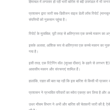
हिमाचल में लगातार हो रही भारी बारिश से बद्दी उपमंडल में भी जन
प्रशासन द्वारा जारी सब-डिवीजन वाइज डेली लॉस रिपोर्ट (मान
संपत्तियों को नुकसान पहुंचा है।
रिपोर्ट के मुताबिक, पूरी तरह से क्षतिग्रस्त एक कच्चे मकान क
इसके अलावा, आंशिक रूप से क्षतिग्रस्त एक कच्चे मकान का 
गया है।
इसी तरह, एक रिटेनिंग वॉल (सुरक्षा दीवार) के ढहने से लगभग ₹13,
आवासीय मकान और संरचनाएं शामिल हैं।
हालांकि, राहत की बात यह रही कि इस बारिश से किसी भी प्रकार क
प्रशासन ने प्रभावित परिवारों का ब्योरा एकत्र कर लिया है और आग
उधर मौसम विभाग ने अभी और बारिश की चेतावनी जारी की है, ऐसे मे