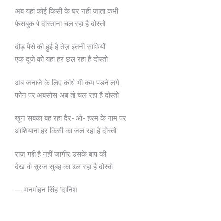
अब यहां कोई किसी के घर नहीं जाता कभी
फेसबुक पे दोस्ताना चल रहा है दोस्तो
दौड़ पैसे की हुई है तेज़ इतनी साथियों
एक दूजे को यहां हर छल रहा है दोस्तो
अब जनाजे के लिए कांधे भी कम पड़ने लगे
फोन पर अबसोस अब तो चल रहा है दोस्तो
खून सबका बह रहा दैर- ओ- हरम के नाम पर
आशियाना हर किसी का जल रहा है दोस्तो
राज गद्दी है नहीं जागीर उसके बाप की
देख वो सूरज सुबह का ढल रहा है दोस्तो
— मनमोहन सिंह ‘दानिश’