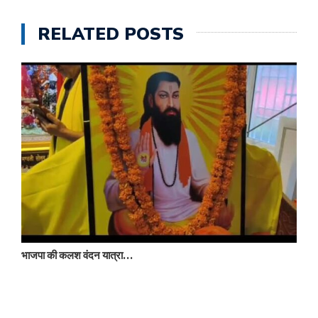
RELATED POSTS
भाजपा की कलश वंदन यात्रा…