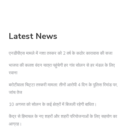
ब
Latest News
एनडीपीएस मामले में नशा तस्कर को 2 वर्ष के कठोर कारावास की सजा
भाजपा की कलश वंदन यात्रा पहुंचेगी हर गांव सोलन से हर मंडल के लिए
रवाना
बरोटीवाला चिट्टा तस्करी मामला: तीनों आरोपी 4 दिन के पुलिस रिमांड पर,
जांच तेज
10 अगस्त को सोलन के कई क्षेत्रों में बिजली रहेगी बाधित।
केंद्र से हिमाचल के नए शहरों और शहरी परियोजनाओं के लिए सहयोग का
आग्रह।