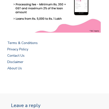
Terms & Conditions
Privacy Policy
Contact Us
Disclaimer
About Us
Leave a reply