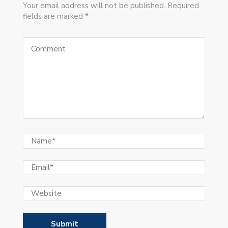
Your email address will not be published. Required
fields are marked *