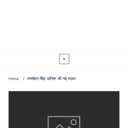
Home
/
मनमोहन सिंह ‘दानिश’ की नई ग़ज़ल