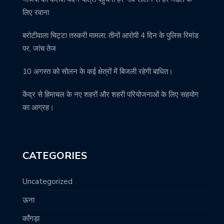
लिए रवाना
बरोटीवाला चिट्टा तस्करी मामला: तीनों आरोपी 4 दिन के पुलिस रिमांड
पर, जांच तेज
10 अगस्त को सोलन के कई क्षेत्रों में बिजली रहेगी बाधित।
केंद्र से हिमाचल के नए शहरों और शहरी परियोजनाओं के लिए सहयोग
का आग्रह।
CATEGORIES
Uncategorized
ऊना
काँगड़ा