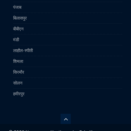
पंजाब
बिलासपुर
बीबीएन
मंडी
लाहौल-स्पीती
शिमला
सिरमौर
सोलन
हमीरपुर