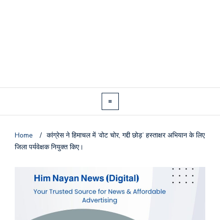
Home
/
कांग्रेस ने हिमाचल में ‘वोट चोर, गद्दी छोड़’ हस्ताक्षर अभियान के लिए
जिला पर्यवेक्षक नियुक्त किए।