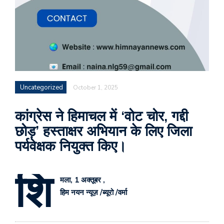
Uncategorized
October 1, 2025
कांग्रेस ने हिमाचल में ‘वोट चोर, गद्दी
छोड़’ हस्ताक्षर अभियान के लिए जिला
पर्यवेक्षक नियुक्त किए।
शि
मला, 1 अक्तूबर ,
हिम नयन न्यूज़ /ब्यूरो /वर्मा