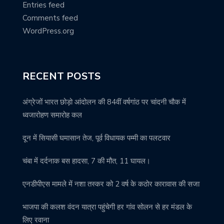
Entries feed
Comments feed
WordPress.org
RECENT POSTS
अंग्रेजों भारत छोड़ो आंदोलन की 84वीं वर्षगांठ पर चांदनी चौक में
ध्वजारोहण समारोह कल
दून में सियासी घमासान तेज, पूर्व विधायक पम्मी का पलटवार
चंबा में दर्दनाक बस हादसा, 7 की मौत, 11 घायल।
एनडीपीएस मामले में नशा तस्कर को 2 वर्ष के कठोर कारावास की सजा
भाजपा की कलश वंदन यात्रा पहुंचेगी हर गांव सोलन से हर मंडल के
लिए रवाना