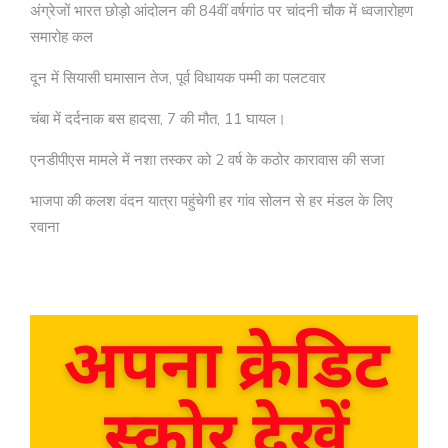
अंग्रेजों भारत छोड़ो आंदोलन की 84वीं वर्षगांठ पर चांदनी चौक में ध्वजारोहण
समारोह कल
दून में सियासी घमासान तेज, पूर्व विधायक पम्मी का पलटवार
चंबा में दर्दनाक बस हादसा, 7 की मौत, 11 घायल।
एनडीपीएस मामले में नशा तस्कर को 2 वर्ष के कठोर कारावास की सजा
भाजपा की कलश वंदन यात्रा पहुंचेगी हर गांव सोलन से हर मंडल के लिए
रवाना