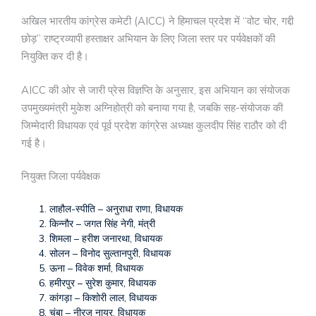
अखिल भारतीय कांग्रेस कमेटी (AICC) ने हिमाचल प्रदेश में “वोट चोर, गद्दी
छोड़” राष्ट्रव्यापी हस्ताक्षर अभियान के लिए जिला स्तर पर पर्यवेक्षकों की
नियुक्ति कर दी है।
AICC की ओर से जारी प्रेस विज्ञप्ति के अनुसार, इस अभियान का संयोजक
उपमुख्यमंत्री मुकेश अग्निहोत्री को बनाया गया है, जबकि सह-संयोजक की
जिम्मेदारी विधायक एवं पूर्व प्रदेश कांग्रेस अध्यक्ष कुलदीप सिंह राठौर को दी
गई है।
नियुक्त जिला पर्यवेक्षक
लाहौल-स्पीति – अनुराधा राणा, विधायक
किन्नौर – जगत सिंह नेगी, मंत्री
शिमला – हरीश जनारथा, विधायक
सोलन – विनोद सुल्तानपुरी, विधायक
ऊना – विवेक शर्मा, विधायक
हमीरपुर – सुरेश कुमार, विधायक
कांगड़ा – किशोरी लाल, विधायक
चंबा – नीरज नायर, विधायक