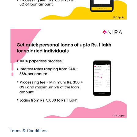
Terms & Conditions