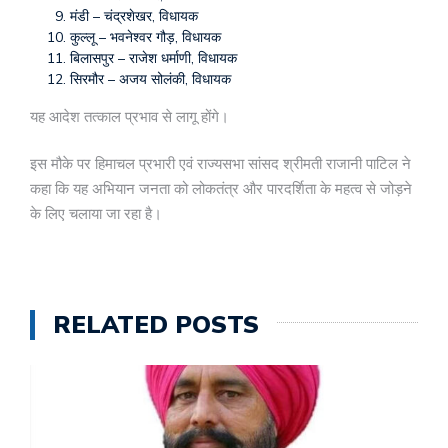
मंडी – चंद्रशेखर, विधायक
कुल्लू – भवनेश्वर गौड़, विधायक
बिलासपुर – राजेश धर्माणी, विधायक
सिरमौर – अजय सोलंकी, विधायक
यह आदेश तत्काल प्रभाव से लागू होंगे।
इस मौके पर हिमाचल प्रभारी एवं राज्यसभा सांसद श्रीमती राजानी पाटिल ने
कहा कि यह अभियान जनता को लोकतंत्र और पारदर्शिता के महत्व से जोड़ने
के लिए चलाया जा रहा है।
RELATED POSTS