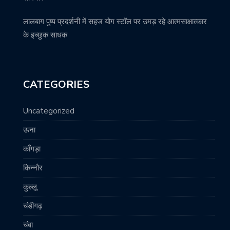
लालबाग पुष्प प्रदर्शनी में सहज योग स्टॉल पर उमड़ रहे आत्मसाक्षात्कार
के इच्छुक साधक
CATEGORIES
Uncategorized
ऊना
काँगड़ा
किन्नौर
कुल्लू
चंडीगढ़
चंबा