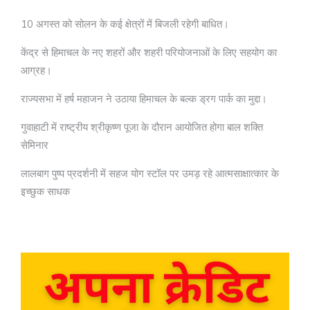
10 अगस्त को सोलन के कई क्षेत्रों में बिजली रहेगी बाधित।
केंद्र से हिमाचल के नए शहरों और शहरी परियोजनाओं के लिए सहयोग का
आग्रह।
राज्यसभा में हर्ष महाजन ने उठाया हिमाचल के बल्क ड्रग पार्क का मुद्दा।
गुवाहाटी में राष्ट्रीय श्रीकृष्ण पूजा के दौरान आयोजित होगा बाल शक्ति
सेमिनार
लालबाग पुष्प प्रदर्शनी में सहज योग स्टॉल पर उमड़ रहे आत्मसाक्षात्कार के
इच्छुक साधक