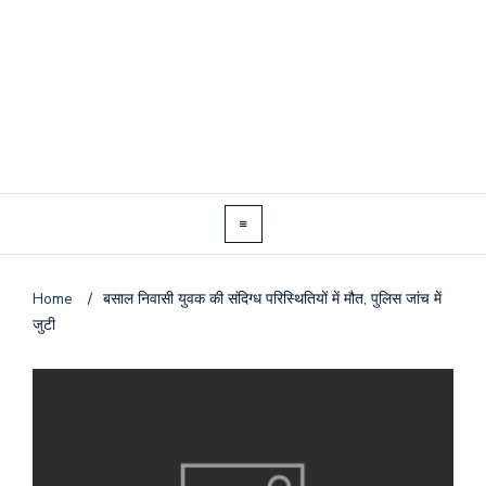
Home
/
बसाल निवासी युवक की संदिग्ध परिस्थितियों में मौत, पुलिस जांच में
जुटी