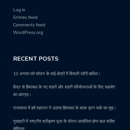
Log in
Entries feed
Comments feed
WordPress.org
RECENT POSTS
10 अगस्त को सोलन के कई क्षेत्रों में बिजली रहेगी बाधित।
केंद्र से हिमाचल के नए शहरों और शहरी परियोजनाओं के लिए सहयोग
का आग्रह।
राज्यसभा में हर्ष महाजन ने उठाया हिमाचल के बल्क ड्रग पार्क का मुद्दा।
गुवाहाटी में राष्ट्रीय श्रीकृष्ण पूजा के दौरान आयोजित होगा बाल शक्ति
सेमिनार