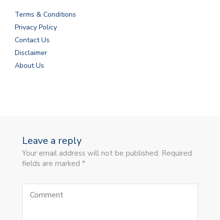
Terms & Conditions
Privacy Policy
Contact Us
Disclaimer
About Us
Leave a reply
Your email address will not be published. Required
fields are marked *