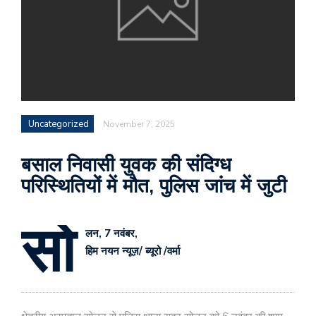
Uncategorized
November 7, 2025
बसाल निवासी युवक की संदिग्ध
परिस्थितियों में मौत, पुलिस जांच में जुटी
सो
लन, 7 नवंबर,
हिम नयन न्यूज़/ ब्यूरो /वर्मा