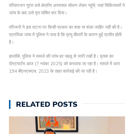
परिवारजन तुरंत उसे क्षेत्रीय अस्पताल सोलन लेकर पहुंचे, जहां चिकित्सकों ने
जांच के बाद उसे मृत घोषित कर दिया।
परिजनों ने इस घटना पर किसी प्रकार का शक या शंका जाहिर नहीं की है।
प्रारंभिक जांच में पुलिस ने पाया है कि मृत्यु बीमारी के कारण हुई प्रतीत होती
है।
हालांकि, पुलिस ने मामले की जांच हर पहलू से जारी रखी है। मृतक का
पोस्टमार्टम आज (7 नवंबर 2025) को करवाया जा रहा है। मामले में धारा
194 बीएनएसएस, 2023 के तहत कार्रवाई की जा रही है।
RELATED POSTS