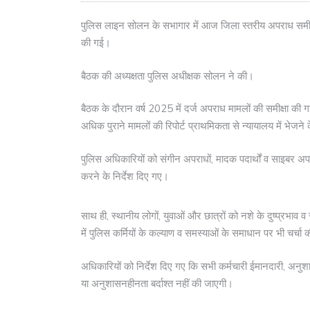
पुलिस लाइन सोलन के सभागार में आज जिला स्तरीय अपराध समीक्ष
की गई।
बैठक की अध्यक्षता पुलिस अधीक्षक सोलन ने की।
बैठक के दौरान वर्ष 2025 में दर्ज अपराध मामलों की समीक्षा की
अधिक पुराने मामलों की रिपोर्ट प्राथमिकता से न्यायालय में भेजने 
पुलिस अधिकारियों को संगीन अपराधों, मादक पदार्थों व साइबर अपरा
करने के निर्देश दिए गए।
साथ ही, स्थानीय लोगों, युवाओं और छात्रों को नशे के दुष्प्र
में पुलिस कर्मियों के कल्याण व समस्याओं के समाधान पर भी चर्चा
अधिकारियों को निर्देश दिए गए कि सभी कर्मचारी ईमानदारी, अनुशा
या अनुशासनहीनता बर्दाश्त नहीं की जाएगी।