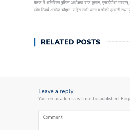
बैठक में अतिरिक्त पुलिस अधीक्षक राज कुमार, एसडीपीओ परवाण
लीव रिजर्व अशोक चौहान, सहित सभी थाना व चौकी प्रभारी तथा प
RELATED POSTS
Leave a reply
Your email address will not be published. Requ