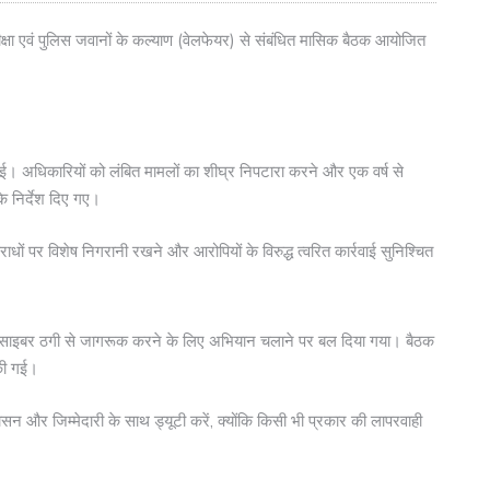
ा एवं पुलिस जवानों के कल्याण (वेलफेयर) से संबंधित मासिक बैठक आयोजित
 गई। अधिकारियों को लंबित मामलों का शीघ्र निपटारा करने और एक वर्ष से
के निर्देश दिए गए।
धों पर विशेष निगरानी रखने और आरोपियों के विरुद्ध त्वरित कार्रवाई सुनिश्चित
भाव व साइबर ठगी से जागरूक करने के लिए अभियान चलाने पर बल दिया गया। बैठक
 की गई।
सन और जिम्मेदारी के साथ ड्यूटी करें, क्योंकि किसी भी प्रकार की लापरवाही