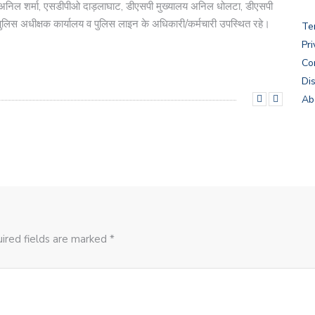
ू अनिल शर्मा, एसडीपीओ दाड़लाघाट, डीएसपी मुख्यालय अनिल धोलटा, डीएसपी
ुलिस अधीक्षक कार्यालय व पुलिस लाइन के अधिकारी/कर्मचारी उपस्थित रहे।
Te
Pri
Co
Di
Ab
ired fields are marked *