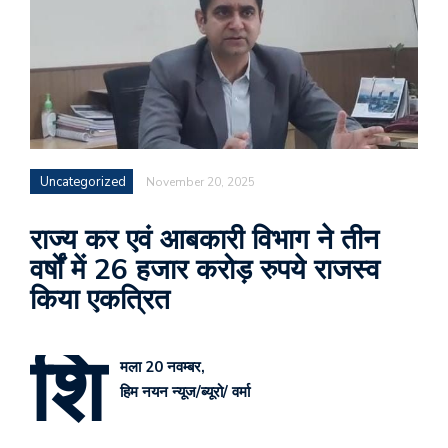
Uncategorized
November 20, 2025
राज्य कर एवं आबकारी विभाग ने तीन
वर्षों में 26 हजार करोड़ रुपये राजस्व
किया एकत्रित
शि
मला 20 नवम्बर,
हिम नयन न्यूज/ब्यूरो/ वर्मा