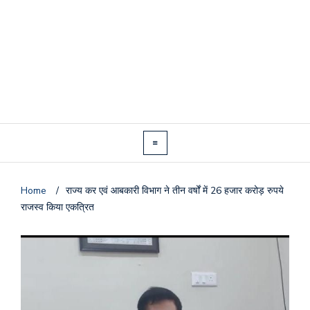
Home
/
राज्य कर एवं आबकारी विभाग ने तीन वर्षों में 26 हजार करोड़ रुपये
राजस्व किया एकत्रित