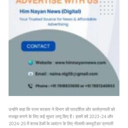
उन्होंने कहा कि राज्य सरकार ने विभाग की पारदर्शिता और कार्यप्रणाली को
मजबूत बनाने के लिए कई सुधार लागू किए हैं। इसमें वर्ष 2023-24 और
2024-25 में शराब ठेकों के आवंटन के लिए नीलामी-कमदृटेंडर प्रणाली