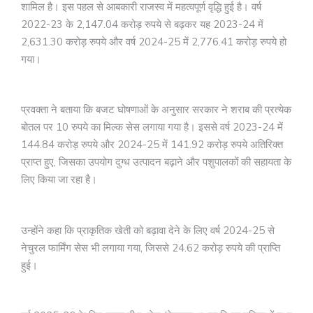
शामिल है। इस पहल से आबकारी राजस्व में महत्वपूर्ण वृद्धि हुई है। वर्ष
2022-23 के 2,147.04 करोड़ रुपये से बढ़कर यह 2023-24 में
2,631.30 करोड़ रुपये और वर्ष 2024-25 में 2,776.41 करोड़ रुपये हो
गया।
प्रवक्ता ने बताया कि बजट घोषणाओं के अनुसार सरकार ने शराब की प्रत्येक
बोतल पर 10 रुपये का मिल्क सेस लगाया गया है। इससे वर्ष 2023-24 में
144.84 करोड़ रुपये और 2024-25 में 141.92 करोड़ रुपये अतिरिक्त
प्राप्त हुए, जिसका उपयोग दुग्ध उत्पादन बढ़ाने और पशुपालकों की सहायता के
लिए किया जा रहा है।
उन्होंने कहा कि प्राकृतिक खेती को बढ़ावा देने के लिए वर्ष 2024-25 से
नेचुरल फार्मिंग सेस भी लगाया गया, जिससे 24.62 करोड़ रुपये की प्राप्ति
हुई।