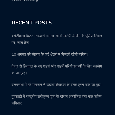
RECENT POSTS
बरोटीवाला चिट्टा तस्करी मामला: तीनों आरोपी 4 दिन के पुलिस रिमांड
पर, जांच तेज
10 अगस्त को सोलन के कई क्षेत्रों में बिजली रहेगी बाधित।
केंद्र से हिमाचल के नए शहरों और शहरी परियोजनाओं के लिए सहयोग
का आग्रह।
राज्यसभा में हर्ष महाजन ने उठाया हिमाचल के बल्क ड्रग पार्क का मुद्दा।
गुवाहाटी में राष्ट्रीय श्रीकृष्ण पूजा के दौरान आयोजित होगा बाल शक्ति
सेमिनार