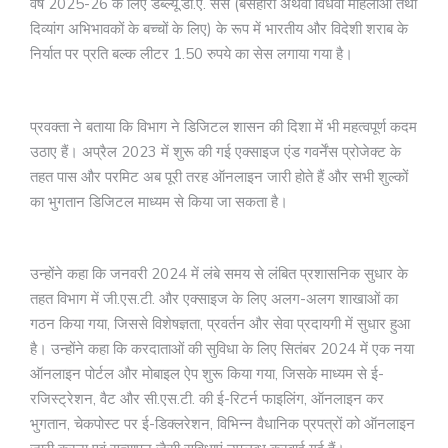
वर्ष 2025-26 के लिए डब्ल्यू.डी.ए. सेस (बेसहारा अथवा विधवा महिलाओं तथा
दिव्यांग अभिभावकों के बच्चों के लिए) के रूप में भारतीय और विदेशी शराब के
निर्यात पर प्रति बल्क लीटर 1.50 रुपये का सेस लगाया गया है।
प्रवक्ता ने बताया कि विभाग ने डिजिटल शासन की दिशा में भी महत्वपूर्ण कदम
उठाए हैं। अप्रैल 2023 में शुरू की गई एक्साइज एंड गवर्नेंस प्रोजेक्ट के
तहत पास और परमिट अब पूरी तरह ऑनलाइन जारी होते हैं और सभी शुल्कों
का भुगतान डिजिटल माध्यम से किया जा सकता है।
उन्होंने कहा कि जनवरी 2024 में लंबे समय से लंबित प्रशासनिक सुधार के
तहत विभाग में जी.एस.टी. और एक्साइज के लिए अलग-अलग शाखाओं का
गठन किया गया, जिससे विशेषज्ञता, प्रवर्तन और सेवा प्रदायगी में सुधार हुआ
है। उन्होंने कहा कि करदाताओं की सुविधा के लिए सितंबर 2024 में एक नया
ऑनलाइन पोर्टल और मोबाइल ऐप शुरू किया गया, जिसके माध्यम से ई-
रजिस्ट्रेशन, वैट और सी.एस.टी. की ई-रिटर्न फाइलिंग, ऑनलाइन कर
भुगतान, चेकपोस्ट पर ई-डिक्लरेशन, विभिन्न वैधानिक प्रपत्रों को ऑनलाइन