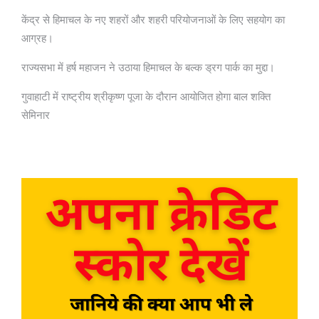
केंद्र से हिमाचल के नए शहरों और शहरी परियोजनाओं के लिए सहयोग का
आग्रह।
राज्यसभा में हर्ष महाजन ने उठाया हिमाचल के बल्क ड्रग पार्क का मुद्दा।
गुवाहाटी में राष्ट्रीय श्रीकृष्ण पूजा के दौरान आयोजित होगा बाल शक्ति
सेमिनार