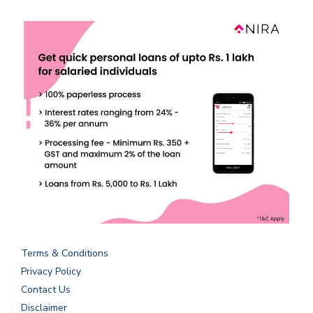
Terms & Conditions
Privacy Policy
Contact Us
Disclaimer