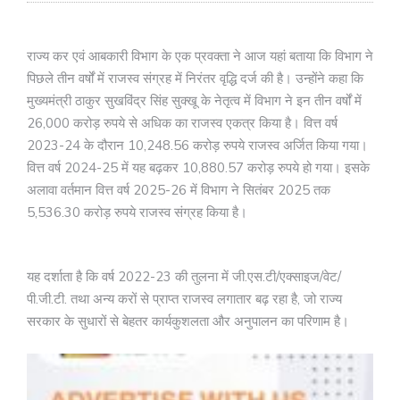
राज्य कर एवं आबकारी विभाग के एक प्रवक्ता ने आज यहां बताया कि विभाग ने
पिछले तीन वर्षों में राजस्व संग्रह में निरंतर वृद्धि दर्ज की है। उन्होंने कहा कि
मुख्यमंत्री ठाकुर सुखविंद्र सिंह सुक्खू के नेतृत्व में विभाग ने इन तीन वर्षों में
26,000 करोड़ रुपये से अधिक का राजस्व एकत्र किया है। वित्त वर्ष
2023-24 के दौरान 10,248.56 करोड़ रुपये राजस्व अर्जित किया गया।
वित्त वर्ष 2024-25 में यह बढ़कर 10,880.57 करोड़ रुपये हो गया। इसके
अलावा वर्तमान वित्त वर्ष 2025-26 में विभाग ने सितंबर 2025 तक
5,536.30 करोड़ रुपये राजस्व संग्रह किया है।
यह दर्शाता है कि वर्ष 2022-23 की तुलना में जी.एस.टी/एक्साइज/वेट/
पी.जी.टी. तथा अन्य करों से प्राप्त राजस्व लगातार बढ़ रहा है, जो राज्य
सरकार के सुधारों से बेहतर कार्यकुशलता और अनुपालन का परिणाम है।