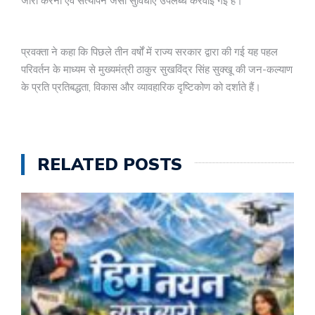
जारी करना एवं सत्यापन जैसी सुविधाएं उपलब्ध करवाई गई हैं।
प्रवक्ता ने कहा कि पिछले तीन वर्षों में राज्य सरकार द्वारा की गई यह पहल
परिवर्तन के माध्यम से मुख्यमंत्री ठाकुर सुखविंद्र सिंह सुक्खू की जन-कल्याण
के प्रति प्रतिबद्धता, विकास और व्यावहारिक दृष्टिकोण को दर्शाते हैं।
RELATED POSTS