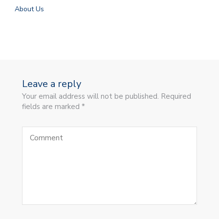
About Us
Leave a reply
Your email address will not be published. Required
fields are marked *