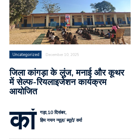
Uncategorized
December 10, 2025
जिला कांगड़ा के लुंज, मनाई और कूथर
में सेल्फ-रियलाइजेशन कार्यक्रम
आयोजित
कां
गड़ा,10 दिसंबर,
हिम नयन न्यूज़/ ब्यूरो/ वर्मा