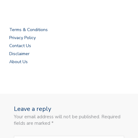
Terms & Conditions
Privacy Policy
Contact Us
Disclaimer
About Us
Leave a reply
Your email address will not be published. Required
fields are marked *