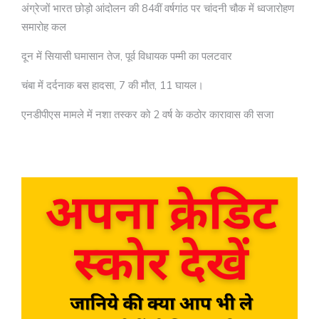
अंग्रेजों भारत छोड़ो आंदोलन की 84वीं वर्षगांठ पर चांदनी चौक में ध्वजारोहण
समारोह कल
दून में सियासी घमासान तेज, पूर्व विधायक पम्मी का पलटवार
चंबा में दर्दनाक बस हादसा, 7 की मौत, 11 घायल।
एनडीपीएस मामले में नशा तस्कर को 2 वर्ष के कठोर कारावास की सजा