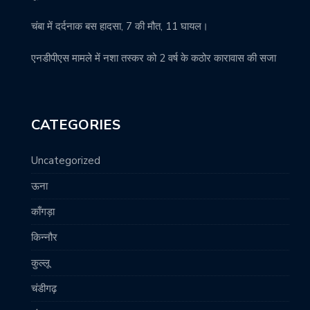
चंबा में दर्दनाक बस हादसा, 7 की मौत, 11 घायल।
एनडीपीएस मामले में नशा तस्कर को 2 वर्ष के कठोर कारावास की सजा
CATEGORIES
Uncategorized
ऊना
काँगड़ा
किन्नौर
कुल्लू
चंडीगढ़