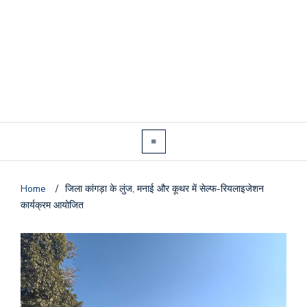
Home
/
जिला कांगड़ा के लुंज, मनाई और कूथर में सेल्फ-रियलाइजेशन
कार्यक्रम आयोजित