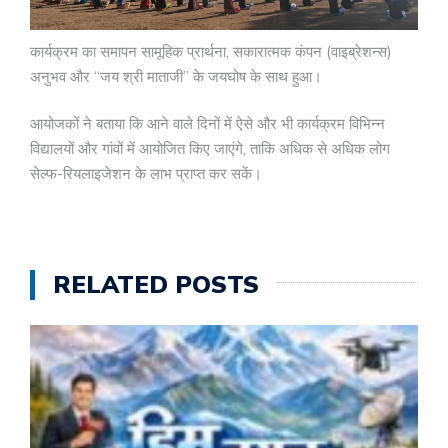
कार्यक्रम का समापन सामूहिक प्रार्थना, सकारात्मक कंपन (वाइब्रेशन्स)
अनुभव और “जय श्री माताजी” के जयघोष के साथ हुआ।
आयोजकों ने बताया कि आने वाले दिनों में ऐसे और भी कार्यक्रम विभिन्न
विद्यालयों और गांवों में आयोजित किए जाएंगे, ताकि अधिक से अधिक लोग
सेल्फ-रियलाइजेशन के लाभ प्राप्त कर सकें।
RELATED POSTS