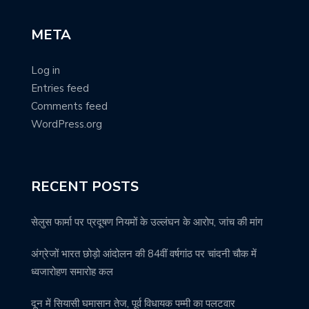
META
Log in
Entries feed
Comments feed
WordPress.org
RECENT POSTS
सेलुस फार्मा पर प्रदूषण नियमों के उल्लंघन के आरोप, जांच की मांग
अंग्रेजों भारत छोड़ो आंदोलन की 84वीं वर्षगांठ पर चांदनी चौक में
ध्वजारोहण समारोह कल
दून में सियासी घमासान तेज, पूर्व विधायक पम्मी का पलटवार