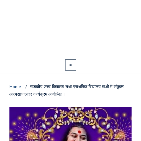
Home
/
राजकीय उच्च विद्यालय तथा प्राथमिक विद्यालय माओ में संयुक्त
आत्मसाक्षात्कार कार्यक्रम आयोजित।