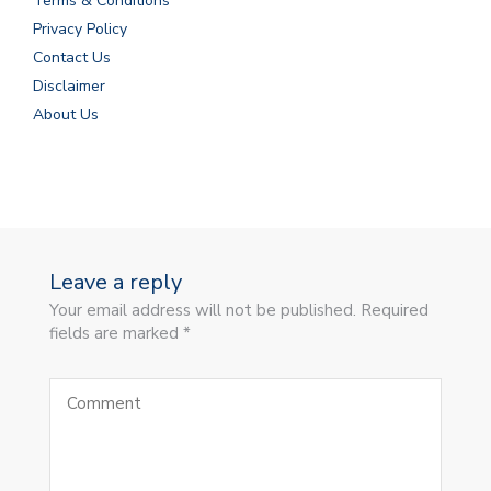
Terms & Conditions
Privacy Policy
Contact Us
Disclaimer
About Us
Leave a reply
Your email address will not be published. Required
fields are marked *