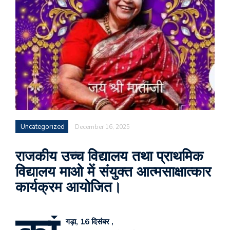
Uncategorized
December 16, 2025
राजकीय उच्च विद्यालय तथा प्राथमिक
विद्यालय माओ में संयुक्त आत्मसाक्षात्कार
कार्यक्रम आयोजित।
गड़ा, 16 दिसंबर ,