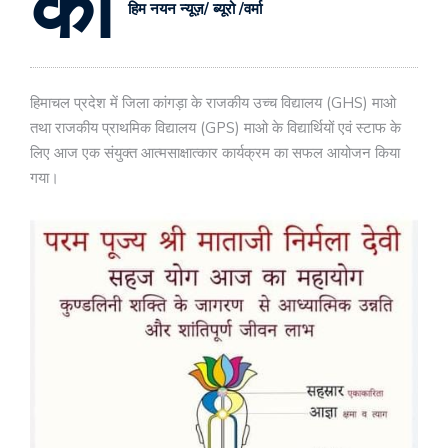
कां
हिम नयन न्यूज़/ ब्यूरो /वर्मा
हिमाचल प्रदेश में जिला कांगड़ा के राजकीय उच्च विद्यालय (GHS) माओ
तथा राजकीय प्राथमिक विद्यालय (GPS) माओ के विद्यार्थियों एवं स्टाफ के
लिए आज एक संयुक्त आत्मसाक्षात्कार कार्यक्रम का सफल आयोजन किया
गया।