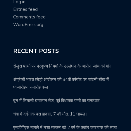
Log in
Entries feed
Comments feed
WordPress.org
RECENT POSTS
सेलुस फार्मा पर प्रदूषण नियमों के उल्लंघन के आरोप, जांच की मांग
अंग्रेजों भारत छोड़ो आंदोलन की 84वीं वर्षगांठ पर चांदनी चौक में
ध्वजारोहण समारोह कल
दून में सियासी घमासान तेज, पूर्व विधायक पम्मी का पलटवार
चंबा में दर्दनाक बस हादसा, 7 की मौत, 11 घायल।
एनडीपीएस मामले में नशा तस्कर को 2 वर्ष के कठोर कारावास की सजा