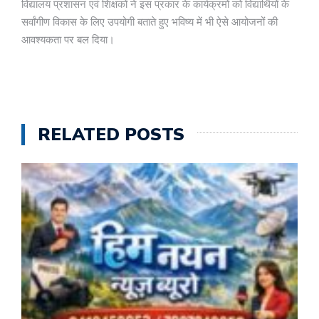
विद्यालय प्रशासन एवं शिक्षकों ने इस प्रकार के कार्यक्रमों को विद्यार्थियों के
सर्वांगीण विकास के लिए उपयोगी बताते हुए भविष्य में भी ऐसे आयोजनों की
आवश्यकता पर बल दिया।
RELATED POSTS