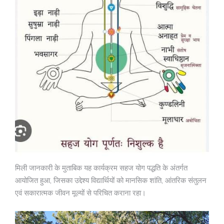
मिली जानकारी के मुताबिक यह कार्यक्रम सहज योग पद्धति के अंतर्गत
आयोजित हुआ, जिसका उद्देश्य विद्यार्थियों को मानसिक शांति, आंतरिक संतुलन
एवं सकारात्मक जीवन मूल्यों से परिचित कराना रहा।