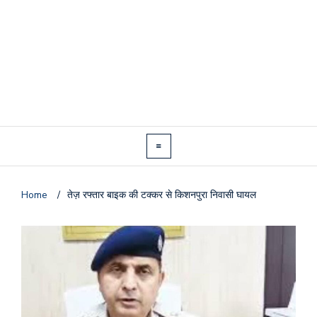
Home
/
तेज़ रफ्तार बाइक की टक्कर से किशनपुरा निवासी घायल