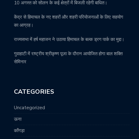
10 अगस्त को सोलन के कई क्षेत्रों में बिजली रहेगी बाधित।
केंद्र से हिमाचल के नए शहरों और शहरी परियोजनाओं के लिए सहयोग
का आग्रह।
राज्यसभा में हर्ष महाजन ने उठाया हिमाचल के बल्क ड्रग पार्क का मुद्दा।
गुवाहाटी में राष्ट्रीय श्रीकृष्ण पूजा के दौरान आयोजित होगा बाल शक्ति
सेमिनार
CATEGORIES
Uncategorized
ऊना
काँगड़ा