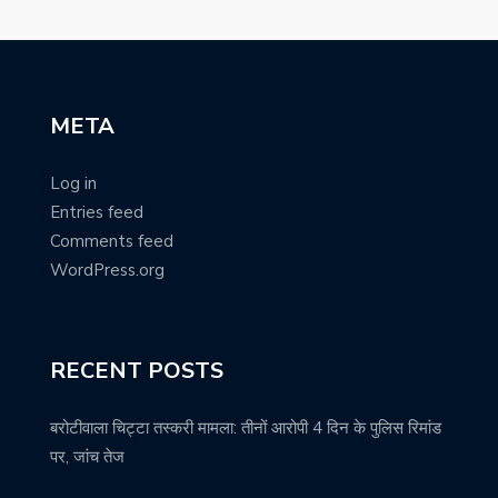
META
Log in
Entries feed
Comments feed
WordPress.org
RECENT POSTS
बरोटीवाला चिट्टा तस्करी मामला: तीनों आरोपी 4 दिन के पुलिस रिमांड
पर, जांच तेज