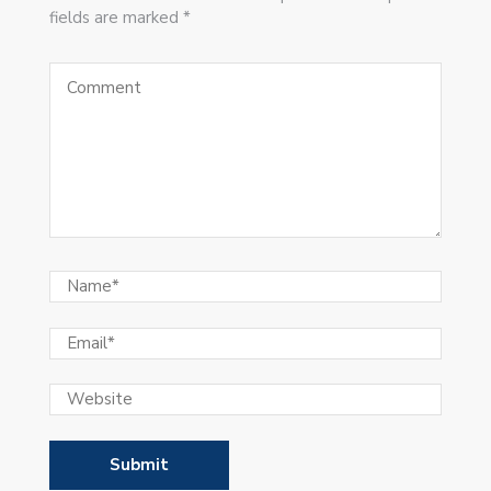
fields are marked *