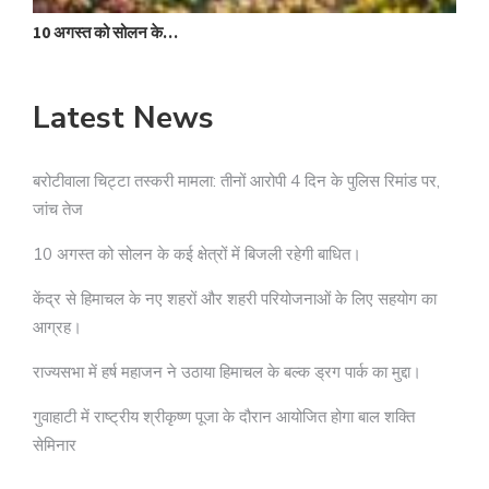
10 अगस्त को सोलन के…
Latest News
बरोटीवाला चिट्टा तस्करी मामला: तीनों आरोपी 4 दिन के पुलिस रिमांड पर,
जांच तेज
10 अगस्त को सोलन के कई क्षेत्रों में बिजली रहेगी बाधित।
केंद्र से हिमाचल के नए शहरों और शहरी परियोजनाओं के लिए सहयोग का
आग्रह।
राज्यसभा में हर्ष महाजन ने उठाया हिमाचल के बल्क ड्रग पार्क का मुद्दा।
गुवाहाटी में राष्ट्रीय श्रीकृष्ण पूजा के दौरान आयोजित होगा बाल शक्ति
सेमिनार