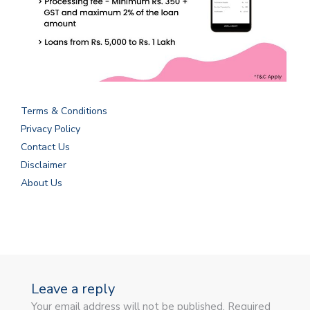
Terms & Conditions
Privacy Policy
Contact Us
Disclaimer
About Us
Leave a reply
Your email address will not be published. Required