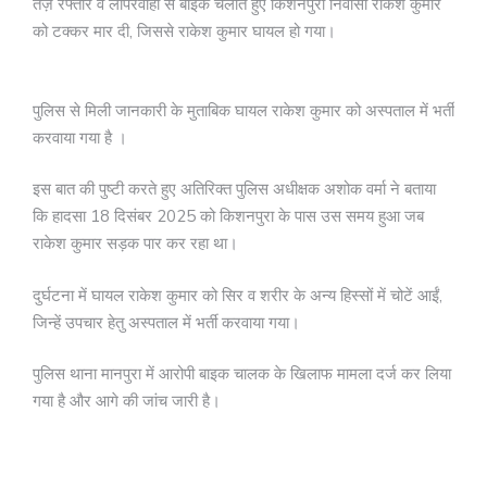
तेज़ रफ्तार व लापरवाही से बाइक चलाते हुए किशनपुरा निवासी राकेश कुमार
को टक्कर मार दी, जिससे राकेश कुमार घायल हो गया।
पुलिस से मिली जानकारी के मुताबिक घायल राकेश कुमार को अस्पताल में भर्ती
करवाया गया है ।
इस बात की पुष्टी करते हुए अतिरिक्त पुलिस अधीक्षक अशोक वर्मा ने बताया
कि हादसा 18 दिसंबर 2025 को किशनपुरा के पास उस समय हुआ जब
राकेश कुमार सड़क पार कर रहा था।
दुर्घटना में घायल राकेश कुमार को सिर व शरीर के अन्य हिस्सों में चोटें आईं,
जिन्हें उपचार हेतु अस्पताल में भर्ती करवाया गया।
पुलिस थाना मानपुरा में आरोपी बाइक चालक के खिलाफ मामला दर्ज कर लिया
गया है और आगे की जांच जारी है।