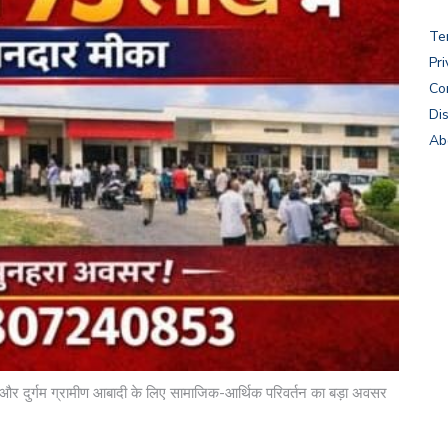
Te
Pri
Co
Di
Ab
ी और दुर्गम ग्रामीण आबादी के लिए सामाजिक-आर्थिक परिवर्तन का बड़ा अवसर