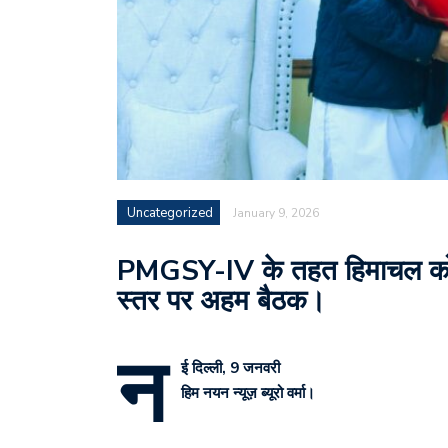
Uncategorized
January 9, 2026
PMGSY-IV के तहत हिमाचल को ₹2
स्तर पर अहम बैठक।
न
ई दिल्ली, 9 जनवरी
हिम नयन न्यूज़ ब्यूरो वर्मा।