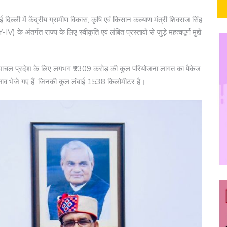
 दिल्ली में केंद्रीय ग्रामीण विकास, कृषि एवं किसान कल्याण मंत्री शिवराज सिंह
अंतर्गत राज्य के लिए स्वीकृति एवं लंबित प्रस्तावों से जुड़े महत्वपूर्ण मुद्दों
हिमाचल प्रदेश के लिए लगभग ₹2309 करोड़ की कुल परियोजना लागत का पैकेज
स्ताव भेजे गए हैं, जिनकी कुल लंबाई 1538 किलोमीटर है।