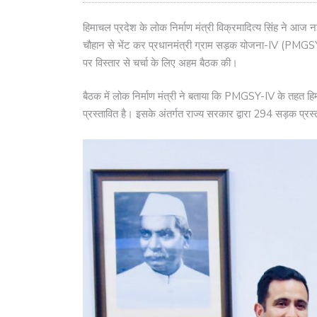
हिमाचल प्रदेश के लोक निर्माण मंत्री विक्रमादित्य सिंह ने आज नई
चौहान से भेंट कर प्रधानमंत्री ग्राम सड़क योजना-IV (PMGSY-IV) के 
पर विस्तार से चर्चा के लिए अहम बैठक की।
बैठक में लोक निर्माण मंत्री ने बताया कि PMGSY-IV के तहत 
प्रस्तावित है। इसके अंतर्गत राज्य सरकार द्वारा 294 सड़क प्र