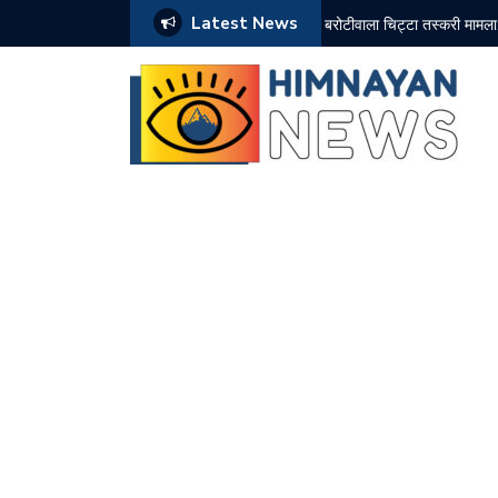
Latest News
 के पुलिस रिमांड पर, जांच तेज
10 अगस्त को सोलन के कई क्षेत्र