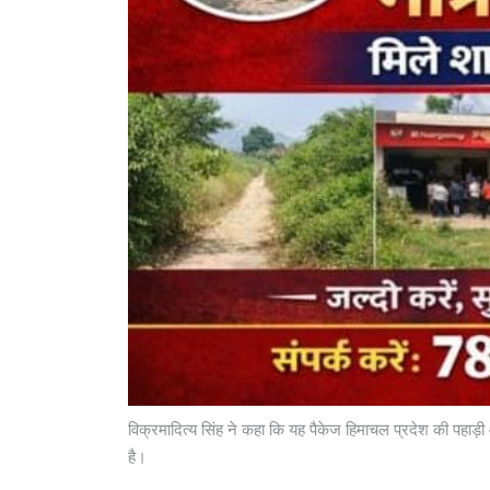
विक्रमादित्य सिंह ने कहा कि यह पैकेज हिमाचल प्रदेश की पहाड़
है।