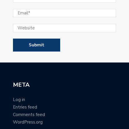
META
Log in
Entries feed
Comments feed
WordPress.org