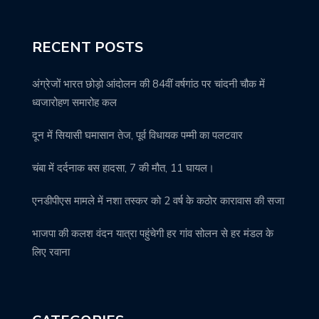
RECENT POSTS
अंग्रेजों भारत छोड़ो आंदोलन की 84वीं वर्षगांठ पर चांदनी चौक में
ध्वजारोहण समारोह कल
दून में सियासी घमासान तेज, पूर्व विधायक पम्मी का पलटवार
चंबा में दर्दनाक बस हादसा, 7 की मौत, 11 घायल।
एनडीपीएस मामले में नशा तस्कर को 2 वर्ष के कठोर कारावास की सजा
भाजपा की कलश वंदन यात्रा पहुंचेगी हर गांव सोलन से हर मंडल के
लिए रवाना