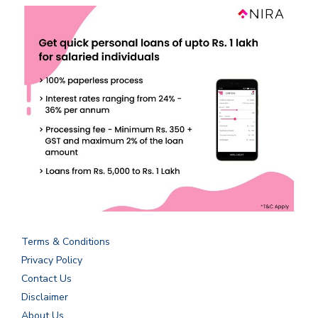
Terms & Conditions
Privacy Policy
Contact Us
Disclaimer
About Us