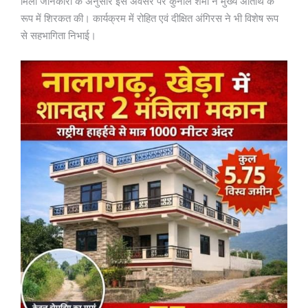
मिली जानकारी के अनुसार इस अवसर पर कुनाल शर्मा ने मुख्य अतिथि के
रूप में शिरकत की। कार्यक्रम में रोहित एवं दीक्षित अंगिरस ने भी विशेष रूप
से सहभागिता निभाई।