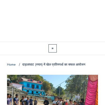
Home
/
दाड़लाघाट (स्यार) में खेल प्रतिस्पर्धा का सफल आयोजन