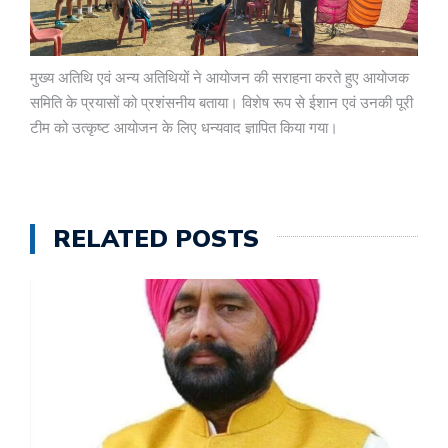
मुख्य अतिथि एवं अन्य अतिथियों ने आयोजन की सराहना करते हुए आयोजक
समिति के प्रयासों को प्रशंसनीय बताया। विशेष रूप से ईशान एवं उनकी पूरी
टीम को उत्कृष्ट आयोजन के लिए धन्यवाद ज्ञापित किया गया।
RELATED POSTS