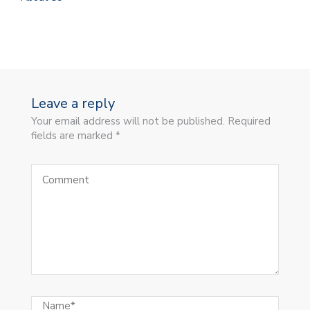
Leave a reply
Your email address will not be published. Required
fields are marked *