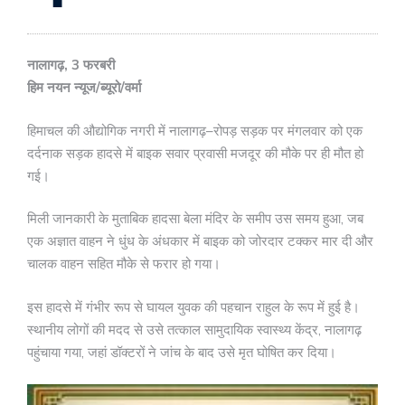
नालागढ़, 3 फरबरी
हिम नयन न्यूज/ब्यूरो/वर्मा
हिमाचल की औद्योगिक नगरी में नालागढ़–रोपड़ सड़क पर मंगलवार को एक
दर्दनाक सड़क हादसे में बाइक सवार प्रवासी मजदूर की मौके पर ही मौत हो
गई।
मिली जानकारी के मुताबिक हादसा बेला मंदिर के समीप उस समय हुआ, जब
एक अज्ञात वाहन ने धुंध के अंधकार में बाइक को जोरदार टक्कर मार दी और
चालक वाहन सहित मौके से फरार हो गया।
इस हादसे में गंभीर रूप से घायल युवक की पहचान राहुल के रूप में हुई है।
स्थानीय लोगों की मदद से उसे तत्काल सामुदायिक स्वास्थ्य केंद्र, नालागढ़
पहुंचाया गया, जहां डॉक्टरों ने जांच के बाद उसे मृत घोषित कर दिया।