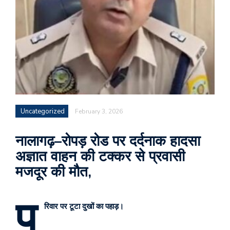
Uncategorized
February 3, 2026
नालागढ़–रोपड़ रोड पर दर्दनाक हादसा
अज्ञात वाहन की टक्कर से प्रवासी
मजदूर की मौत,
प
रिवार पर टूटा दुखों का पहाड़।