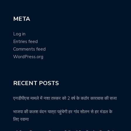
META
Log in
Entries feed
Comments feed
WordPress.org
RECENT POSTS
एनडीपीएस मामले में नशा तस्कर को 2 वर्ष के कठोर कारावास की सजा
भाजपा की कलश वंदन यात्रा पहुंचेगी हर गांव सोलन से हर मंडल के
लिए रवाना