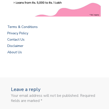
Terms & Conditions
Privacy Policy
Contact Us
Disclaimer
About Us
Leave a reply
Your email address will not be published. Required
fields are marked *