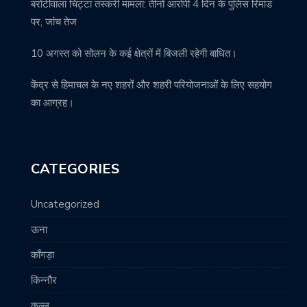
बरोटीवाला चिट्टा तस्करी मामला: तीनों आरोपी 4 दिन के पुलिस रिमांड
पर, जांच तेज
10 अगस्त को सोलन के कई क्षेत्रों में बिजली रहेगी बाधित।
केंद्र से हिमाचल के नए शहरों और शहरी परियोजनाओं के लिए सहयोग
का आग्रह।
CATEGORIES
Uncategorized
ऊना
काँगड़ा
किन्नौर
कुल्लू