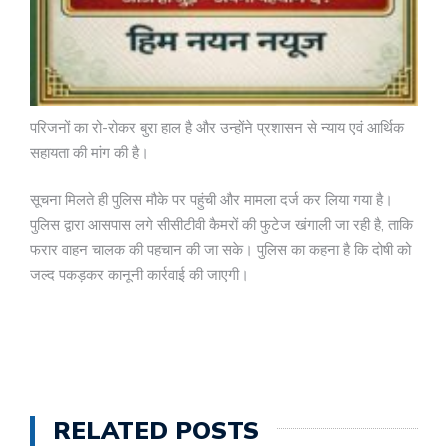
परिजनों का रो-रोकर बुरा हाल है और उन्होंने प्रशासन से न्याय एवं आर्थिक
सहायता की मांग की है।
सूचना मिलते ही पुलिस मौके पर पहुंची और मामला दर्ज कर लिया गया है।
पुलिस द्वारा आसपास लगे सीसीटीवी कैमरों की फुटेज खंगाली जा रही है, ताकि
फरार वाहन चालक की पहचान की जा सके। पुलिस का कहना है कि दोषी को
जल्द पकड़कर कानूनी कार्रवाई की जाएगी।
RELATED POSTS