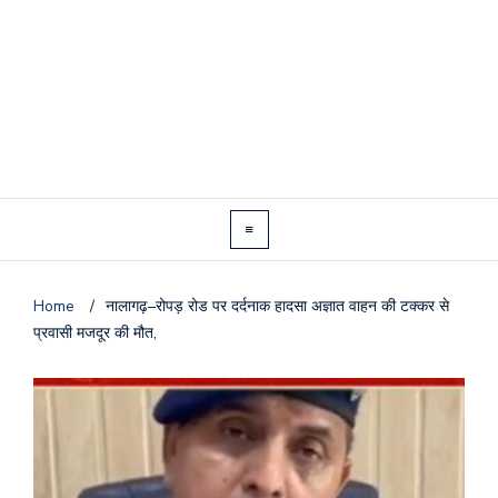
Home
/
नालागढ़–रोपड़ रोड पर दर्दनाक हादसा अज्ञात वाहन की टक्कर से
प्रवासी मजदूर की मौत,