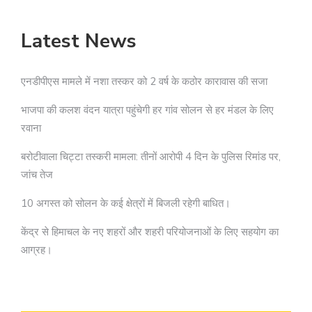
Latest News
एनडीपीएस मामले में नशा तस्कर को 2 वर्ष के कठोर कारावास की सजा
भाजपा की कलश वंदन यात्रा पहुंचेगी हर गांव सोलन से हर मंडल के लिए
रवाना
बरोटीवाला चिट्टा तस्करी मामला: तीनों आरोपी 4 दिन के पुलिस रिमांड पर,
जांच तेज
10 अगस्त को सोलन के कई क्षेत्रों में बिजली रहेगी बाधित।
केंद्र से हिमाचल के नए शहरों और शहरी परियोजनाओं के लिए सहयोग का
आग्रह।