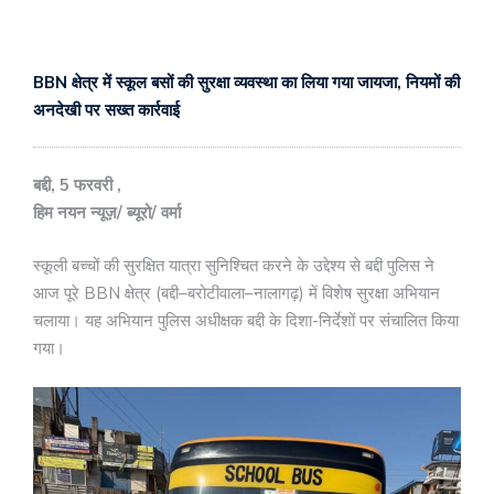
BBN क्षेत्र में स्कूल बसों की सुरक्षा व्यवस्था का लिया गया जायजा, नियमों की
अनदेखी पर सख्त कार्रवाई
बद्दी, 5 फरवरी ,
हिम नयन न्यूज़/ ब्यूरो/ वर्मा
स्कूली बच्चों की सुरक्षित यात्रा सुनिश्चित करने के उद्देश्य से बद्दी पुलिस ने
आज पूरे BBN क्षेत्र (बद्दी–बरोटीवाला–नालागढ़) में विशेष सुरक्षा अभियान
चलाया। यह अभियान पुलिस अधीक्षक बद्दी के दिशा-निर्देशों पर संचालित किया
गया।