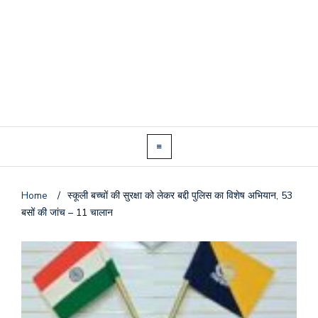
Home
/
स्कूली बच्चों की सुरक्षा को लेकर बद्दी पुलिस का विशेष अभियान, 53
बसों की जांच – 11 चालान