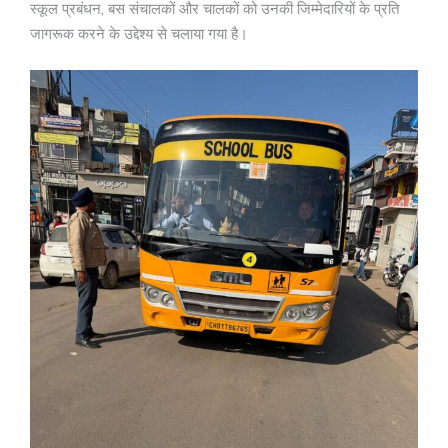
स्कूल प्रबंधन, बस संचालकों और चालकों को उनकी जिम्मेदारियों के प्रति
जागरूक करने के उद्देश्य से चलाया गया है।