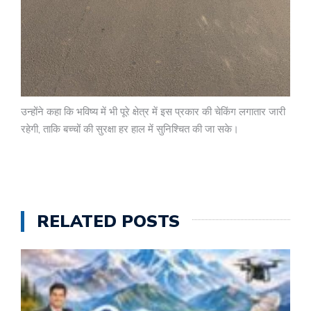
उन्होंने कहा कि भविष्य में भी पूरे क्षेत्र में इस प्रकार की चेकिंग लगातार जारी
रहेगी, ताकि बच्चों की सुरक्षा हर हाल में सुनिश्चित की जा सके।
RELATED POSTS