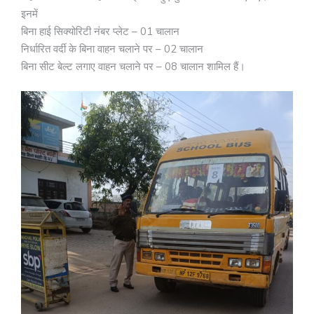
इनमें
बिना हाई सिक्योरिटी नंबर प्लेट – 01 चालान
निर्धारित वर्दी के बिना वाहन चलाने पर – 02 चालान
बिना सीट बेल्ट लगाए वाहन चलाने पर – 08 चालान शामिल हैं।