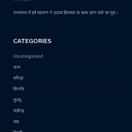
राज्यसभा में हर्ष महाजन ने उठाया हिमाचल के बल्क ड्रग पार्क का मुद्दा।
CATEGORIES
Uncategorized
ऊना
काँगड़ा
किन्नौर
कुल्लू
चंडीगढ़
चंबा