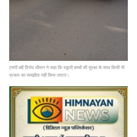
एसपी बद्दी विनोद धीमान ने कहा कि स्कूली बच्चों की सुरक्षा के साथ किसी भी
प्रकार का समझौता नहीं किया जाएगा।