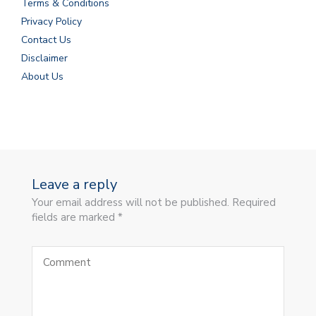
Terms & Conditions
Privacy Policy
Contact Us
Disclaimer
About Us
Leave a reply
Your email address will not be published. Required
fields are marked *