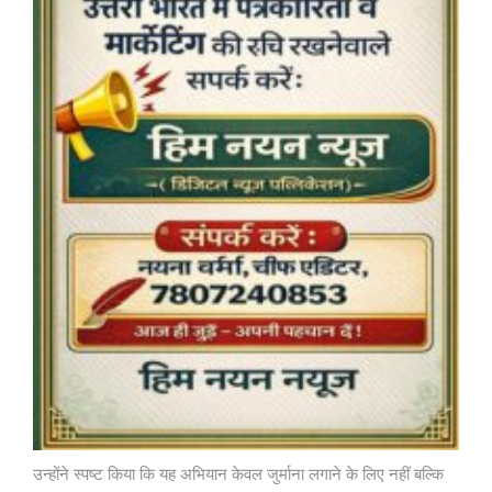
उन्होंने स्पष्ट किया कि यह अभियान केवल जुर्माना लगाने के लिए नहीं बल्कि