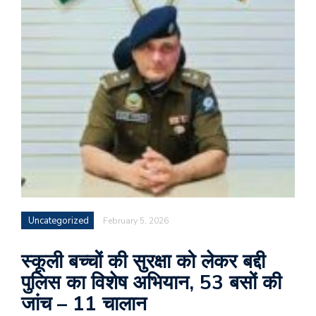
Uncategorized
February 5, 2026
स्कूली बच्चों की सुरक्षा को लेकर बद्दी
पुलिस का विशेष अभियान, 53 बसों की
जांच – 11 चालान