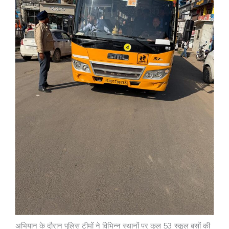
अभियान के दौरान पुलिस टीमों ने विभिन्न स्थानों पर कुल 53 स्कूल बसों की