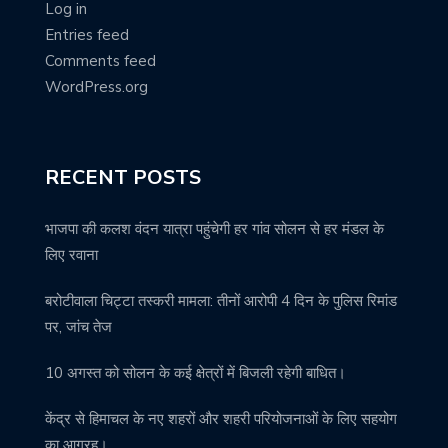
Log in
Entries feed
Comments feed
WordPress.org
RECENT POSTS
भाजपा की कलश वंदन यात्रा पहुंचेगी हर गांव सोलन से हर मंडल के
लिए रवाना
बरोटीवाला चिट्टा तस्करी मामला: तीनों आरोपी 4 दिन के पुलिस रिमांड
पर, जांच तेज
10 अगस्त को सोलन के कई क्षेत्रों में बिजली रहेगी बाधित।
केंद्र से हिमाचल के नए शहरों और शहरी परियोजनाओं के लिए सहयोग
का आग्रह।