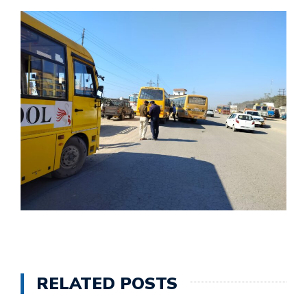
RELATED POSTS