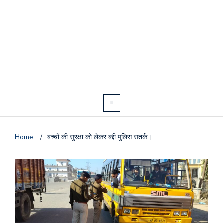
Home
/
बच्चों की सुरक्षा को लेकर बद्दी पुलिस सतर्क।