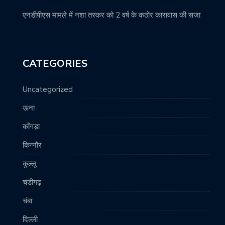
एनडीपीएस मामले में नशा तस्कर को 2 वर्ष के कठोर कारावास की सजा
CATEGORIES
Uncategorized
ऊना
काँगड़ा
किन्नौर
कुल्लू
चंडीगढ़
चंबा
दिल्ली