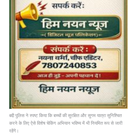
बद्दी पुलिस ने स्पष्ट किया कि बच्चों की सुरक्षित और सुगम यात्रा सुनिश्चित
करने के लिए ऐसे विशेष चेकिंग अभियान भविष्य में भी नियमित रूप से जारी
रहेंगे।