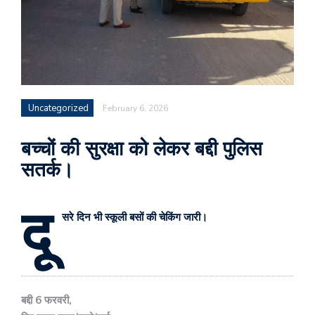
Uncategorized
February 6, 2026
बच्चों की सुरक्षा को लेकर बद्दी पुलिस
सतर्क।
दू
सरे दिन भी स्कूली बसों की चेकिंग जारी।
बद्दी 6 फरवरी,