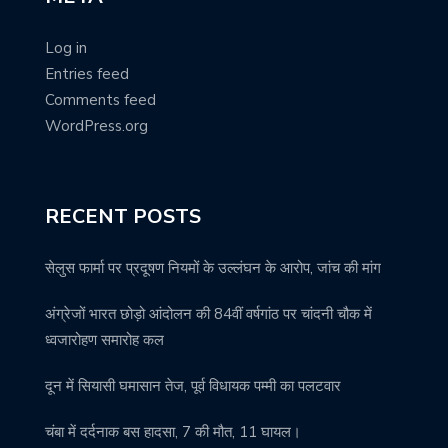
Log in
Entries feed
Comments feed
WordPress.org
RECENT POSTS
सेलुस फार्मा पर प्रदूषण नियमों के उल्लंघन के आरोप, जांच की मांग
अंग्रेजों भारत छोड़ो आंदोलन की 84वीं वर्षगांठ पर चांदनी चौक में
ध्वजारोहण समारोह कल
दून में सियासी घमासान तेज, पूर्व विधायक पम्मी का पलटवार
चंबा में दर्दनाक बस हादसा, 7 की मौत, 11 घायल।