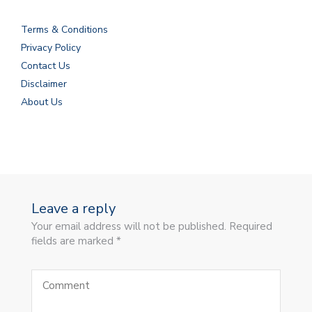
Terms & Conditions
Privacy Policy
Contact Us
Disclaimer
About Us
Leave a reply
Your email address will not be published. Required
fields are marked *