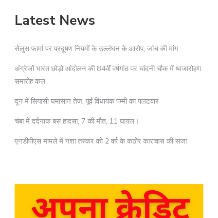
Latest News
सेलुस फार्मा पर प्रदूषण नियमों के उल्लंघन के आरोप, जांच की मांग
अंग्रेजों भारत छोड़ो आंदोलन की 84वीं वर्षगांठ पर चांदनी चौक में ध्वजारोहण
समारोह कल
दून में सियासी घमासान तेज, पूर्व विधायक पम्मी का पलटवार
चंबा में दर्दनाक बस हादसा, 7 की मौत, 11 घायल।
एनडीपीएस मामले में नशा तस्कर को 2 वर्ष के कठोर कारावास की सजा