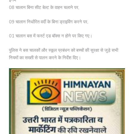
इनमें
08 चालान बिना सीट बेल्ट के वाहन चलाने पर,
09 चालान निर्धारित वर्दी के बिना ड्राइविंग करने पर,
01 चालान बस में फर्स्ट एड बॉक्स न होने पर किए गए।
पुलिस ने बस चालकों और स्कूल प्रबंधन को बच्चों की सुरक्षा से जुड़े सभी
नियमों का सख्ती से पालन करने के निर्देश दिए।