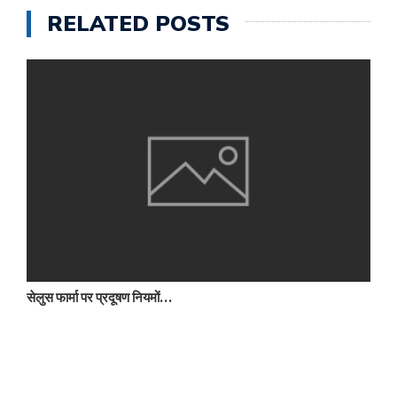
RELATED POSTS
सेलुस फार्मा पर प्रदूषण नियमों…