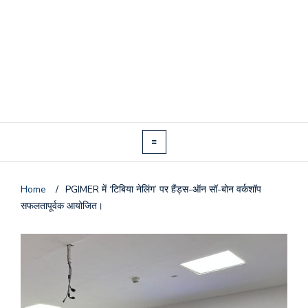
Home
/
PGIMER में ‘टिबिया नेलिंग’ पर हैंड्स-ऑन सॉ-बोन वर्कशॉप
सफलतापूर्वक आयोजित।