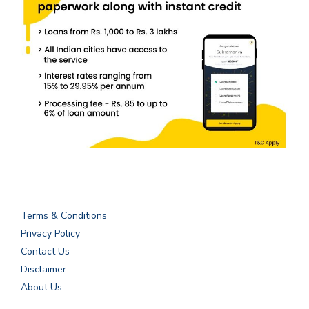
Terms & Conditions
Privacy Policy
Contact Us
Disclaimer
About Us