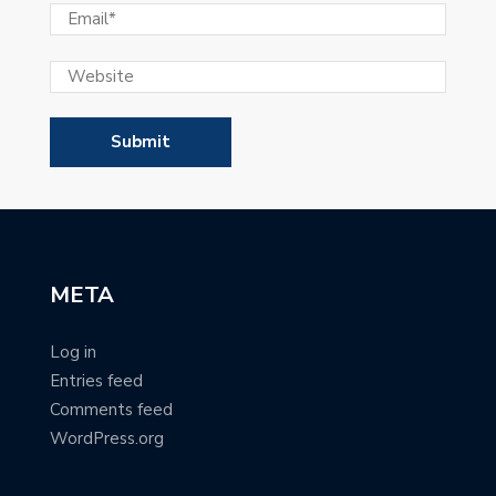
META
Log in
Entries feed
Comments feed
WordPress.org