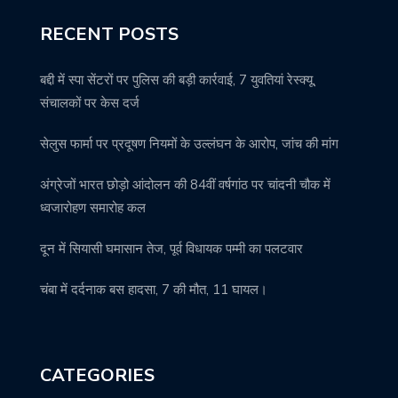
RECENT POSTS
बद्दी में स्पा सेंटरों पर पुलिस की बड़ी कार्रवाई, 7 युवतियां रेस्क्यू,
संचालकों पर केस दर्ज
सेलुस फार्मा पर प्रदूषण नियमों के उल्लंघन के आरोप, जांच की मांग
अंग्रेजों भारत छोड़ो आंदोलन की 84वीं वर्षगांठ पर चांदनी चौक में
ध्वजारोहण समारोह कल
दून में सियासी घमासान तेज, पूर्व विधायक पम्मी का पलटवार
चंबा में दर्दनाक बस हादसा, 7 की मौत, 11 घायल।
CATEGORIES