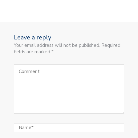
Leave a reply
Your email address will not be published. Required
fields are marked *