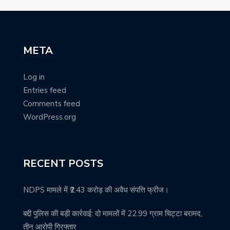
META
Log in
Entries feed
Comments feed
WordPress.org
RECENT POSTS
NDPS मामले में ₹2.43 करोड़ की अवैध संपत्ति फ्रीज।
बद्दी पुलिस की बड़ी कार्रवाई: दो मामलों में 22.99 ग्राम चिट्टा बरामद,
तीन आरोपी गिरफ्तार