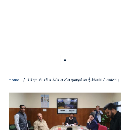
Home
/
बीबीएन की बद्दी व ढेरोवाल टोल इकाइयों का ई-निलामी से आबंटन।