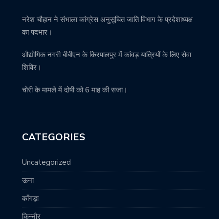
नरेश चौहान ने संभाला कांग्रेस अनुसूचित जाति विभाग के प्रदेशाध्यक्ष
का पदभार।
औद्योगिक नगरी बीबीएन के किरपालपुर में कांवड़ यात्रियों के लिए सेवा
शिविर।
चोरी के मामले में दोषी को 6 माह की सजा।
CATEGORIES
Uncategorized
ऊना
काँगड़ा
किन्नौर