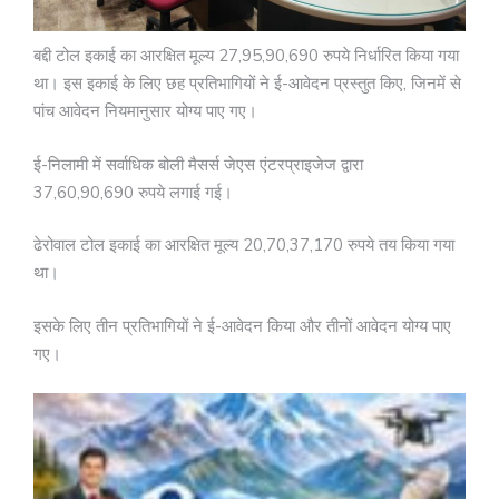
बद्दी टोल इकाई का आरक्षित मूल्य 27,95,90,690 रुपये निर्धारित किया गया
था। इस इकाई के लिए छह प्रतिभागियों ने ई-आवेदन प्रस्तुत किए, जिनमें से
पांच आवेदन नियमानुसार योग्य पाए गए।
ई-निलामी में सर्वाधिक बोली मैसर्स जेएस एंटरप्राइजेज द्वारा
37,60,90,690 रुपये लगाई गई।
ढेरोवाल टोल इकाई का आरक्षित मूल्य 20,70,37,170 रुपये तय किया गया
था।
इसके लिए तीन प्रतिभागियों ने ई-आवेदन किया और तीनों आवेदन योग्य पाए
गए।