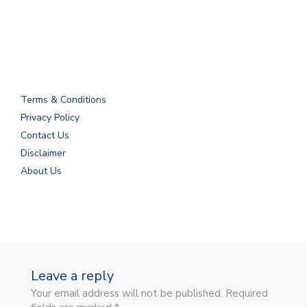
Terms & Conditions
Privacy Policy
Contact Us
Disclaimer
About Us
Leave a reply
Your email address will not be published. Required