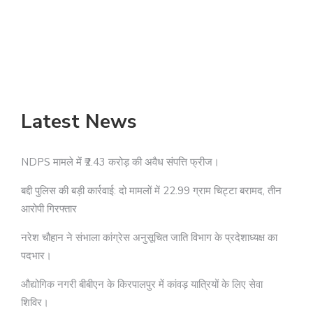
Latest News
NDPS मामले में ₹2.43 करोड़ की अवैध संपत्ति फ्रीज।
बद्दी पुलिस की बड़ी कार्रवाई: दो मामलों में 22.99 ग्राम चिट्टा बरामद, तीन
आरोपी गिरफ्तार
नरेश चौहान ने संभाला कांग्रेस अनुसूचित जाति विभाग के प्रदेशाध्यक्ष का
पदभार।
औद्योगिक नगरी बीबीएन के किरपालपुर में कांवड़ यात्रियों के लिए सेवा
शिविर।