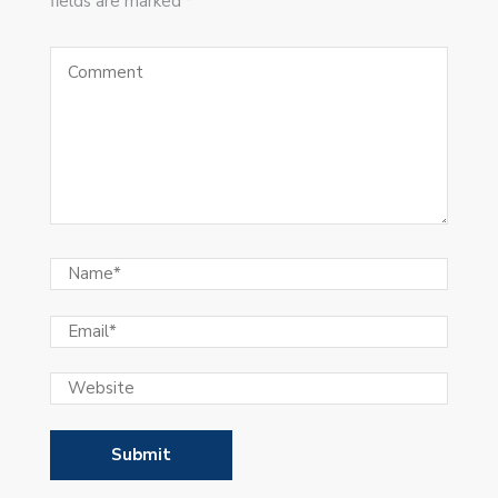
fields are marked *