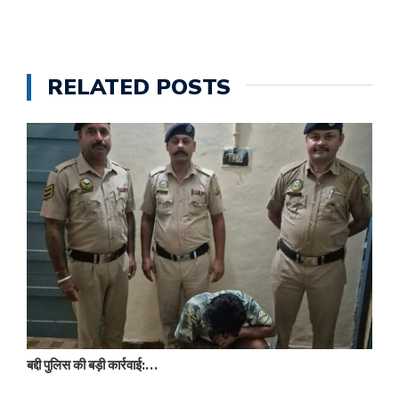
RELATED POSTS
बद्दी पुलिस की बड़ी कार्रवाई:…
न