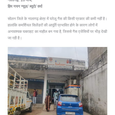
नालागढ़, 18 मार्च,
हिम नयन न्यूज़/ ब्यूरो/ वर्मा
सोलन जिले के नालागढ़ क्षेत्र में घरेलू गैस की किसी प्रकार की कमी नहीं है।
हालांकि कमर्शियल सिलेंडरों की आपूर्ति प्रभावित होने के कारण लोगों में
अनावश्यक घबराहट का माहौल बन गया है, जिससे गैस एजेंसियों पर भीड़ देखी
जा रही है।