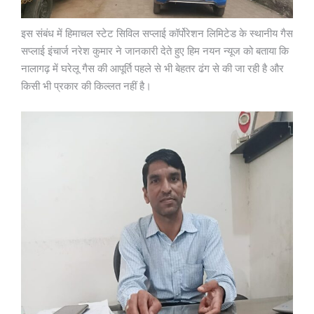
इस संबंध में हिमाचल स्टेट सिविल सप्लाई कॉर्पोरेशन लिमिटेड के स्थानीय गैस
सप्लाई इंचार्ज नरेश कुमार ने जानकारी देते हुए हिम नयन न्यूज को बताया कि
नालागढ़ में घरेलू गैस की आपूर्ति पहले से भी बेहतर ढंग से की जा रही है और
किसी भी प्रकार की किल्लत नहीं है।