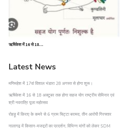
ऋषिकेश में 16 से 18…
Latest News
मणिमहेश में 17वां विशाल भंडारा 28 अगस्त से होगा शुरू।
ऋषिकेश में 16 से 18 अक्टूबर तक होगा सहज योग राष्ट्रीय सेमिनार एवं
श्री नवरात्रि पूजा महोत्सव
रोहड़ू में किराए के कमरे से 6 ग्राम चिट्टा बरामद, तीन आरोपी गिरफ्तार
नालागढ़ में किसान-मजदूरों का प्रदर्शन, विभिन्न मांगों को लेकर SDM