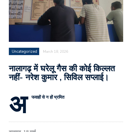
Uncategorized
March 18, 2026
नालागढ़ में घरेलू गैस की कोई किल्लत
नहीं- नरेश कुमार , सिविल सप्लाई।
अ
फवाहों से न हों भ्रमित