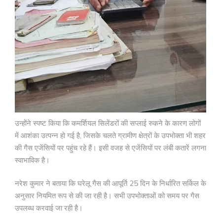
उन्होंने स्पष्ट किया कि कमर्शियल सिलेंडरों की सप्लाई रुकने के कारण लोगों
में आशंका उत्पन्न हो गई है, जिसके चलते ग्रामीण क्षेत्रों के उपभोक्ता भी शहर
की गैस एजेंसियों पर पहुंच रहे हैं। इसी वजह से एजेंसियों पर लंबी कतारें लगना
स्वाभाविक है।
नरेश कुमार ने बताया कि घरेलू गैस की आपूर्ति 25 दिन के निर्धारित सर्किल के
अनुसार नियमित रूप से की जा रही है। सभी उपभोक्ताओं को समय पर गैस
उपलब्ध करवाई जा रही है।