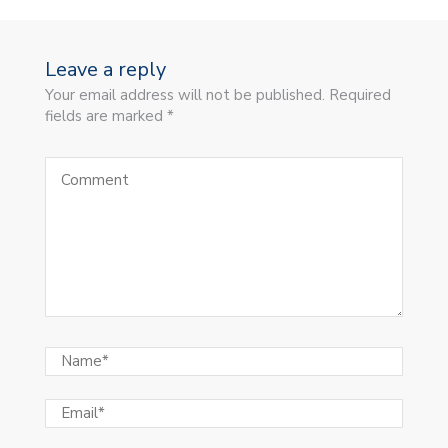
Leave a reply
Your email address will not be published. Required
fields are marked *