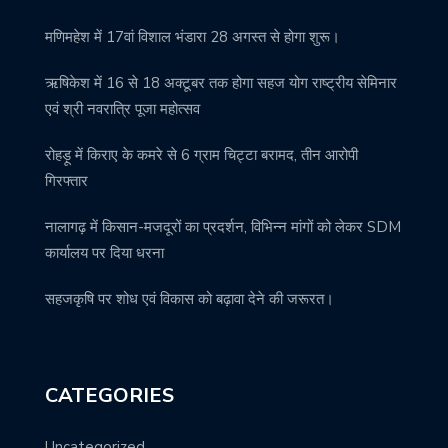
मणिमहेश में 17वां विशाल भंडारा 28 अगस्त से होगा शुरू।
ऋषिकेश में 16 से 18 अक्टूबर तक होगा सहज योग राष्ट्रीय सेमिनार
एवं श्री नवरात्रि पूजा महोत्सव
रोहड़ू में किराए के कमरे से 6 ग्राम चिट्टा बरामद, तीन आरोपी
गिरफ्तार
नालागढ़ में किसान-मजदूरों का प्रदर्शन, विभिन्न मांगों को लेकर SDM
कार्यालय पर दिया धरना
सहजकृषि पर शोध एवं विकास को बढ़ावा देने की जरूरत।
CATEGORIES
Uncategorized