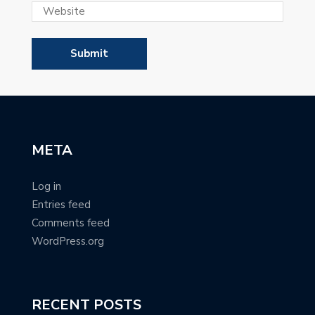
META
Log in
Entries feed
Comments feed
WordPress.org
RECENT POSTS