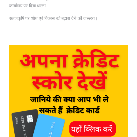
कार्यालय पर दिया धरना
सहजकृषि पर शोध एवं विकास को बढ़ावा देने की जरूरत।