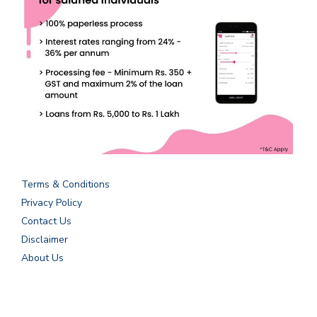
Terms & Conditions
Privacy Policy
Contact Us
Disclaimer
About Us