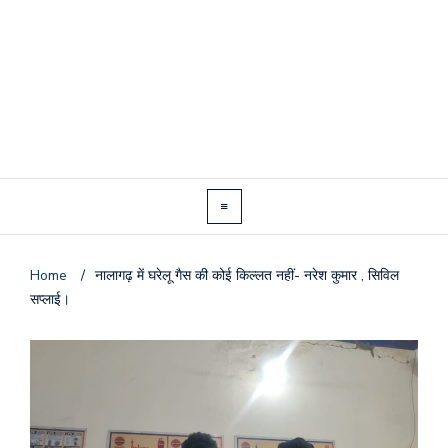
Home
/
नालागढ़ में घरेलू गैस की कोई किल्लत नहीं- नरेश कुमार , सिविल
सप्लाई।