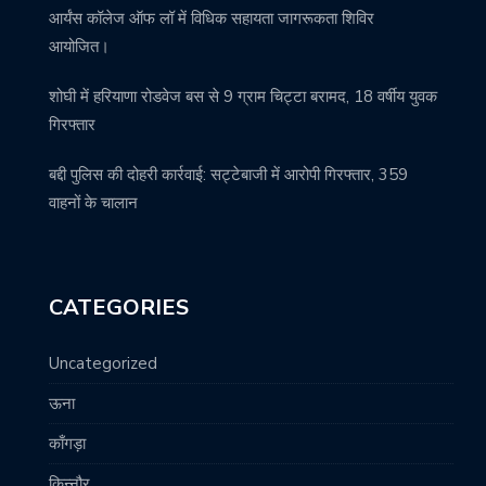
आर्यंस कॉलेज ऑफ लॉ में विधिक सहायता जागरूकता शिविर
आयोजित।
शोघी में हरियाणा रोडवेज बस से 9 ग्राम चिट्टा बरामद, 18 वर्षीय युवक
गिरफ्तार
बद्दी पुलिस की दोहरी कार्रवाई: सट्टेबाजी में आरोपी गिरफ्तार, 359
वाहनों के चालान
CATEGORIES
Uncategorized
ऊना
काँगड़ा
किन्नौर