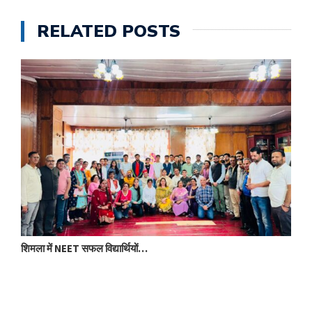
RELATED POSTS
शिमला में NEET सफल विद्यार्थियों…
आ