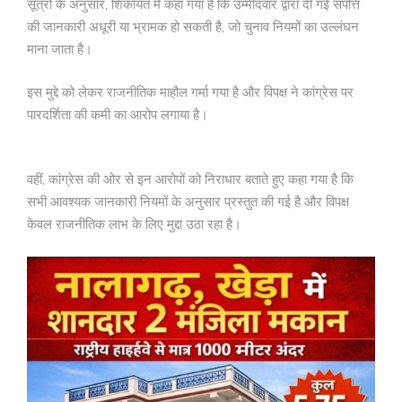
सूत्रों के अनुसार, शिकायत में कहा गया है कि उम्मीदवार द्वारा दी गई संपत्ति
की जानकारी अधूरी या भ्रामक हो सकती है, जो चुनाव नियमों का उल्लंघन
माना जाता है।
इस मुद्दे को लेकर राजनीतिक माहौल गर्मा गया है और विपक्ष ने कांग्रेस पर
पारदर्शिता की कमी का आरोप लगाया है।
वहीं, कांग्रेस की ओर से इन आरोपों को निराधार बताते हुए कहा गया है कि
सभी आवश्यक जानकारी नियमों के अनुसार प्रस्तुत की गई है और विपक्ष
केवल राजनीतिक लाभ के लिए मुद्दा उठा रहा है।