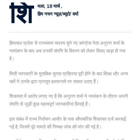
शि
मला, 18 मार्च ,
हिम नयन न्यूज़/ब्यूरो/ वर्मा
हिमाचल प्रदेश से राज्यसभा सदस्य चुने गए कांग्रेस नेता अनुराग शर्मा के
नामांकन के बाद अब उनकी संपत्ति के विवरण को लेकर विवाद खड़ा हो गया
है।
मिली जानकारी के मुताबिक चुनाव प्रक्रिया पूरी होने के बाद विपक्ष और अन्य
पक्षों ने उनके द्वारा प्रस्तुत हलफनामे पर सवाल उठाए हैं।
शिकायत में आरोप लगाए गए है कि अनुराग शर्मा ने नामांकन के दौरान अपनी
संपत्ति से जुड़ी कुछ महत्वपूर्ण जानकारियां छिपाई हैं।
इस संबंध में राज्य निर्वाचन आयोग के पास औपचारिक शिकायत दर्ज करवाई
गई है, जिसमें पूरे मामले की निष्पक्ष जांच की मांग की गई है।