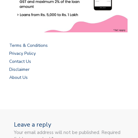
Terms & Conditions
Privacy Policy
Contact Us
Disclaimer
About Us
Leave a reply
Your email address will not be published. Required