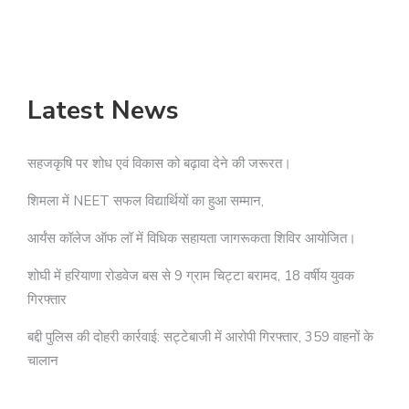
Latest News
सहजकृषि पर शोध एवं विकास को बढ़ावा देने की जरूरत।
शिमला में NEET सफल विद्यार्थियों का हुआ सम्मान,
आर्यंस कॉलेज ऑफ लॉ में विधिक सहायता जागरूकता शिविर आयोजित।
शोघी में हरियाणा रोडवेज बस से 9 ग्राम चिट्टा बरामद, 18 वर्षीय युवक
गिरफ्तार
बद्दी पुलिस की दोहरी कार्रवाई: सट्टेबाजी में आरोपी गिरफ्तार, 359 वाहनों के
चालान