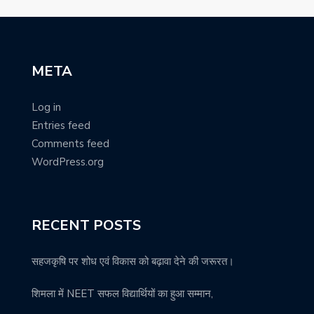
META
Log in
Entries feed
Comments feed
WordPress.org
RECENT POSTS
सहजकृषि पर शोध एवं विकास को बढ़ावा देने की जरूरत।
शिमला में NEET सफल विद्यार्थियों का हुआ सम्मान,