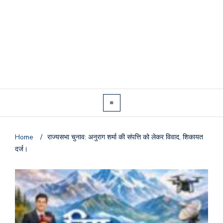
Home
/
राज्यसभा चुनाव: अनुराग शर्मा की संपत्ति को लेकर विवाद, शिकायत
दर्ज।