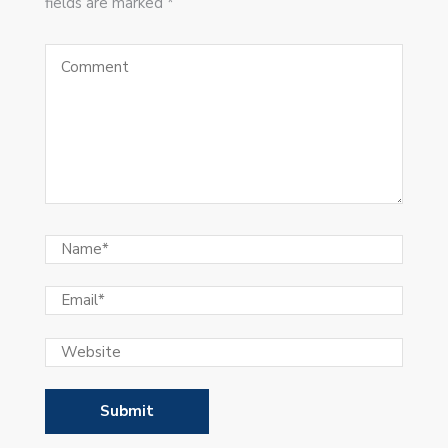
fields are marked *