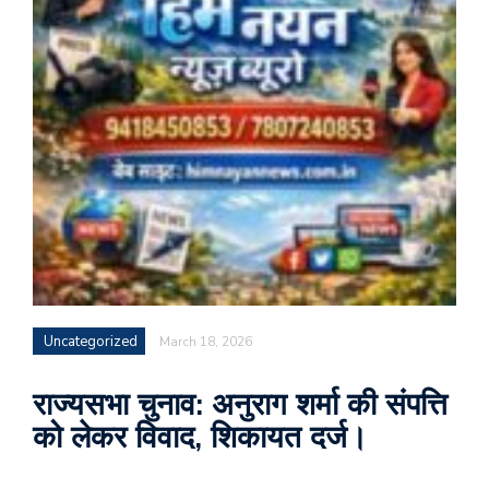
Uncategorized
March 18, 2026
राज्यसभा चुनाव: अनुराग शर्मा की संपत्ति
को लेकर विवाद, शिकायत दर्ज।