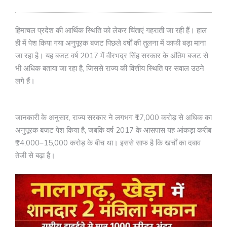
हिमाचल प्रदेश की आर्थिक स्थिति को लेकर चिंताएं गहराती जा रही हैं। हाल
ही में पेश किया गया अनुपूरक बजट पिछले वर्षों की तुलना में काफी बड़ा माना
जा रहा है। यह बजट वर्ष 2017 में वीरभद्र सिंह सरकार के अंतिम बजट से
भी अधिक बताया जा रहा है, जिससे राज्य की वित्तीय स्थिति पर सवाल उठने
लगे हैं।
जानकारी के अनुसार, राज्य सरकार ने लगभग ₹17,000 करोड़ से अधिक का
अनुपूरक बजट पेश किया है, जबकि वर्ष 2017 के आसपास यह आंकड़ा करीब
₹14,000–15,000 करोड़ के बीच था। इससे साफ है कि खर्चों का दबाव
तेजी से बढ़ा है।