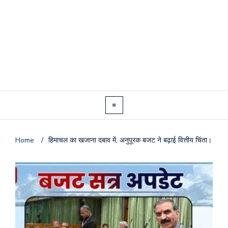
Home
/
हिमाचल का खजाना दबाव में, अनुपूरक बजट ने बढ़ाई वित्तीय चिंता।