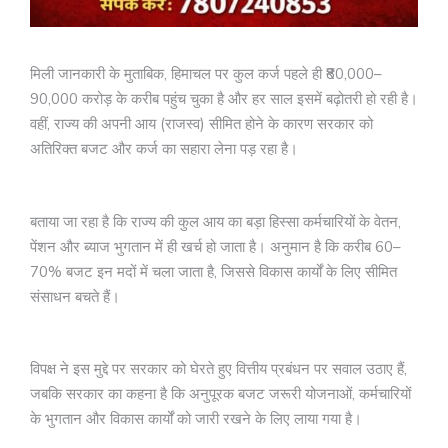
मिली जानकारी के मुताबिक, हिमाचल पर कुल कर्ज पहले ही ₹80,000–
90,000 करोड़ के करीब पहुंच चुका है और हर साल इसमें बढ़ोतरी हो रही है।
वहीं, राज्य की अपनी आय (राजस्व) सीमित होने के कारण सरकार को
अतिरिक्त बजट और कर्ज का सहारा लेना पड़ रहा है।
बताया जा रहा है कि राज्य की कुल आय का बड़ा हिस्सा कर्मचारियों के वेतन,
पेंशन और ब्याज भुगतान में ही खर्च हो जाता है। अनुमान है कि करीब 60–
70% बजट इन मदों में चला जाता है, जिससे विकास कार्यों के लिए सीमित
संसाधन बचते हैं।
विपक्ष ने इस मुद्दे पर सरकार को घेरते हुए वित्तीय प्रबंधन पर सवाल उठाए हैं,
जबकि सरकार का कहना है कि अनुपूरक बजट जरूरी योजनाओं, कर्मचारियों
के भुगतान और विकास कार्यों को जारी रखने के लिए लाया गया है।