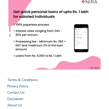
Terms & Conditions
Privacy Policy
Contact Us
Disclaimer
About Us