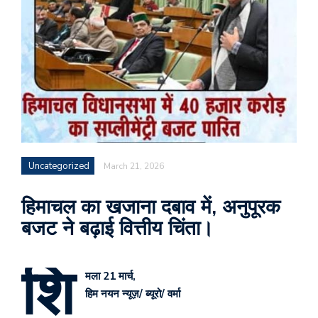
Uncategorized
March 21, 2026
हिमाचल का खजाना दबाव में, अनुपूरक
बजट ने बढ़ाई वित्तीय चिंता।
शि
मला 21 मार्च,
हिम नयन न्यूज़/ ब्यूरो/ वर्मा