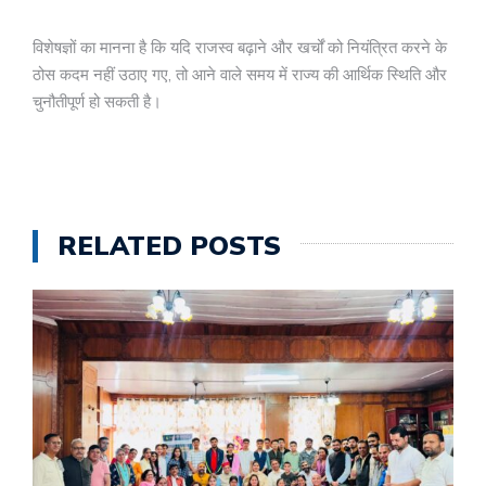
विशेषज्ञों का मानना है कि यदि राजस्व बढ़ाने और खर्चों को नियंत्रित करने के
ठोस कदम नहीं उठाए गए, तो आने वाले समय में राज्य की आर्थिक स्थिति और
चुनौतीपूर्ण हो सकती है।
RELATED POSTS