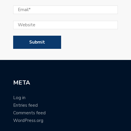
META
Log in
Entries feed
Comments feed
WordPress.org