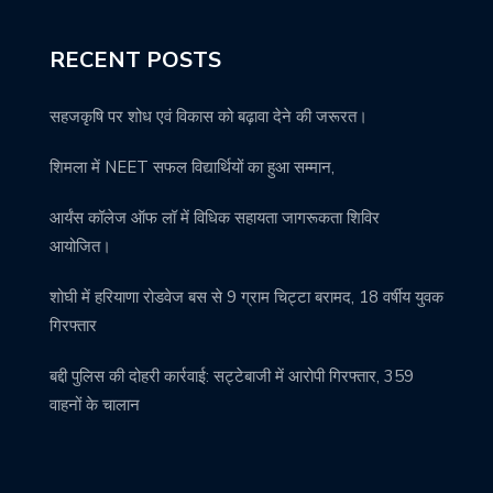
RECENT POSTS
सहजकृषि पर शोध एवं विकास को बढ़ावा देने की जरूरत।
शिमला में NEET सफल विद्यार्थियों का हुआ सम्मान,
आर्यंस कॉलेज ऑफ लॉ में विधिक सहायता जागरूकता शिविर
आयोजित।
शोघी में हरियाणा रोडवेज बस से 9 ग्राम चिट्टा बरामद, 18 वर्षीय युवक
गिरफ्तार
बद्दी पुलिस की दोहरी कार्रवाई: सट्टेबाजी में आरोपी गिरफ्तार, 359
वाहनों के चालान