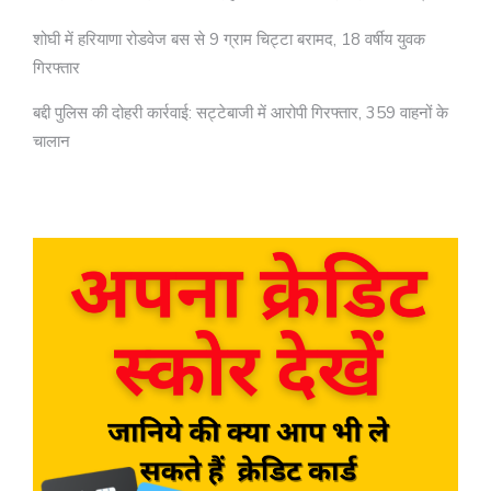
शोघी में हरियाणा रोडवेज बस से 9 ग्राम चिट्टा बरामद, 18 वर्षीय युवक
गिरफ्तार
बद्दी पुलिस की दोहरी कार्रवाई: सट्टेबाजी में आरोपी गिरफ्तार, 359 वाहनों के
चालान