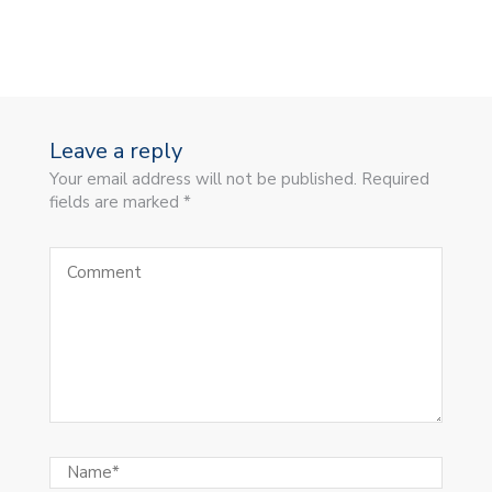
Leave a reply
Your email address will not be published. Required
fields are marked *