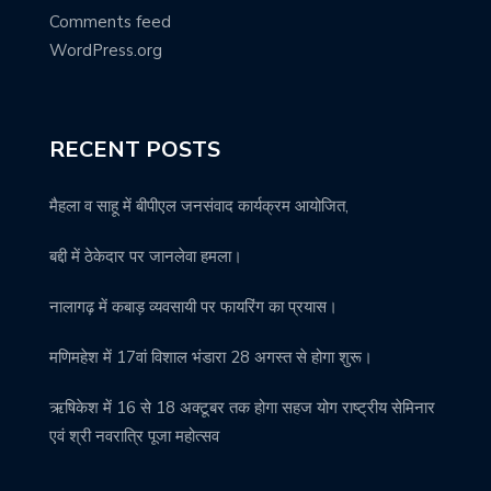
Comments feed
WordPress.org
RECENT POSTS
मैहला व साहू में बीपीएल जनसंवाद कार्यक्रम आयोजित,
बद्दी में ठेकेदार पर जानलेवा हमला।
नालागढ़ में कबाड़ व्यवसायी पर फायरिंग का प्रयास।
मणिमहेश में 17वां विशाल भंडारा 28 अगस्त से होगा शुरू।
ऋषिकेश में 16 से 18 अक्टूबर तक होगा सहज योग राष्ट्रीय सेमिनार
एवं श्री नवरात्रि पूजा महोत्सव