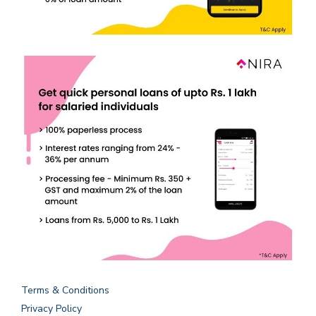
Terms & Conditions
Privacy Policy