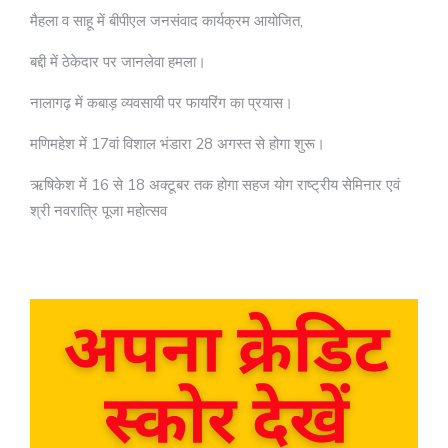
मैहला व साहू में बीपीएल जनसंवाद कार्यक्रम आयोजित,
बद्दी में ठेकेदार पर जानलेवा हमला।
नालागढ़ में कबाड़ व्यवसायी पर फायरिंग का प्रयास।
मणिमहेश में 17वां विशाल भंडारा 28 अगस्त से होगा शुरू।
ऋषिकेश में 16 से 18 अक्टूबर तक होगा सहज योग राष्ट्रीय सेमिनार एवं
श्री नवरात्रि पूजा महोत्सव