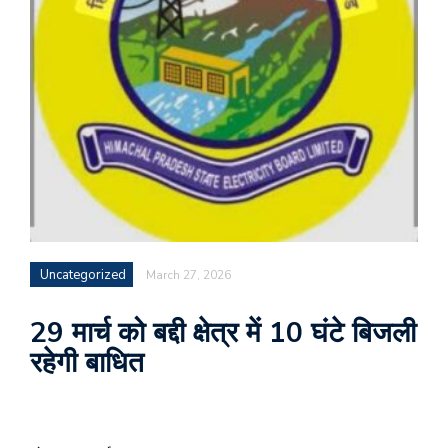
Uncategorized
March 27, 2026
29 मार्च को बद्दी क्षेत्र में 10 घंटे बिजली
रहेगी बाधित