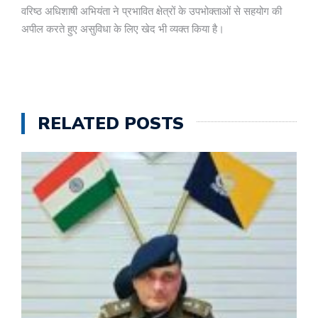
वरिष्ठ अधिशाषी अभियंता ने प्रभावित क्षेत्रों के उपभोक्ताओं से सहयोग की
अपील करते हुए असुविधा के लिए खेद भी व्यक्त किया है।
RELATED POSTS