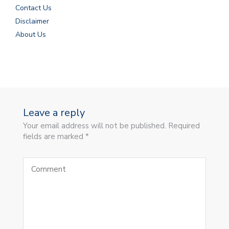
Contact Us
Disclaimer
About Us
Leave a reply
Your email address will not be published. Required
fields are marked *