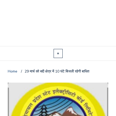
Home
/
29 मार्च को बद्दी क्षेत्र में 10 घंटे बिजली रहेगी बाधित