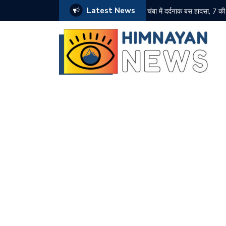
Latest News
पलटवार
चंबा में दर्दनाक बस हादसा, 7 