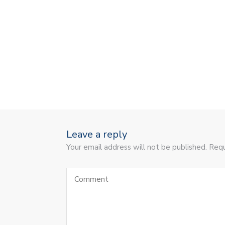
Leave a reply
Your email address will not be published. Requ