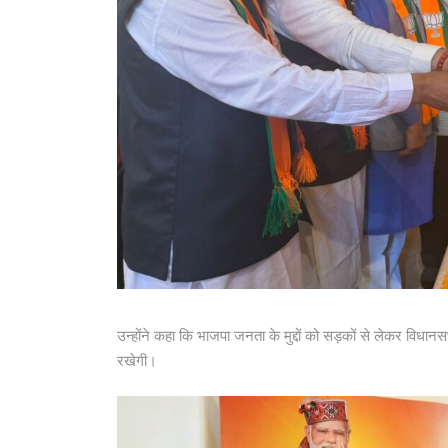
उन्होंने कहा कि भाजपा जनता के मुद्दों को सड़कों से लेकर विध
रखेगी।