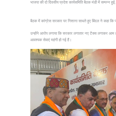
भाजपा की दो दिवसीय प्रदेश कार्यसमिति बैठक मंडी में सम्पन्न हुई
बैठक में कांग्रेस सरकार पर निशाना साधते हुए बिंदल ने कहा कि 
उन्होंने आरोप लगाया कि सरकार लगातार नए टैक्स लगाकर आम लोग
आवश्यक सेवाएं महंगी हो गई हैं।