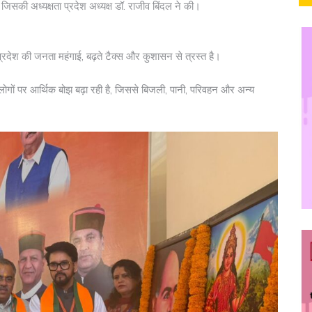
, जिसकी अध्यक्षता प्रदेश अध्यक्ष डॉ. राजीव बिंदल ने की।
प्रदेश की जनता महंगाई, बढ़ते टैक्स और कुशासन से त्रस्त है।
ों पर आर्थिक बोझ बढ़ा रही है, जिससे बिजली, पानी, परिवहन और अन्य