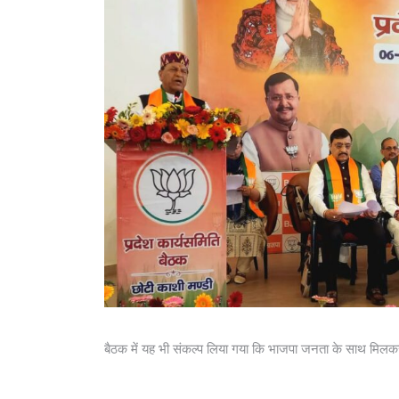
बैठक में यह भी संकल्प लिया गया कि भाजपा जनता के साथ मिल