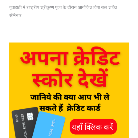
गुवाहाटी में राष्ट्रीय श्रीकृष्ण पूजा के दौरान आयोजित होगा बाल शक्ति
सेमिनार