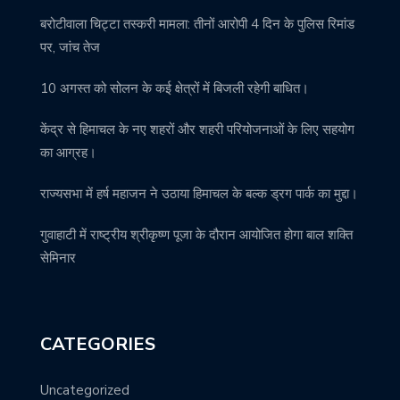
बरोटीवाला चिट्टा तस्करी मामला: तीनों आरोपी 4 दिन के पुलिस रिमांड
पर, जांच तेज
10 अगस्त को सोलन के कई क्षेत्रों में बिजली रहेगी बाधित।
केंद्र से हिमाचल के नए शहरों और शहरी परियोजनाओं के लिए सहयोग
का आग्रह।
राज्यसभा में हर्ष महाजन ने उठाया हिमाचल के बल्क ड्रग पार्क का मुद्दा।
गुवाहाटी में राष्ट्रीय श्रीकृष्ण पूजा के दौरान आयोजित होगा बाल शक्ति
सेमिनार
CATEGORIES
Uncategorized