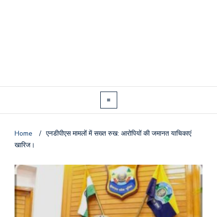
Home
/
एनडीपीएस मामलों में सख्त रुख: आरोपियों की जमानत याचिकाएं
खारिज।