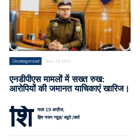
Uncategorized
April 19, 2026
एनडीपीएस मामलों में सख्त रुख:
आरोपियों की जमानत याचिकाएं खारिज।
शि
मला 19 अप्रैल,
हिम नयन न्यूज़/ ब्यूरो /वर्मा