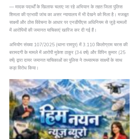
— मादक पदार्थों के खिलाफ चलाए जा रहे अभियान के तहत जिला पुलिस
शिमला की प्रभावी जांच का असर न्यायालय में भी देखने को मिला है। मजबूत
साक्ष्यों और ठोस विवेचना के आधार पर एनडीपीएस अधिनियम से जुड़े मामलों
में आरोपियों की जमानत याचिकाएं खारिज कर दी गई हैं।
अभियोग संख्या 107/2025 (थाना रामपुर) में 3.110 किलोग्राम चरस की
बरामदगी के मामले में आरोपी मुकेश ठाकुर (34 वर्ष) और विपिन कुमार (25
वर्ष) द्वारा दायर जमानत याचिकाओं का पुलिस ने तथ्यात्मक साक्ष्यों के साथ
कड़ा विरोध किया।