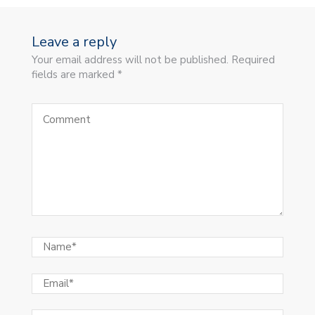
Leave a reply
Your email address will not be published. Required
fields are marked *