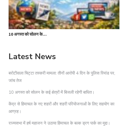
10 अगस्त को सोलन के…
Latest News
बरोटीवाला चिट्टा तस्करी मामला: तीनों आरोपी 4 दिन के पुलिस रिमांड पर,
जांच तेज
10 अगस्त को सोलन के कई क्षेत्रों में बिजली रहेगी बाधित।
केंद्र से हिमाचल के नए शहरों और शहरी परियोजनाओं के लिए सहयोग का
आग्रह।
राज्यसभा में हर्ष महाजन ने उठाया हिमाचल के बल्क ड्रग पार्क का मुद्दा।