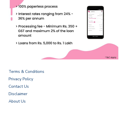
Terms & Conditions
Privacy Policy
Contact Us
Disclaimer
About Us