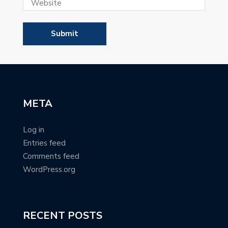
META
Log in
Entries feed
Comments feed
WordPress.org
RECENT POSTS