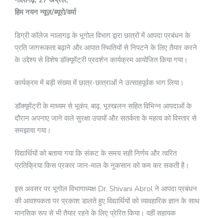
नालागढ़, 27 अप्रैल,
हिम नयन न्यूज़/ब्यूरो/वर्मा
डिग्री कॉलेज नालागढ़ के भूगोल विभाग द्वारा छात्रों में आपदा प्रबंधन के
प्रति जागरूकता बढ़ाने और आपात स्थितियों से निपटने के लिए तैयार करने
के उद्देश्य से विशेष डॉक्यूमेंट्री प्रदर्शन कार्यक्रम आयोजित किया गया।
कार्यक्रम में बड़ी संख्या में छात्र-छात्राओं ने उत्साहपूर्वक भाग लिया।
डॉक्यूमेंट्री के माध्यम से भूकंप, बाढ़, भूस्खलन सहित विभिन्न आपदाओं के
दौरान अपनाए जाने वाले सुरक्षा उपायों और सतर्कता के महत्व को विस्तार से
समझाया गया।
विद्यार्थियों को बताया गया कि संकट के समय सही निर्णय और त्वरित
प्रतिक्रिया किस प्रकार जान-माल के नुकसान को कम कर सकती है।
इस अवसर पर भूगोल विभागाध्यक्ष Dr. Shivani Abrol ने आपदा प्रबंधन
की आवश्यकता पर प्रकाश डालते हुए विद्यार्थियों को व्यावहारिक ज्ञान के साथ
मानसिक रूप से भी तैयार रहने के लिए प्रेरित किया। वहीं सहायक