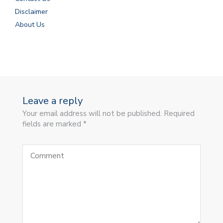
Disclaimer
About Us
Leave a reply
Your email address will not be published. Required
fields are marked *