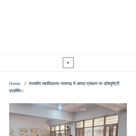
Home
/
राजकीय महाविद्यालय नालागढ़ में आपदा प्रबंधन पर डॉक्यूमेंट्री
प्रदर्शित।