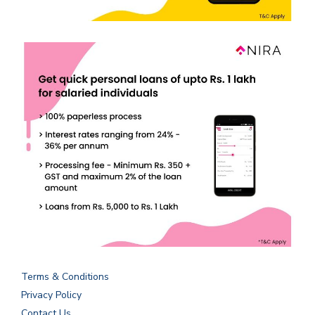
Terms & Conditions
Privacy Policy
Contact Us