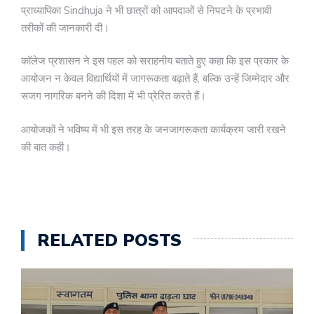
प्राध्यापिका Sindhuja ने भी छात्रों को आपदाओं से निपटने के प्रभावी
तरीकों की जानकारी दी।
कॉलेज प्रशासन ने इस पहल को सराहनीय बताते हुए कहा कि इस प्रकार के
आयोजन न केवल विद्यार्थियों में जागरूकता बढ़ाते हैं, बल्कि उन्हें जिम्मेदार और
सजग नागरिक बनने की दिशा में भी प्रेरित करते हैं।
आयोजकों ने भविष्य में भी इस तरह के जनजागरूकता कार्यक्रम जारी रखने
की बात कही।
RELATED POSTS