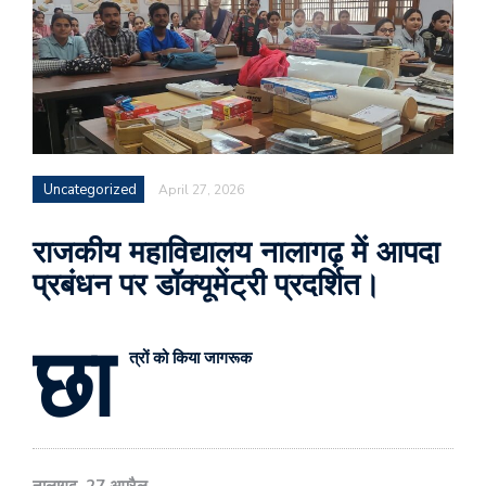
Uncategorized
April 27, 2026
राजकीय महाविद्यालय नालागढ़ में आपदा
प्रबंधन पर डॉक्यूमेंट्री प्रदर्शित।
छा
त्रों को किया जागरूक