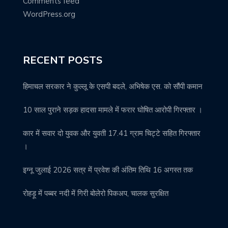
Comments feed
WordPress.org
RECENT POSTS
हिमाचल सरकार ने कुल्लू के एसपी बदले, अभिषेक एस. को सौंपी कमान
10 साल पुराने सड़क हादसा मामले में फरार घोषित आरोपी गिरफ्तार ।
कार में सवार दो युवक और युवती 17.41 ग्राम चिट्टे सहित गिरफ्तार
।
इग्नू जुलाई 2026 सत्र में प्रवेश की अंतिम तिथि 16 अगस्त तक
रोहड़ू में पब्बर नदी में गिरी बोलेरो पिकअप, चालक सुरक्षित