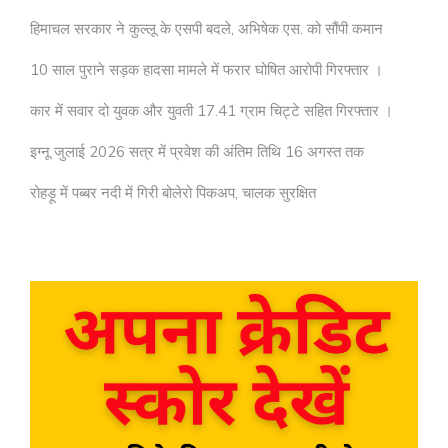
हिमाचल सरकार ने कुल्लू के एसपी बदले, अभिषेक एस. को सौंपी कमान
10 साल पुराने सड़क हादसा मामले में फरार घोषित आरोपी गिरफ्तार ।
कार में सवार दो युवक और युवती 17.41 ग्राम चिट्टे सहित गिरफ्तार ।
इग्नू जुलाई 2026 सत्र में प्रवेश की अंतिम तिथि 16 अगस्त तक
रोहड़ू में पब्बर नदी में गिरी बोलेरो पिकअप, चालक सुरक्षित