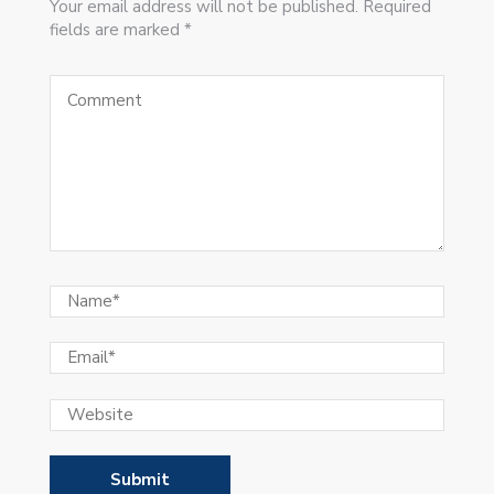
Your email address will not be published. Required
fields are marked *