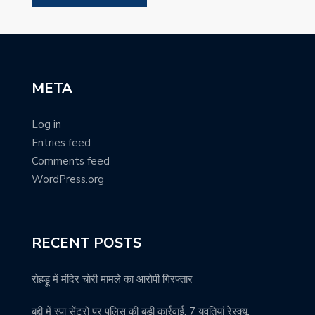
META
Log in
Entries feed
Comments feed
WordPress.org
RECENT POSTS
रोहड़ू में मंदिर चोरी मामले का आरोपी गिरफ्तार
बद्दी में स्पा सेंटरों पर पुलिस की बड़ी कार्रवाई, 7 युवतियां रेस्क्यू,