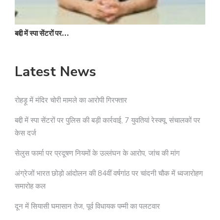
बद्दी में स्पा सेंटरों पर…
Latest News
रोहड़ू में मंदिर चोरी मामले का आरोपी गिरफ्तार
बद्दी में स्पा सेंटरों पर पुलिस की बड़ी कार्रवाई, 7 युवतियां रेस्क्यू, संचालकों पर
केस दर्ज
सेलुस फार्मा पर प्रदूषण नियमों के उल्लंघन के आरोप, जांच की मांग
अंग्रेजों भारत छोड़ो आंदोलन की 84वीं वर्षगांठ पर चांदनी चौक में ध्वजारोहण
समारोह कल
दून में सियासी घमासान तेज, पूर्व विधायक पम्मी का पलटवार