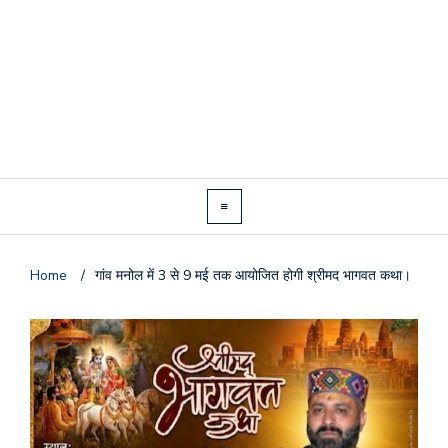
Home
/
गांव मनोल में 3 से 9 मई तक आयोजित होगी श्रीमद भागवत कथा।