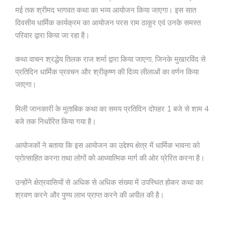
मई तक श्रीमद भागवत कथा का भव्य आयोजन किया जाएगा। इस सात
दिवसीय धार्मिक कार्यक्रम का आयोजन परस राम ठाकुर एवं उनके समस्त
परिवार द्वारा किया जा रहा है।
कथा वाचन श्रद्धेय तिलक राज शर्मा द्वारा किया जाएगा, जिनके मुखारविंद से
प्रतिदिन धार्मिक प्रवचन और श्रीकृष्ण की दिव्य लीलाओं का वर्णन किया
जाएगा।
मिली जानकारी के मुताबिक कथा का समय प्रतिदिन दोपहर 1 बजे से शाम 4
बजे तक निर्धारित किया गया है।
आयोजकों ने बताया कि इस आयोजन का उद्देश्य क्षेत्र में धार्मिक भावना को
प्रोत्साहित करना तथा लोगों को आध्यात्मिक मार्ग की ओर प्रेरित करना है।
उन्होंने क्षेत्रवासियों से अधिक से अधिक संख्या में उपस्थित होकर कथा का
श्रवण करने और पुण्य लाभ प्राप्त करने की अपील की है।