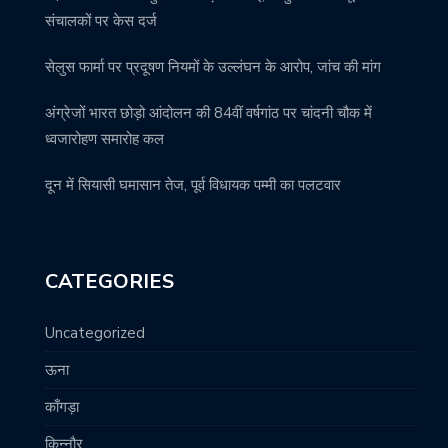
संचालकों पर केस दर्ज
सेलुस फार्मा पर प्रदूषण नियमों के उल्लंघन के आरोप, जांच की मांग
अंग्रेजों भारत छोड़ो आंदोलन की 84वीं वर्षगांठ पर चांदनी चौक में
ध्वजारोहण समारोह कल
दून में सियासी घमासान तेज, पूर्व विधायक पम्मी का पलटवार
CATEGORIES
Uncategorized
ऊना
काँगड़ा
किन्नौर