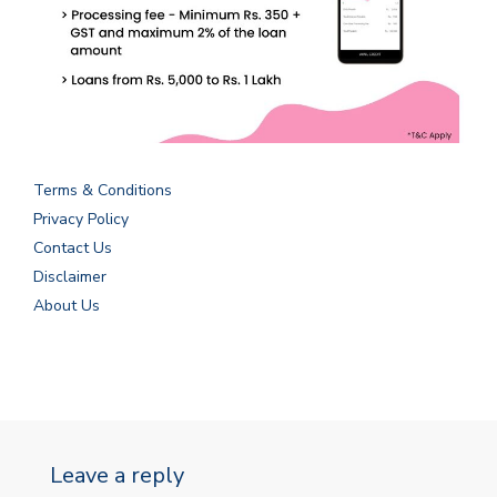
Terms & Conditions
Privacy Policy
Contact Us
Disclaimer
About Us
Leave a reply