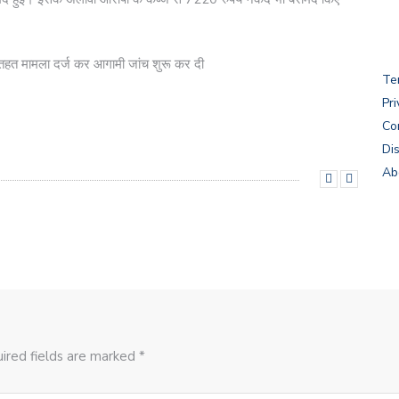
तहत मामला दर्ज कर आगामी जांच शुरू कर दी
Te
Pri
Co
Di
Ab
ired fields are marked *