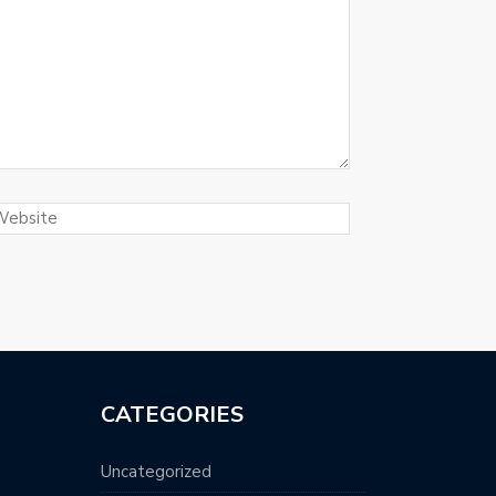
CATEGORIES
Uncategorized