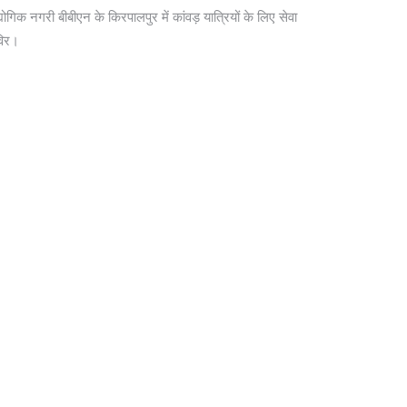
योगिक नगरी बीबीएन के किरपालपुर में कांवड़ यात्रियों के लिए सेवा
विर।