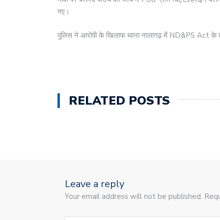
गए।
पुलिस ने आरोपी के खिलाफ थाना नालागढ़ में ND&PS Act के 
RELATED POSTS
Leave a reply
Your email address will not be published. Requ