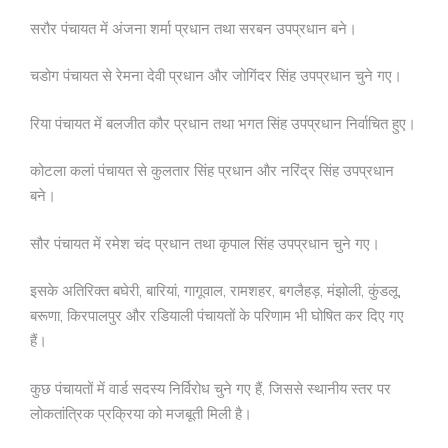
सरौर पंचायत में अंजना शर्मा प्रधान तथा सरबन उपप्रधान बने।
चडोग पंचायत से रेमना देवी प्रधान और जोगिंदर सिंह उपप्रधान चुने गए।
रिया पंचायत में बलजीत कौर प्रधान तथा भगत सिंह उपप्रधान निर्वाचित हुए।
कोटला कलां पंचायत से कुलतार सिंह प्रधान और नरिंद्र सिंह उपप्रधान
बने।
सौर पंचायत में रमेश चंद प्रधान तथा कृपाल सिंह उपप्रधान चुने गए।
इसके अतिरिक्त बघेरी, बारियां, गागूवाल, रामशहर, बगलैहड़, मंझोली, कुंडलू,
बरूणा, किरपालपुर और रडियाली पंचायतों के परिणाम भी घोषित कर दिए गए
हैं।
कुछ पंचायतों में वार्ड सदस्य निर्विरोध चुने गए हैं, जिससे स्थानीय स्तर पर
लोकतांत्रिक प्रक्रिया को मजबूती मिली है।