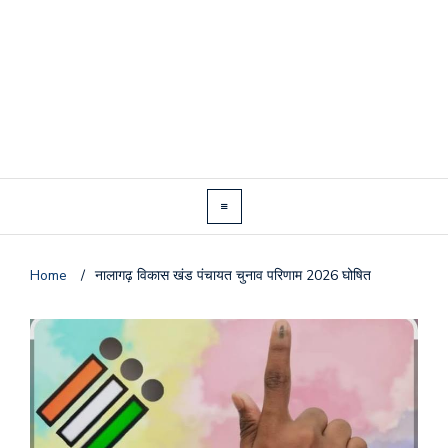
Home
/
नालागढ़ विकास खंड पंचायत चुनाव परिणाम 2026 घोषित