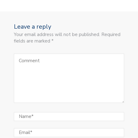
Leave a reply
Your email address will not be published. Required
fields are marked *