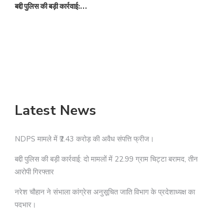
बद्दी पुलिस की बड़ी कार्रवाई:…
न
Latest News
NDPS मामले में ₹2.43 करोड़ की अवैध संपत्ति फ्रीज।
बद्दी पुलिस की बड़ी कार्रवाई: दो मामलों में 22.99 ग्राम चिट्टा बरामद, तीन
आरोपी गिरफ्तार
नरेश चौहान ने संभाला कांग्रेस अनुसूचित जाति विभाग के प्रदेशाध्यक्ष का
पदभार।