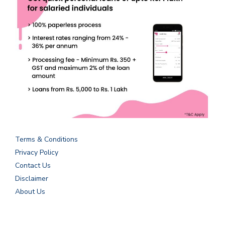
Terms & Conditions
Privacy Policy
Contact Us
Disclaimer
About Us