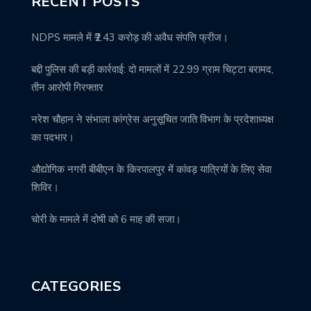
RECENT POSTS
NDPS मामले में ₹2.43 करोड़ की अवैध संपत्ति फ्रीज।
बद्दी पुलिस की बड़ी कार्रवाई: दो मामलों में 22.99 ग्राम चिट्टा बरामद,
तीन आरोपी गिरफ्तार
नरेश चौहान ने संभाला कांग्रेस अनुसूचित जाति विभाग के प्रदेशाध्यक्ष
का पदभार।
औद्योगिक नगरी बीबीएन के किरपालपुर में कांवड़ यात्रियों के लिए सेवा
शिविर।
चोरी के मामले में दोषी को 6 माह की सजा।
CATEGORIES