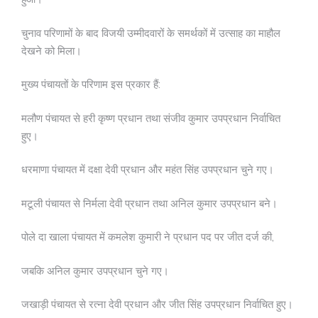
चुनाव परिणामों के बाद विजयी उम्मीदवारों के समर्थकों में उत्साह का माहौल
देखने को मिला।
मुख्य पंचायतों के परिणाम इस प्रकार हैं:
मलौण पंचायत से हरी कृष्ण प्रधान तथा संजीव कुमार उपप्रधान निर्वाचित
हुए।
धरमाणा पंचायत में दक्षा देवी प्रधान और महंत सिंह उपप्रधान चुने गए।
मटूली पंचायत से निर्मला देवी प्रधान तथा अनिल कुमार उपप्रधान बने।
पोले दा खाला पंचायत में कमलेश कुमारी ने प्रधान पद पर जीत दर्ज की,
जबकि अनिल कुमार उपप्रधान चुने गए।
जखाड़ी पंचायत से रत्ना देवी प्रधान और जीत सिंह उपप्रधान निर्वाचित हुए।