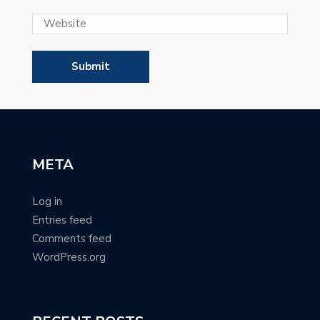
META
Log in
Entries feed
Comments feed
WordPress.org