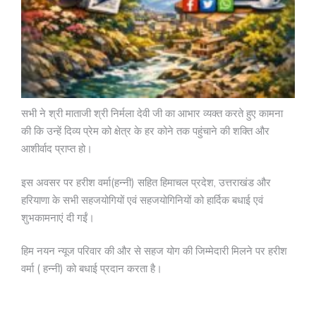
सभी ने श्री माताजी श्री निर्मला देवी जी का आभार व्यक्त करते हुए कामना
की कि उन्हें दिव्य प्रेम को क्षेत्र के हर कोने तक पहुंचाने की शक्ति और
आशीर्वाद प्राप्त हो।
इस अवसर पर हरीश वर्मा(हन्नी) सहित हिमाचल प्रदेश, उत्तराखंड और
हरियाणा के सभी सहजयोगियों एवं सहजयोगिनियों को हार्दिक बधाई एवं
शुभकामनाएं दी गईं।
हिम नयन न्यूज परिवार की और से सहज योग की जिम्मेदारी मिलने पर हरीश
वर्मा ( हन्नी) को बधाई प्रदान करता है।