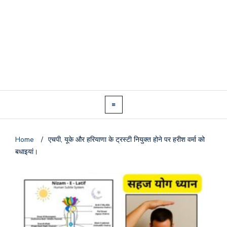
Home
/
एचपी, यूके और हरियाणा के ट्रस्टी नियुक्त होने पर हरीश वर्मा को
बधाइयां।