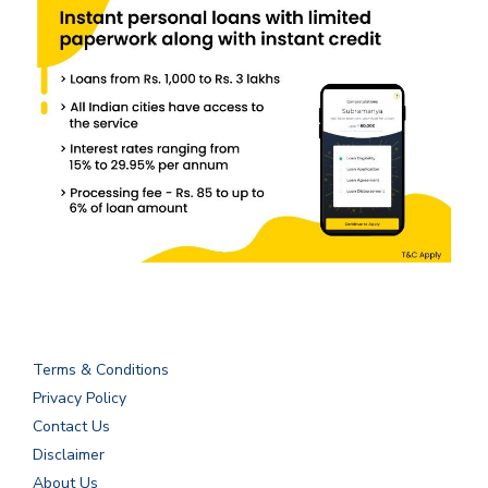
Terms & Conditions
Privacy Policy
Contact Us
Disclaimer
About Us