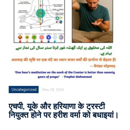
Uncategorized
May 28, 2026
एचपी, यूके और हरियाणा के ट्रस्टी
नियुक्त होने पर हरीश वर्मा को बधाइयां।