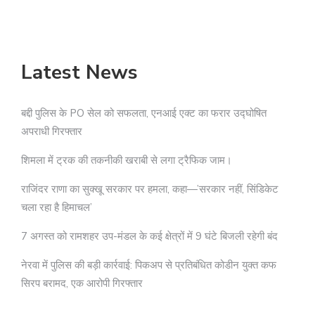
Latest News
बद्दी पुलिस के PO सेल को सफलता, एनआई एक्ट का फरार उद्घोषित
अपराधी गिरफ्तार
शिमला में ट्रक की तकनीकी खराबी से लगा ट्रैफिक जाम।
राजिंदर राणा का सुक्खू सरकार पर हमला, कहा—’सरकार नहीं, सिंडिकेट
चला रहा है हिमाचल’
7 अगस्त को रामशहर उप-मंडल के कई क्षेत्रों में 9 घंटे बिजली रहेगी बंद
नेरवा में पुलिस की बड़ी कार्रवाई: पिकअप से प्रतिबंधित कोडीन युक्त कफ
सिरप बरामद, एक आरोपी गिरफ्तार