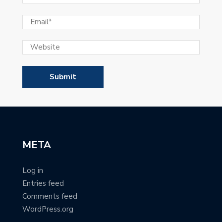
META
Log in
Entries feed
Comments feed
WordPress.org