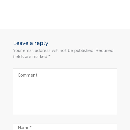
Leave a reply
Your email address will not be published. Required
fields are marked *