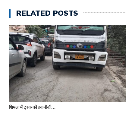
RELATED POSTS
शिमला में ट्रक की तकनीकी…
र