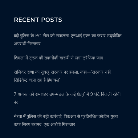
RECENT POSTS
बद्दी पुलिस के PO सेल को सफलता, एनआई एक्ट का फरार उद्घोषित
अपराधी गिरफ्तार
शिमला में ट्रक की तकनीकी खराबी से लगा ट्रैफिक जाम।
राजिंदर राणा का सुक्खू सरकार पर हमला, कहा—’सरकार नहीं,
सिंडिकेट चला रहा है हिमाचल’
7 अगस्त को रामशहर उप-मंडल के कई क्षेत्रों में 9 घंटे बिजली रहेगी
बंद
नेरवा में पुलिस की बड़ी कार्रवाई: पिकअप से प्रतिबंधित कोडीन युक्त
कफ सिरप बरामद, एक आरोपी गिरफ्तार